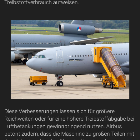
Treibstoffverbrauch aufweisen.
Diese Verbesserungen lassen sich für größere
Reichweiten oder für eine höhere Treibstoffabgabe bei
Luftbetankungen gewinnbringend nutzen. Airbus
betont zudem, dass die Maschine zu großen Teilen mit