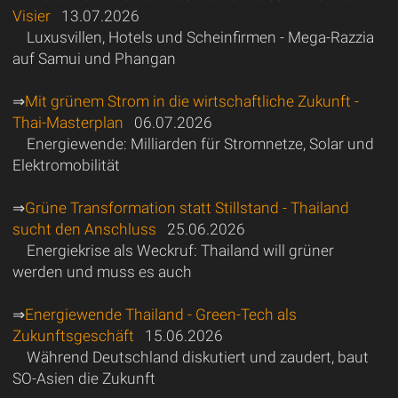
Visier
13.07.2026
Luxusvillen, Hotels und Scheinfirmen - Mega-Razzia
auf Samui und Phangan
⇒
Mit grünem Strom in die wirtschaftliche Zukunft -
Thai-Masterplan
06.07.2026
Energiewende: Milliarden für Stromnetze, Solar und
Elektromobilität
⇒
Grüne Transformation statt Stillstand - Thailand
sucht den Anschluss
25.06.2026
Energiekrise als Weckruf: Thailand will grüner
werden und muss es auch
⇒
Energiewende Thailand - Green-Tech als
Zukunftsgeschäft
15.06.2026
Während Deutschland diskutiert und zaudert, baut
SO-Asien die Zukunft