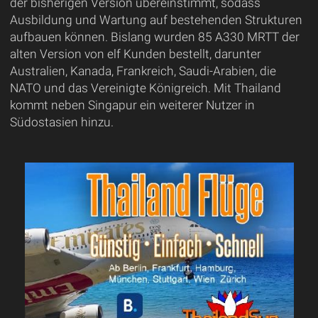
der bisherigen Version übereinstimmt, sodass
Ausbildung und Wartung auf bestehenden Strukturen
aufbauen können. Bislang wurden 85 A330 MRTT der
alten Version von elf Kunden bestellt, darunter
Australien, Kanada, Frankreich, Saudi-Arabien, die
NATO und das Vereinigte Königreich. Mit Thailand
kommt neben Singapur ein weiterer Nutzer in
Südostasien hinzu.