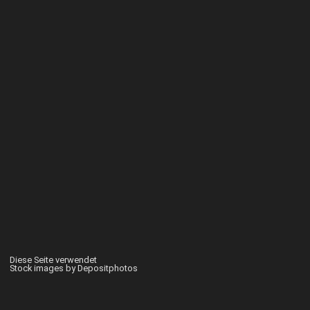
Diese Seite verwendet
Stock images by Depositphotos