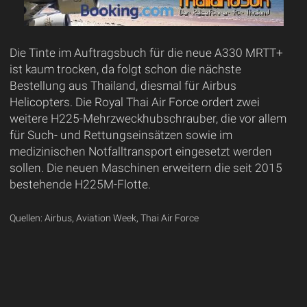
Die Tinte im Auftragsbuch für die neue A330 MRTT+
ist kaum trocken, da folgt schon die nächste
Bestellung aus Thailand, diesmal für Airbus
Helicopters. Die Royal Thai Air Force ordert zwei
weitere H225-Mehrzweckhubschrauber, die vor allem
für Such- und Rettungseinsätzen sowie im
medizinischen Notfalltransport eingesetzt werden
sollen. Die neuen Maschinen erweitern die seit 2015
bestehende H225M-Flotte.
Quellen: Airbus, Aviation Week, Thai Air Force