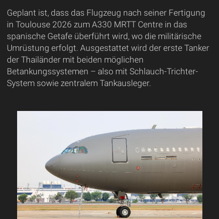
Geplant ist, dass das Flugzeug nach seiner Fertigung
in Toulouse 2026 zum A330 MRTT Centre in das
spanische Getafe überführt wird, wo die militärische
Umrüstung erfolgt. Ausgestattet wird der erste Tanker
der Thailänder mit beiden möglichen
Betankungssystemen – also mit Schlauch-Trichter-
System sowie zentralem Tankausleger.