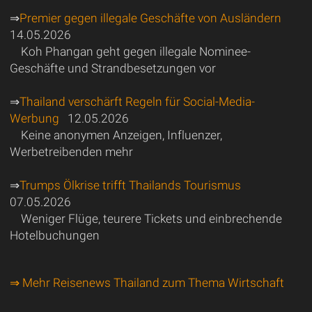
⇒
Premier gegen illegale Geschäfte von Ausländern
14.05.2026
Koh Phangan geht gegen illegale Nominee-
Geschäfte und Strandbesetzungen vor
⇒
Thailand verschärft Regeln für Social-Media-
Werbung
12.05.2026
Keine anonymen Anzeigen, Influenzer,
Werbetreibenden mehr
⇒
Trumps Ölkrise trifft Thailands Tourismus
07.05.2026
Weniger Flüge, teurere Tickets und einbrechende
Hotelbuchungen
⇒ Mehr Reisenews Thailand zum Thema Wirtschaft