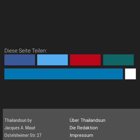
Diese Seite Teilen:
Thailandsun by
Über Thailandsun
Jacques A. Maué
Die Redaktion
Ostelsheimer Str. 27
Impressum