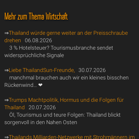
Mehr zum Thema Wirtschaft
⇒
Thailand würde gerne weiter an der Preisschraube
drehen
06.08.2026
3 % Hotelsteuer? Tourismusbranche sendet
widersprüchliche Signale
⇒
Liebe ThailandSun-Freunde,
30.07.2026
manchmal brauchen auch wir ein kleines bisschen
Rückenwind… ❤
⇒
Trumps Machtpolitik, Hormus und die Folgen für
Thailand
20.07.2026
Öl, Tourismus und teure Folgen: Thailand blickt
sorgenvoll in den Nahen Osten
⇒
Thailands Milliarden-Netzwerke mit Strohmännern im