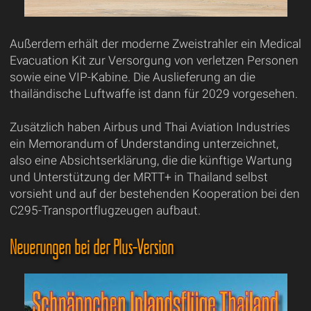
Außerdem erhält der moderne Zweistrahler ein Medical
Evacuation Kit zur Versorgung von verletzen Personen
sowie eine VIP-Kabine. Die Auslieferung an die
thailändische Luftwaffe ist dann für 2029 vorgesehen.
Zusätzlich haben Airbus und Thai Aviation Industries
ein Memorandum of Understanding unterzeichnet,
also eine Absichtserklärung, die die künftige Wartung
und Unterstützung der MRTT+ in Thailand selbst
vorsieht und auf der bestehenden Kooperation bei den
C295-Transportflugzeugen aufbaut.
Neuerungen bei der Plus-Version