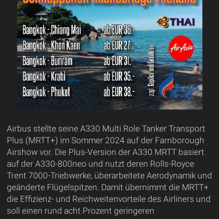
Airbus stellte seine A330 Multi Role Tanker Transport
Plus (MRTT+) im Sommer 2024 auf der Farnborough
Airshow vor. Die Plus-Version der A330 MRTT basiert
auf der A330-800neo und nutzt deren Rolls-Royce
Trent 7000-Triebwerke, überarbeitete Aerodynamik und
geänderte Flügelspitzen. Damit übernimmt die MRTT+
die Effizienz- und Reichweitenvorteile des Airliners und
soll einen rund acht Prozent geringeren