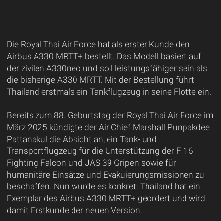
Die Royal Thai Air Force hat als erster Kunde den
Airbus A330 MRTT+ bestellt. Das Modell basiert auf
der zivilen A330neo und soll leistungsfähiger sein als
die bisherige A330 MRTT. Mit der Bestellung führt
Thailand erstmals ein Tankflugzeug in seine Flotte ein.
Bereits zum 88. Geburtstag der Royal Thai Air Force im
März 2025 kündigte der Air Chief Marshall Punpakdee
Pattanakul die Absicht an, ein Tank- und
Transportflugzeug für die Unterstützung der F-16
Fighting Falcon und JAS 39 Gripen sowie für
humanitäre Einsätze und Evakuierungsmissionen zu
beschaffen. Nun wurde es konkret: Thailand hat ein
Exemplar des Airbus A330 MRTT+ geordert und wird
damit Erstkunde der neuen Version.