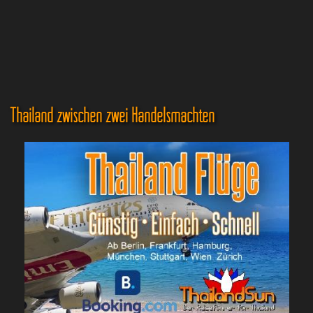
Thailand zwischen zwei Handelsmächten