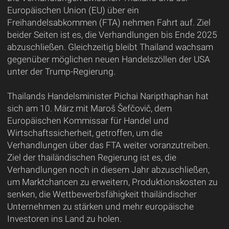
Europäischen Union (EU) über ein
Freihandelsabkommen (FTA) nehmen Fahrt auf. Ziel
beider Seiten ist es, die Verhandlungen bis Ende 2025
abzuschließen. Gleichzeitig bleibt Thailand wachsam
gegenüber möglichen neuen Handelszöllen der USA
unter der Trump-Regierung.
Thailands Handelsminister Pichai Naripthaphan hat
sich am 10. März mit Maroš Šefčovič, dem
Europäischen Kommissar für Handel und
Wirtschaftssicherheit, getroffen, um die
Verhandlungen über das FTA weiter voranzutreiben.
Ziel der thailändischen Regierung ist es, die
Verhandlungen noch in diesem Jahr abzuschließen,
um Marktchancen zu erweitern, Produktionskosten zu
senken, die Wettbewerbsfähigkeit thailändischer
Unternehmen zu stärken und mehr europäische
Investoren ins Land zu holen.