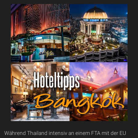
Während Thailand intensiv an einem FTA mit der EU