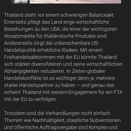
Thailand steht vor einem schwierigen Balanceakt:
Einerseits pflegt das Land enge wirtschaftliche
Beziehungen zu den USA, die einer der wichtigsten
Absatzmärkte für thailändische Produkte sind.
Andererseits birgt die unberechenbare US-
Handelspolitik erhebliche Risiken. Mit einem
Freihandelsabkommen mit der EU könnte Thailand
sich stärker diversifizieren und seine wirtschaftlichen
Abhängigkeiten reduzieren. In Zeiten globaler
Handelskonflikte ist es wichtiger denn je, mehrere
starke Handelspartner zu haben – und genau das
scheint Thailand mit seinem Engagement für ein FTA
mit der EU zu verfolgen.
Trotzdem sind die Verhandlungen nicht einfach.
Themen wie Nachhaltigkeit, staatliche Subventionen
und öffentliche Auftragsvergabe sind komplex und