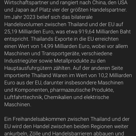
Wirtschaftspartner und rangiert nach China, den USA
und Japan auf Platz vier der größten Handelspartner.
Im Jahr 2023 belief sich das bilaterale
Handelsvolumen zwischen Thailand und der EU auf
25,19 Milliarden Euro, was etwa 919,64 Milliarden Baht
entspricht. Thailands Exporte in die EU erreichten
einen Wert von 14,99 Milliarden Euro, wobei vor allem
Maschinen und Transportgeräte, verschiedene
Industriegüter sowie Metallprodukte zu den
Hauptausfuhrgütern zählten. Auf der anderen Seite
importierte Thailand Waren im Wert von 10,2 Milliarden
Euro aus der EU, darunter insbesondere Maschinen
und Komponenten, pharmazeutische Produkte,
Luftfahrttechnik, Chemikalien und elektrische
Maschinen.
Ein Freihandelsabkommen zwischen Thailand und der
EU wird den Handel zwischen beiden Regionen weiter
ankurbeln, Zölle und Handelsbarrieren abbauen und