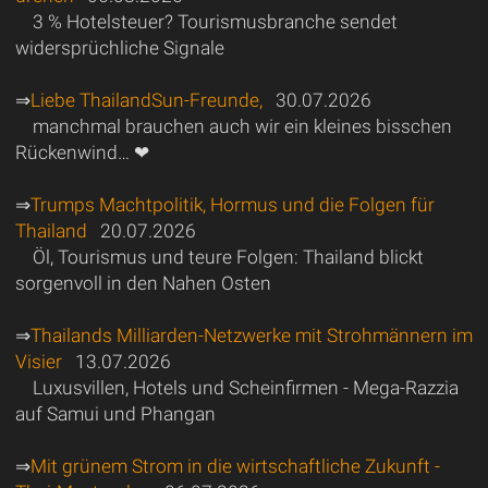
3 % Hotelsteuer? Tourismusbranche sendet
widersprüchliche Signale
⇒
Liebe ThailandSun-Freunde,
30.07.2026
manchmal brauchen auch wir ein kleines bisschen
Rückenwind… ❤
⇒
Trumps Machtpolitik, Hormus und die Folgen für
Thailand
20.07.2026
Öl, Tourismus und teure Folgen: Thailand blickt
sorgenvoll in den Nahen Osten
⇒
Thailands Milliarden-Netzwerke mit Strohmännern im
Visier
13.07.2026
Luxusvillen, Hotels und Scheinfirmen - Mega-Razzia
auf Samui und Phangan
⇒
Mit grünem Strom in die wirtschaftliche Zukunft -