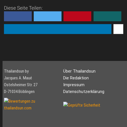
Diese Seite Teilen:
Thailandsun by
Über Thailandsun
Jacques A. Maué
Die Redaktion
Ostelsheimer Str. 27
Impressum
D-71034 Böblingen
Datenschutzerklärung