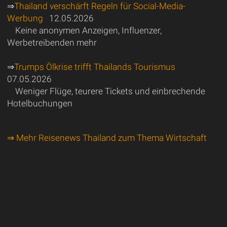
⇒
Thailand verschärft Regeln für Social-Media-
Werbung
12.05.2026
Keine anonymen Anzeigen, Influenzer,
Werbetreibenden mehr
⇒
Trumps Ölkrise trifft Thailands Tourismus
07.05.2026
Weniger Flüge, teurere Tickets und einbrechende
Hotelbuchungen
⇒ Mehr Reisenews Thailand zum Thema Wirtschaft