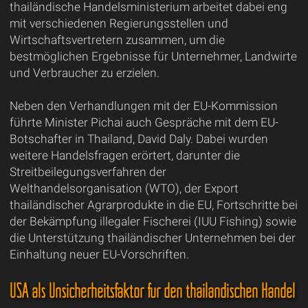
thailändische Handelsministerium arbeitet dabei eng
mit verschiedenen Regierungsstellen und
Wirtschaftsvertretern zusammen, um die
bestmöglichen Ergebnisse für Unternehmer, Landwirte
und Verbraucher zu erzielen.
Neben den Verhandlungen mit der EU-Kommission
führte Minister Pichai auch Gespräche mit dem EU-
Botschafter in Thailand, David Daly. Dabei wurden
weitere Handelsfragen erörtert, darunter die
Streitbeilegungsverfahren der
Welthandelsorganisation (WTO), der Export
thailändischer Agrarprodukte in die EU, Fortschritte bei
der Bekämpfung illegaler Fischerei (IUU Fishing) sowie
die Unterstützung thailändischer Unternehmen bei der
Einhaltung neuer EU-Vorschriften.
USA als Unsicherheitsfaktor für den thailändischen Handel