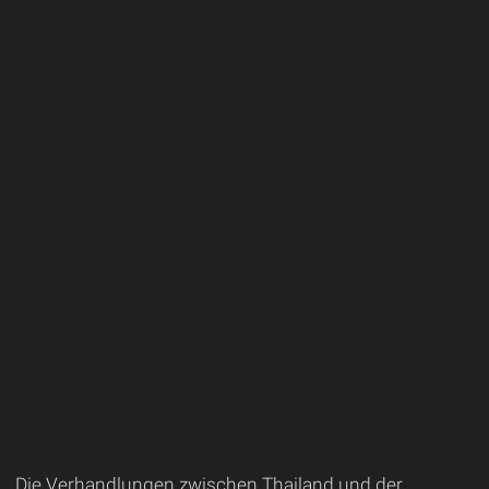
Die Verhandlungen zwischen Thailand und der