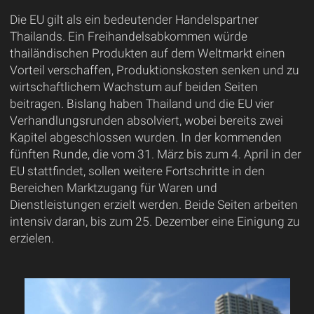
Die EU gilt als ein bedeutender Handelspartner
Thailands. Ein Freihandelsabkommen würde
thailändischen Produkten auf dem Weltmarkt einen
Vorteil verschaffen, Produktionskosten senken und zu
wirtschaftlichem Wachstum auf beiden Seiten
beitragen. Bislang haben Thailand und die EU vier
Verhandlungsrunden absolviert, wobei bereits zwei
Kapitel abgeschlossen wurden. In der kommenden
fünften Runde, die vom 31. März bis zum 4. April in der
EU stattfindet, sollen weitere Fortschritte in den
Bereichen Marktzugang für Waren und
Dienstleistungen erzielt werden. Beide Seiten arbeiten
intensiv daran, bis zum 25. Dezember eine Einigung zu
erzielen.