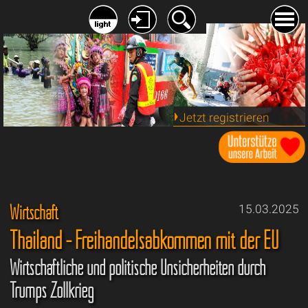
Jetzt registrieren
Wirtschaft
15.03.2025
Thailand - Freihandelsabkommen mit der EU
Wirtschaftliche und politische Unsicherheiten durch
Trumps Zollkrieg