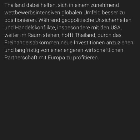
Thailand dabei helfen, sich in einem zunehmend
wettbewerbsintensiven globalen Umfeld besser zu
positionieren. Während geopolitische Unsicherheiten
und Handelskonflikte, insbesondere mit den USA,
weiter im Raum stehen, hofft Thailand, durch das
Freihandelsabkommen neue Investitionen anzuziehen
und langfristig von einer engeren wirtschaftlichen
Partnerschaft mit Europa zu profitieren.