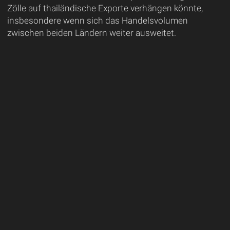
Zölle auf thailändische Exporte verhängen könnte,
insbesondere wenn sich das Handelsvolumen
zwischen beiden Ländern weiter ausweitet.