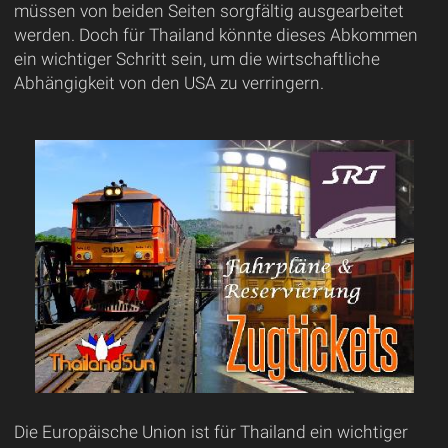
müssen von beiden Seiten sorgfältig ausgearbeitet
werden. Doch für Thailand könnte dieses Abkommen
ein wichtiger Schritt sein, um die wirtschaftliche
Abhängigkeit von den USA zu verringern.
Die Europäische Union ist für Thailand ein wichtiger