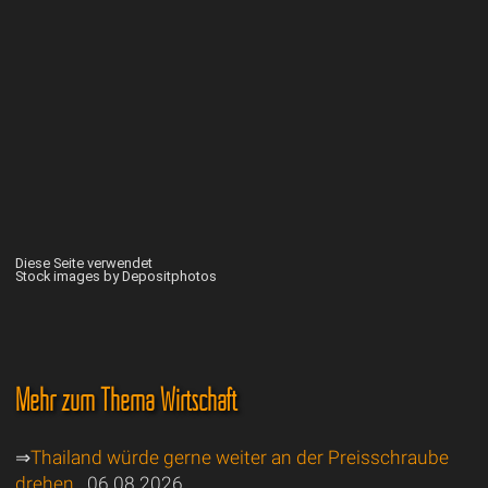
Diese Seite verwendet
Stock images by Depositphotos
Mehr zum Thema Wirtschaft
⇒
Thailand würde gerne weiter an der Preisschraube
drehen
06.08.2026