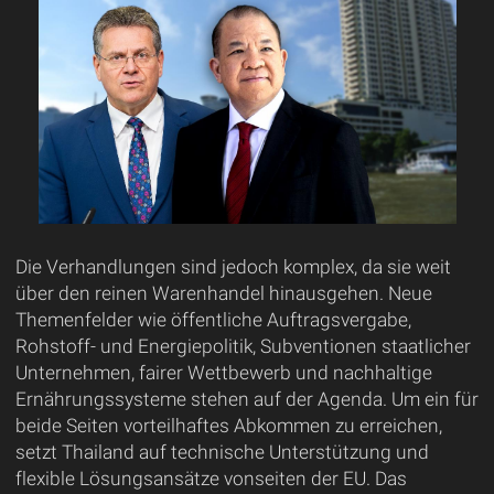
Die Verhandlungen sind jedoch komplex, da sie weit
über den reinen Warenhandel hinausgehen. Neue
Themenfelder wie öffentliche Auftragsvergabe,
Rohstoff- und Energiepolitik, Subventionen staatlicher
Unternehmen, fairer Wettbewerb und nachhaltige
Ernährungssysteme stehen auf der Agenda. Um ein für
beide Seiten vorteilhaftes Abkommen zu erreichen,
setzt Thailand auf technische Unterstützung und
flexible Lösungsansätze vonseiten der EU. Das