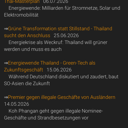
Thai-Masterplan
06.07.2026
Energiewende: Milliarden für Stromnetze, Solar und
Elektromobilität
⇒
Grüne Transformation statt Stillstand - Thailand
sucht den Anschluss
25.06.2026
Energiekrise als Weckruf: Thailand will grüner
werden und muss es auch
⇒
Energiewende Thailand - Green-Tech als
Zukunftsgeschäft
15.06.2026
Während Deutschland diskutiert und zaudert, baut
SO-Asien die Zukunft
⇒
Premier gegen illegale Geschäfte von Ausländern
14.05.2026
Koh Phangan geht gegen illegale Nominee-
Geschäfte und Strandbesetzungen vor