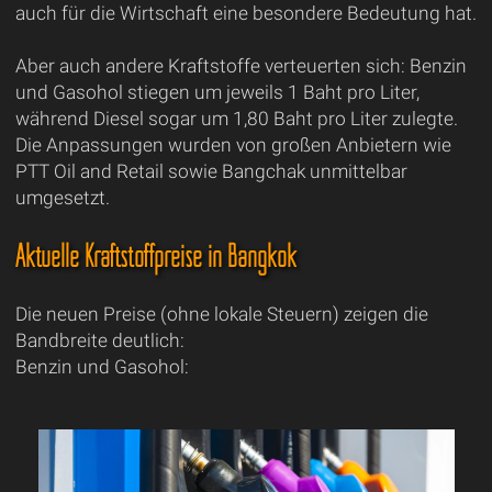
auch für die Wirtschaft eine besondere Bedeutung hat.
Aber auch andere Kraftstoffe verteuerten sich: Benzin
und Gasohol stiegen um jeweils 1 Baht pro Liter,
während Diesel sogar um 1,80 Baht pro Liter zulegte.
Die Anpassungen wurden von großen Anbietern wie
PTT Oil and Retail sowie Bangchak unmittelbar
umgesetzt.
Aktuelle Kraftstoffpreise in Bangkok
Die neuen Preise (ohne lokale Steuern) zeigen die
Bandbreite deutlich:
Benzin und Gasohol: