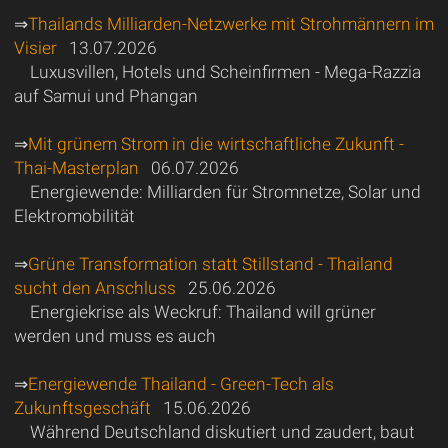
⇒
Thailands Milliarden-Netzwerke mit Strohmännern im
Visier
13.07.2026
Luxusvillen, Hotels und Scheinfirmen - Mega-Razzia
auf Samui und Phangan
⇒
Mit grünem Strom in die wirtschaftliche Zukunft -
Thai-Masterplan
06.07.2026
Energiewende: Milliarden für Stromnetze, Solar und
Elektromobilität
⇒
Grüne Transformation statt Stillstand - Thailand
sucht den Anschluss
25.06.2026
Energiekrise als Weckruf: Thailand will grüner
werden und muss es auch
⇒
Energiewende Thailand - Green-Tech als
Zukunftsgeschäft
15.06.2026
Während Deutschland diskutiert und zaudert, baut