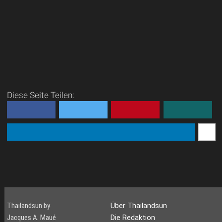
Diese Seite Teilen:
Thailandsun by
Über Thailandsun
Jacques A. Maué
Die Redaktion