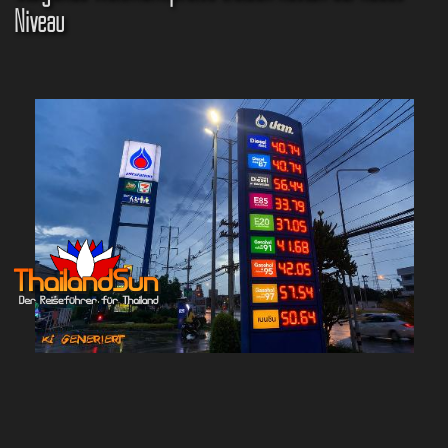
Niveau