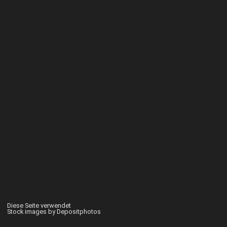
Diese Seite verwendet
Stock images by Depositphotos