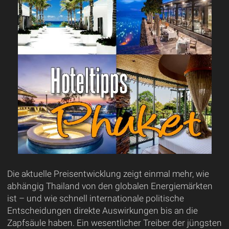
Die aktuelle Preisentwicklung zeigt einmal mehr, wie
abhängig Thailand von den globalen Energiemärkten
ist – und wie schnell internationale politische
Entscheidungen direkte Auswirkungen bis an die
Zapfsäule haben. Ein wesentlicher Treiber der jüngsten