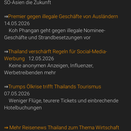
SO-Asien die Zukunft
⇒
Premier gegen illegale Geschäfte von Ausländern
14.05.2026
Koh Phangan geht gegen illegale Nominee-
Geschäfte und Strandbesetzungen vor
⇒
Thailand verschärft Regeln für Social-Media-
Werbung
12.05.2026
Keine anonymen Anzeigen, Influenzer,
Werbetreibenden mehr
⇒
Trumps Ölkrise trifft Thailands Tourismus
07.05.2026
Weniger Flüge, teurere Tickets und einbrechende
Hotelbuchungen
⇒ Mehr Reisenews Thailand zum Thema Wirtschaft