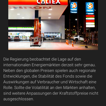
Die Regierung beobachtet die Lage auf den
internationalen Energiemärkten derzeit sehr genau.
Neben den globalen Preisen spielen auch regionale
Entwicklungen, die Stabilität des Fonds sowie die
Auswirkungen auf Verbraucher und Wirtschaft eine
Rolle. Sollte die Volatilität an den Märkten anhalten,
sind weitere Anpassungen der Kraftstoffpreise nicht
ausgeschlossen.