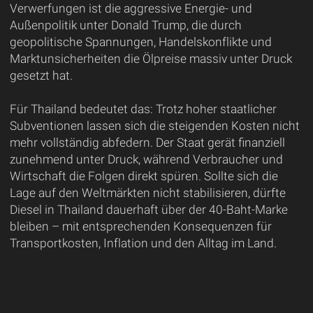
Verwerfungen ist die aggressive Energie- und
Außenpolitik unter Donald Trump, die durch
geopolitische Spannungen, Handelskonflikte und
Marktunsicherheiten die Ölpreise massiv unter Druck
gesetzt hat.
Für Thailand bedeutet das: Trotz hoher staatlicher
Subventionen lassen sich die steigenden Kosten nicht
mehr vollständig abfedern. Der Staat gerät finanziell
zunehmend unter Druck, während Verbraucher und
Wirtschaft die Folgen direkt spüren. Sollte sich die
Lage auf den Weltmärkten nicht stabilisieren, dürfte
Diesel in Thailand dauerhaft über der 40-Baht-Marke
bleiben – mit entsprechenden Konsequenzen für
Transportkosten, Inflation und den Alltag im Land.