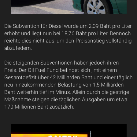
Die Subvention für Diesel wurde um 2,09 Baht pro Liter
erhöht und liegt nun bei 18,76 Baht pro Liter. Dennoch
reichte dies nicht aus, um den Preisanstieg vollständig
abzufedern.
Die steigenden Subventionen haben jedoch ihren
Preis. Der Oil Fuel Fund befindet sich , mit einem
Gesamtdefizit über 42 Milliarden Baht und einer täglich
neu hinzukommenden Belastung von 1,5 Milliarden
Baht weiterhin tief im Minus. Allein durch die gestrige
Maßnahme steigen die täglichen Ausgaben um etwa
170 Millionen Baht zusätzlich.