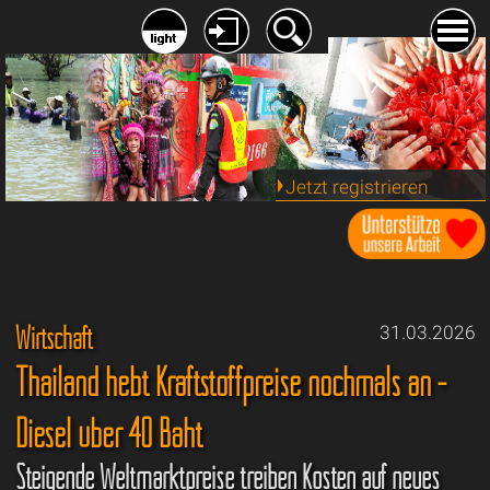
Jetzt registrieren
Wirtschaft
31.03.2026
Thailand hebt Kraftstoffpreise nochmals an -
Diesel über 40 Baht
Steigende Weltmarktpreise treiben Kosten auf neues