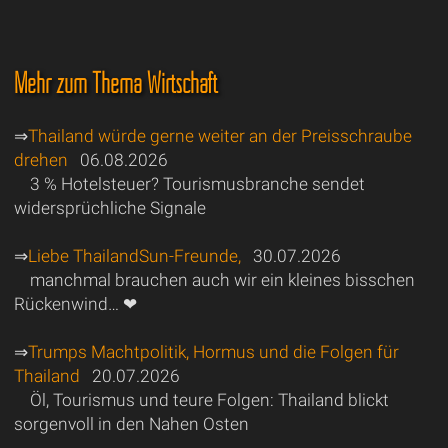
Mehr zum Thema Wirtschaft
⇒
Thailand würde gerne weiter an der Preisschraube
drehen
06.08.2026
3 % Hotelsteuer? Tourismusbranche sendet
widersprüchliche Signale
⇒
Liebe ThailandSun-Freunde,
30.07.2026
manchmal brauchen auch wir ein kleines bisschen
Rückenwind… ❤
⇒
Trumps Machtpolitik, Hormus und die Folgen für
Thailand
20.07.2026
Öl, Tourismus und teure Folgen: Thailand blickt
sorgenvoll in den Nahen Osten