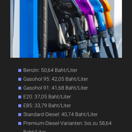
Benzin: 50,64 Baht/Liter
Gasohol 95: 42,05 Baht/Liter
Gasohol 91: 41,68 Baht/Liter
E20: 37,05 Baht/Liter
E85: 33,79 Baht/Liter
Standard-Diesel: 40,74 Baht/Liter
Premium-Diesel-Varianten: bis zu 58,64