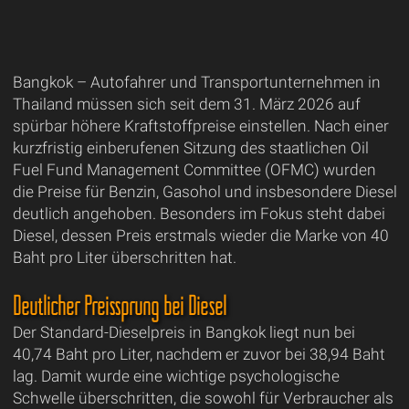
Bangkok – Autofahrer und Transportunternehmen in
Thailand müssen sich seit dem 31. März 2026 auf
spürbar höhere Kraftstoffpreise einstellen. Nach einer
kurzfristig einberufenen Sitzung des staatlichen Oil
Fuel Fund Management Committee (OFMC) wurden
die Preise für Benzin, Gasohol und insbesondere Diesel
deutlich angehoben. Besonders im Fokus steht dabei
Diesel, dessen Preis erstmals wieder die Marke von 40
Baht pro Liter überschritten hat.
Deutlicher Preissprung bei Diesel
Der Standard-Dieselpreis in Bangkok liegt nun bei
40,74 Baht pro Liter, nachdem er zuvor bei 38,94 Baht
lag. Damit wurde eine wichtige psychologische
Schwelle überschritten, die sowohl für Verbraucher als