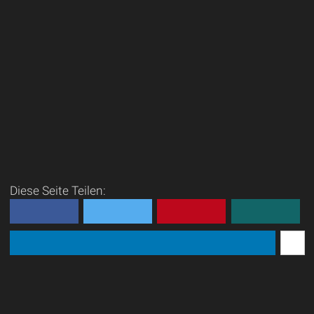
Diese Seite Teilen: