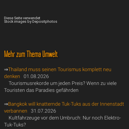
Diese Seite verwendet
Stock images by Depositphotos
Mehr zum Thema Umwelt
⇒
Thailand muss seinen Tourismus komplett neu
denken
01.08.2026
Tourismusrekorde um jeden Preis? Wenn zu viele
Touristen das Paradies gefährden
⇒
Bangkok will knatternde Tuk-Tuks aus der Innenstadt
verbannen
31.07.2026
Kultfahrzeuge vor dem Umbruch: Nur noch Elektro-
Tuk-Tuks?