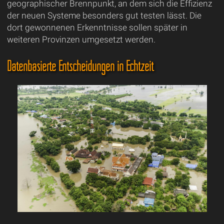
geographischer Brennpunkt, an dem sich die Effizienz
der neuen Systeme besonders gut testen lässt. Die
dort gewonnenen Erkenntnisse sollen später in
weiteren Provinzen umgesetzt werden.
Datenbasierte Entscheidungen in Echtzeit