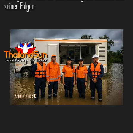
seinen Folgen