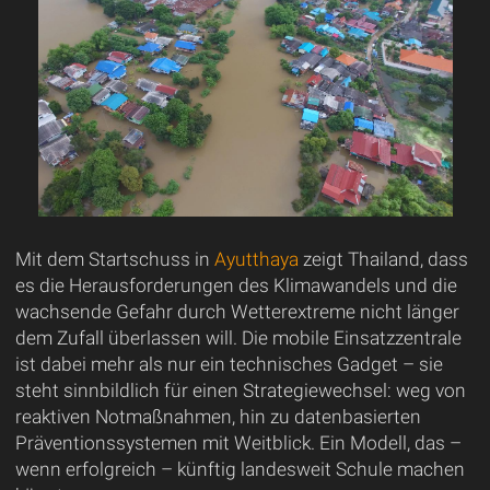
Mit dem Startschuss in
Ayutthaya
zeigt Thailand, dass
es die Herausforderungen des Klimawandels und die
wachsende Gefahr durch Wetterextreme nicht länger
dem Zufall überlassen will. Die mobile Einsatzzentrale
ist dabei mehr als nur ein technisches Gadget – sie
steht sinnbildlich für einen Strategiewechsel: weg von
reaktiven Notmaßnahmen, hin zu datenbasierten
Präventionssystemen mit Weitblick. Ein Modell, das –
wenn erfolgreich – künftig landesweit Schule machen