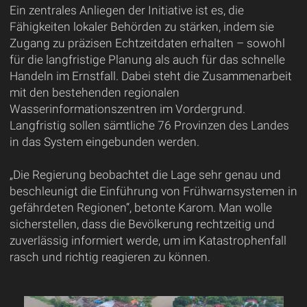
Ein zentrales Anliegen der Initiative ist es, die
Fähigkeiten lokaler Behörden zu stärken, indem sie
Zugang zu präzisen Echtzeitdaten erhalten – sowohl
für die langfristige Planung als auch für das schnelle
Handeln im Ernstfall. Dabei steht die Zusammenarbeit
mit den bestehenden regionalen
Wasserinformationszentren im Vordergrund.
Langfristig sollen sämtliche 76 Provinzen des Landes
in das System eingebunden werden.
„Die Regierung beobachtet die Lage sehr genau und
beschleunigt die Einführung von Frühwarnsystemen in
gefährdeten Regionen“, betonte Karom. Man wolle
sicherstellen, dass die Bevölkerung rechtzeitig und
zuverlässig informiert werde, um im Katastrophenfall
rasch und richtig reagieren zu können.