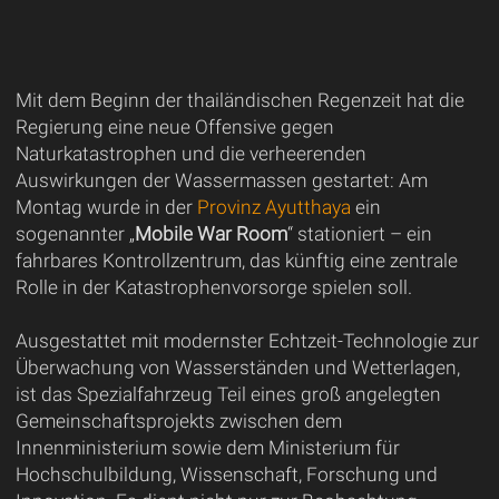
Mit dem Beginn der thailändischen Regenzeit hat die
Regierung eine neue Offensive gegen
Naturkatastrophen und die verheerenden
Auswirkungen der Wassermassen gestartet: Am
Montag wurde in der
Provinz Ayutthaya
ein
sogenannter „
Mobile War Room
“ stationiert – ein
fahrbares Kontrollzentrum, das künftig eine zentrale
Rolle in der Katastrophenvorsorge spielen soll.
Ausgestattet mit modernster Echtzeit-Technologie zur
Überwachung von Wasserständen und Wetterlagen,
ist das Spezialfahrzeug Teil eines groß angelegten
Gemeinschaftsprojekts zwischen dem
Innenministerium sowie dem Ministerium für
Hochschulbildung, Wissenschaft, Forschung und