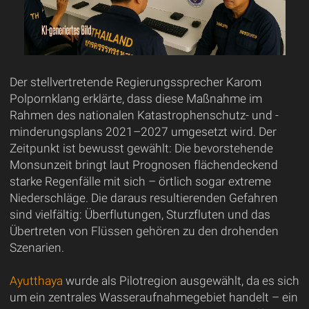
Der stellvertretende Regierungssprecher Karom
Polpornklang erklärte, dass diese Maßnahme im
Rahmen des nationalen Katastrophenschutz- und -
minderungsplans 2021–2027 umgesetzt wird. Der
Zeitpunkt ist bewusst gewählt: Die bevorstehende
Monsunzeit bringt laut Prognosen flächendeckend
starke Regenfälle mit sich – örtlich sogar extreme
Niederschläge. Die daraus resultierenden Gefahren
sind vielfältig: Überflutungen, Sturzfluten und das
Übertreten von Flüssen gehören zu den drohenden
Szenarien.
Ayutthaya
wurde als Pilotregion ausgewählt, da es sich
um ein zentrales Wasseraufnahmegebiet handelt – ein