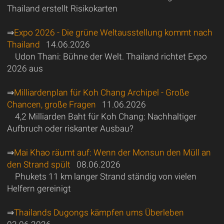
Thailand erstellt Risikokarten
⇒
Expo 2026 - Die grüne Weltausstellung kommt nach
Thailand
14.06.2026
Udon Thani: Bühne der Welt. Thailand richtet Expo
2026 aus
⇒
Milliardenplan für Koh Chang Archipel - Große
Chancen, große Fragen
11.06.2026
4,2 Milliarden Baht für Koh Chang: Nachhaltiger
Aufbruch oder riskanter Ausbau?
⇒
Mai Khao räumt auf: Wenn der Monsun den Müll an
den Strand spült
08.06.2026
Phukets 11 km langer Strand ständig von vielen
Helfern gereinigt
⇒
Thailands Dugongs kämpfen ums Überleben