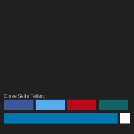
Diese Seite Teilen: