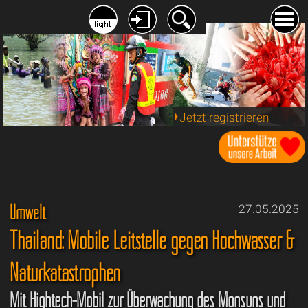
Jetzt registrieren
Umwelt
27.05.2025
Thailand: Mobile Leitstelle gegen Hochwasser &
Naturkatastrophen
Mit Hightech-Mobil zur Überwachung des Monsuns und