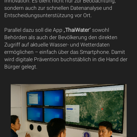
Innovation. Es dient nicht nur zur Beobachtung,
sondern auch zur schnellen Datenanalyse und
Entscheidungsunterstützung vor Ort.
Parallel dazu soll die App „
ThaiWater
“ sowohl
Behörden als auch der Bevölkerung den direkten
Zugriff auf aktuelle Wasser- und Wetterdaten
ermöglichen – einfach über das Smartphone. Damit
wird digitale Prävention buchstäblich in die Hand der
Bürger gelegt.