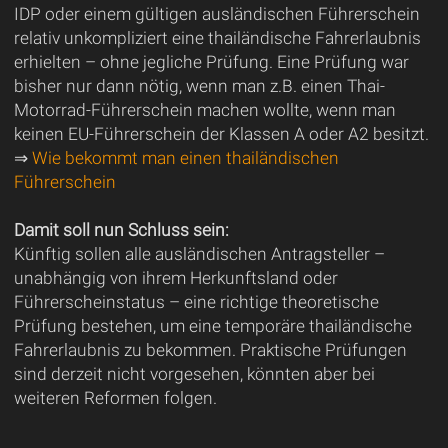
IDP oder einem gültigen ausländischen Führerschein
relativ unkompliziert eine thailändische Fahrerlaubnis
erhielten – ohne jegliche Prüfung. Eine Prüfung war
bisher nur dann nötig, wenn man z.B. einen Thai-
Motorrad-Führerschein machen wollte, wenn man
keinen EU-Führerschein der Klassen A oder A2 besitzt.
⇒
Wie bekommt man einen thailändischen
Führerschein
Damit soll nun Schluss sein:
Künftig sollen alle ausländischen Antragsteller –
unabhängig von ihrem Herkunftsland oder
Führerscheinstatus – eine richtige theoretische
Prüfung bestehen, um eine temporäre thailändische
Fahrerlaubnis zu bekommen. Praktische Prüfungen
sind derzeit nicht vorgesehen, könnten aber bei
weiteren Reformen folgen.