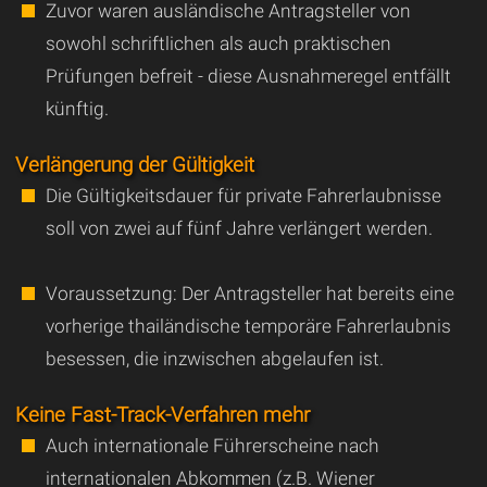
Zuvor waren ausländische Antragsteller von
sowohl schriftlichen als auch praktischen
Prüfungen befreit - diese Ausnahmeregel entfällt
künftig.
Verlängerung der Gültigkeit
Die Gültigkeitsdauer für private Fahrerlaubnisse
soll von zwei auf fünf Jahre verlängert werden.
Voraussetzung: Der Antragsteller hat bereits eine
vorherige thailändische temporäre Fahrerlaubnis
besessen, die inzwischen abgelaufen ist.
Keine Fast-Track-Verfahren mehr
Auch internationale Führerscheine nach
internationalen Abkommen (z.B. Wiener