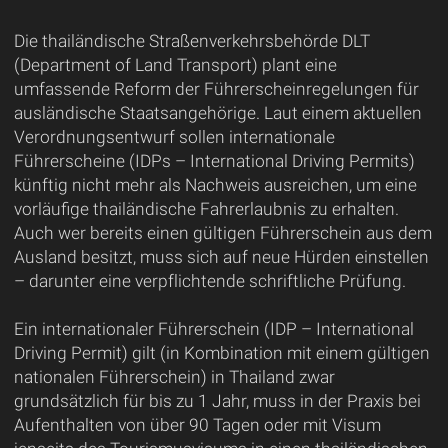
Die thailändische Straßenverkehrsbehörde DLT
(Department of Land Transport) plant eine
umfassende Reform der Führerscheinregelungen für
ausländische Staatsangehörige. Laut einem aktuellen
Verordnungsentwurf sollen internationale
Führerscheine (IDPs – International Driving Permits)
künftig nicht mehr als Nachweis ausreichen, um eine
vorläufige thailändische Fahrerlaubnis zu erhalten.
Auch wer bereits einen gültigen Führerschein aus dem
Ausland besitzt, muss sich auf neue Hürden einstellen
– darunter eine verpflichtende schriftliche Prüfung.
Ein internationaler Führerschein (IDP – International
Driving Permit) gilt (in Kombination mit einem gültigen
nationalen Führerschein) in Thailand zwar
grundsätzlich für bis zu 1 Jahr, muss in der Praxis bei
Aufenthalten von über 90 Tagen oder mit Visum