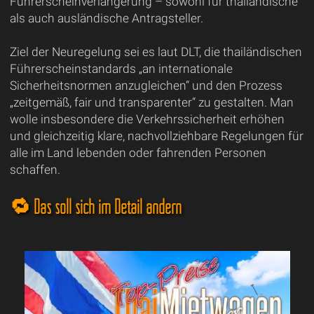
Führerscheinverlängerung – sowohl für thailändische
als auch ausländische Antragsteller.
Ziel der Neuregelung sei es laut DLT, die thailändischen
Führerscheinstandards „an internationale
Sicherheitsnormen anzugleichen“ und den Prozess
„zeitgemäß, fair und transparenter“ zu gestalten. Man
wolle insbesondere die Verkehrssicherheit erhöhen
und gleichzeitig klare, nachvollziehbare Regelungen für
alle im Land lebenden oder fahrenden Personen
schaffen.
🔁 Das soll sich im Detail ändern