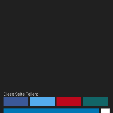
Diese Seite Teilen: