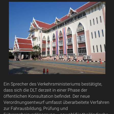
Ein Sprecher des Verkehrsministeriums bestätigte,
dass sich die DLT derzeit in einer Phase der
öffentlichen Konsultation befindet. Der neue
Verordnungsentwurf umfasst überarbeitete Verfahren
zur Fahrausbildung, Prüfung und