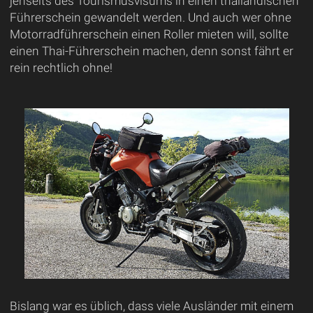
jenseits des Tourismusvisums in einen thailändischen
Führerschein gewandelt werden. Und auch wer ohne
Motorradführerschein einen Roller mieten will, sollte
einen Thai-Führerschein machen, denn sonst fährt er
rein rechtlich ohne!
Bislang war es üblich, dass viele Ausländer mit einem