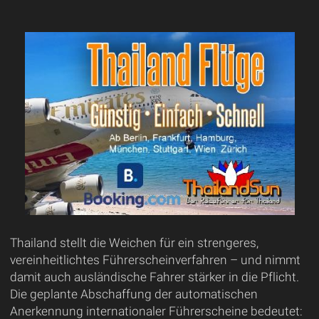
Thailand stellt die Weichen für ein strengeres,
vereinheitlichtes Führerscheinverfahren – und nimmt
damit auch ausländische Fahrer stärker in die Pflicht.
Die geplante Abschaffung der automatischen
Anerkennung internationaler Führerscheine bedeutet: