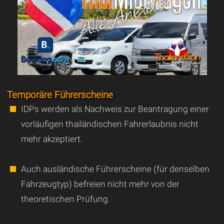
Temporäre Führerscheine
IDPs werden als Nachweis zur Beantragung einer
vorläufigen thailändischen Fahrerlaubnis nicht
mehr akzeptiert.
Auch ausländische Führerscheine (für denselben
Fahrzeugtyp) befreien nicht mehr von der
theoretischen Prüfung.