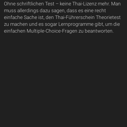
Ohne schriftlichen Test – keine Thai-Lizenz mehr. Man
muss allerdings dazu sagen, dass es eine recht
einfache Sache ist, den Thai-Führerschein Theorietest
zu machen und es sogar Lernprogramme gibt, um die
einfachen Multiple-Choice-Fragen zu beantworten.