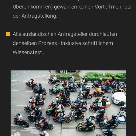
Übereinkommen) gewähren keinen Vorteil mehr bei
der Antragstellung.
Alle ausländischen Antragsteller durchlaufen
denselben Prozess - inklusive schriftlichem
Wissenstest.