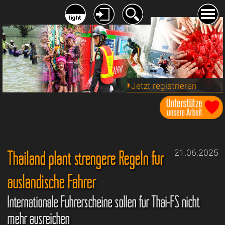
Jetzt registrieren
Thailand plant strengere Regeln für
21.06.2025
ausländische Fahrer
Internationale Führerscheine sollen für Thai-FS nicht
mehr ausreichen