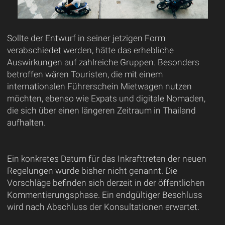
Sollte der Entwurf in seiner jetzigen Form
verabschiedet werden, hätte das erhebliche
Auswirkungen auf zahlreiche Gruppen. Besonders
betroffen wären Touristen, die mit einem
internationalen Führerschein Mietwagen nutzen
möchten, ebenso wie Expats und digitale Nomaden,
die sich über einen längeren Zeitraum in Thailand
aufhalten.
Ein konkretes Datum für das Inkrafttreten der neuen
Regelungen wurde bisher nicht genannt. Die
Vorschläge befinden sich derzeit in der öffentlichen
Kommentierungsphase. Ein endgültiger Beschluss
wird nach Abschluss der Konsultationen erwartet.