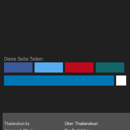
Diese Seite Teilen:
Thailandsun by
Über Thailandsun