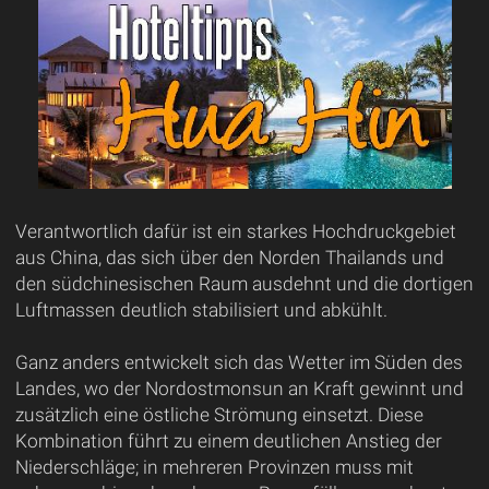
Verantwortlich dafür ist ein starkes Hochdruckgebiet
aus China, das sich über den Norden Thailands und
den südchinesischen Raum ausdehnt und die dortigen
Luftmassen deutlich stabilisiert und abkühlt.
Ganz anders entwickelt sich das Wetter im Süden des
Landes, wo der Nordostmonsun an Kraft gewinnt und
zusätzlich eine östliche Strömung einsetzt. Diese
Kombination führt zu einem deutlichen Anstieg der
Niederschläge; in mehreren Provinzen muss mit