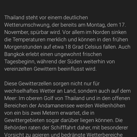
Thailand steht vor einem deutlichen
Wetterumschwung, der bereits am Montag, dem 17.
November, spürbar wird. Vor allem im Norden sinken
die Temperaturen merklich und können in den frühen
Morgenstunden auf etwa 18 Grad Celsius fallen. Auch
Bangkok erlebt einen ungewohnt frischen
Tagesbeginn, während der Süden weiterhin von
vereinzelten Gewittern beeinflusst wird.
Diese Gewitterzellen sorgen nicht nur für
wechselhaftes Wetter an Land, sondern auch auf dem
Meer: Im oberen Golf von Thailand und in den offenen
Bereichen der Andamanensee werden Wellenhöhen
von ein bis zwei Metern erwartet, die in
Gewittergebieten sogar darüber liegen können. Die
Behörden raten der Schifffahrt daher, mit besonderer
Vorsicht zu agieren und bedrängte Wetterbereiche