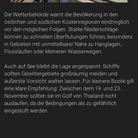
Die Wetterbehörde warnt die Bevölkerung in den
östlichen und südlichen Küstenregionen eindringlich
vor den möglichen Folgen. Starke Niederschläge
können zu schnellen Überflutungen führen, besonders
in Gebieten mit unmittelbarer Nähe zu Hanglagen,
Flussläufen oder kleineren Wasserwegen.
Auch auf See bleibt die Lage angespannt. Schiffe
sollten Gewittergebiete großräumig meiden und
äußerste Vorsicht walten lassen. Für kleinere Boote gilt
eine klare Empfehlung: Zwischen dem 19. und 23.
November sollten sie im Golf von Thailand nicht
auslaufen, da die Bedingungen als zu gefährlich
eingestuft werden.