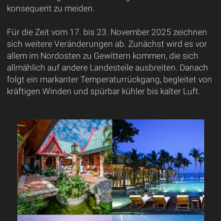
konsequent zu meiden.
Für die Zeit vom 17. bis 23. November 2025 zeichnen
sich weitere Veränderungen ab. Zunächst wird es vor
allem im Nordosten zu Gewittern kommen, die sich
allmählich auf andere Landesteile ausbreiten. Danach
folgt ein markanter Temperaturrückgang, begleitet von
kräftigen Winden und spürbar kühler bis kalter Luft.