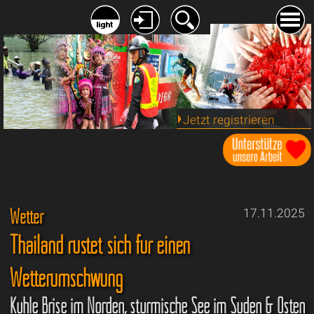
Jetzt registrieren
Wetter
17.11.2025
Thailand rüstet sich für einen
Wetterumschwung
Kühle Brise im Norden, stürmische See im Süden & Osten