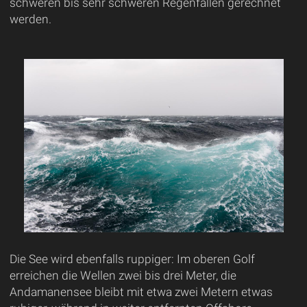
schweren bis sehr schweren Regenfällen gerechnet
werden.
Die See wird ebenfalls ruppiger: Im oberen Golf
erreichen die Wellen zwei bis drei Meter, die
Andamanensee bleibt mit etwa zwei Metern etwas