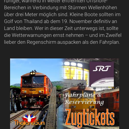
ruhiger, während in weiter entfernten Offshore-
Bereichen in Verbindung mit Stürmen Wellenhöhen
über drei Meter möglich sind. Kleine Boote sollten im
Golf von Thailand ab dem 19. November definitiv an
Land bleiben. Wer in dieser Zeit unterwegs ist, sollte
die Wetterwarnungen ernst nehmen – und im Zweifel
lieber den Regenschirm auspacken als den Fahrplan.