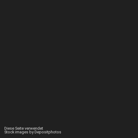
Diese Seite verwendet
Stock images by Depositphotos