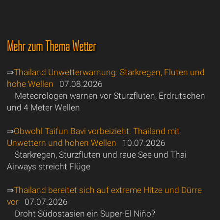
Mehr zum Thema Wetter
⇒
Thailand Unwetterwarnung: Starkregen, Fluten und
hohe Wellen
07.08.2026
Meteorologen warnen vor Sturzfluten, Erdrutschen
und 4 Meter Wellen
⇒
Obwohl Taifun Bavi vorbeizieht: Thailand mit
Unwettern und hohen Wellen
10.07.2026
Starkregen, Sturzfluten und raue See und Thai
Airways streicht Flüge
⇒
Thailand bereitet sich auf extreme Hitze und Dürre
vor
07.07.2026
Droht Südostasien ein Super-El Niño?