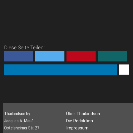
Diese Seite Teilen:
Thailandsun by
Über Thailandsun
Jacques A. Maué
Die Redaktion
Ostelsheimer Str. 27
Impressum