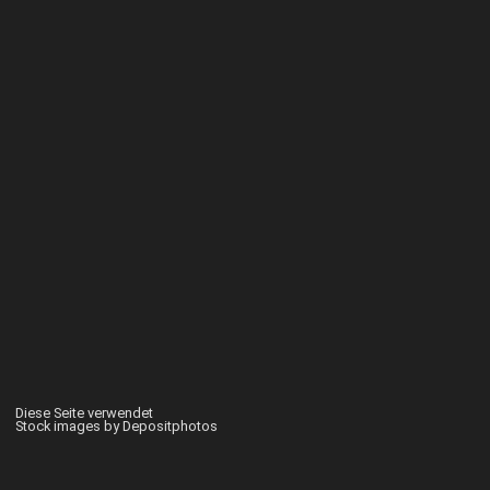
Diese Seite verwendet
Stock images by Depositphotos