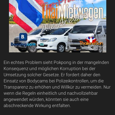
Ein echtes Problem sieht Pokpong in der mangelnden
Konsequenz und möglichen Korruption bei der
Umsetzung solcher Gesetze. Er fordert daher den
Einsatz von Bodycams bei Polizeikontrollen, um die
Transparenz zu erhöhen und Willkür zu vermeiden. Nur
wenn die Regeln einheitlich und nachvollziehbar
angewendet würden, könnten sie auch eine
abschreckende Wirkung entfalten.