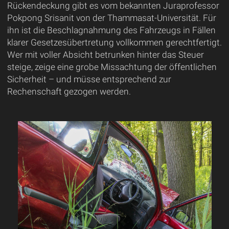
Rückendeckung gibt es vom bekannten Juraprofessor
Pokpong Srisanit von der Thammasat-Universität. Für
ihn ist die Beschlagnahmung des Fahrzeugs in Fällen
klarer Gesetzesübertretung vollkommen gerechtfertigt.
Wer mit voller Absicht betrunken hinter das Steuer
steige, zeige eine grobe Missachtung der öffentlichen
Sicherheit – und müsse entsprechend zur
Rechenschaft gezogen werden.