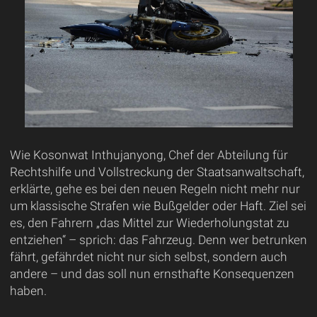
Wie Kosonwat Inthujanyong, Chef der Abteilung für
Rechtshilfe und Vollstreckung der Staatsanwaltschaft,
erklärte, gehe es bei den neuen Regeln nicht mehr nur
um klassische Strafen wie Bußgelder oder Haft. Ziel sei
es, den Fahrern „das Mittel zur Wiederholungstat zu
entziehen“ – sprich: das Fahrzeug. Denn wer betrunken
fährt, gefährdet nicht nur sich selbst, sondern auch
andere – und das soll nun ernsthafte Konsequenzen
haben.