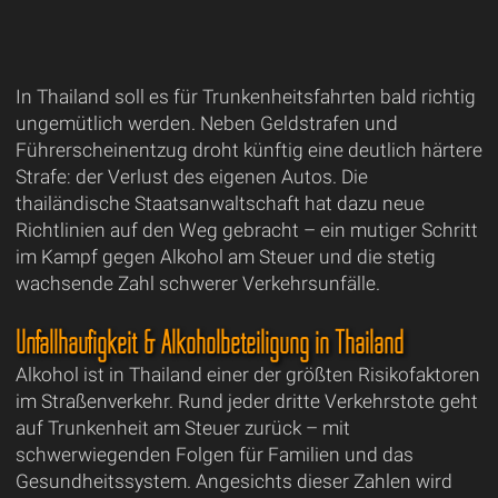
In Thailand soll es für Trunkenheitsfahrten bald richtig
ungemütlich werden. Neben Geldstrafen und
Führerscheinentzug droht künftig eine deutlich härtere
Strafe: der Verlust des eigenen Autos. Die
thailändische Staatsanwaltschaft hat dazu neue
Richtlinien auf den Weg gebracht – ein mutiger Schritt
im Kampf gegen Alkohol am Steuer und die stetig
wachsende Zahl schwerer Verkehrsunfälle.
Unfallhäufigkeit & Alkoholbeteiligung in Thailand
Alkohol ist in Thailand einer der größten Risikofaktoren
im Straßenverkehr. Rund jeder dritte Verkehrstote geht
auf Trunkenheit am Steuer zurück – mit
schwerwiegenden Folgen für Familien und das
Gesundheitssystem. Angesichts dieser Zahlen wird