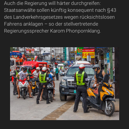
Auch die Regierung will härter durchgreifen:
Staatsanwälte sollen künftig konsequent nach § 43
des Landverkehrsgesetzes wegen rücksichtslosen
Fahrens anklagen – so der stellvertretende
Regierungssprecher Karom Phonpornklang.