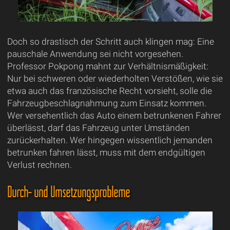
Doch so drastisch der Schritt auch klingen mag: Eine
pauschale Anwendung sei nicht vorgesehen.
Professor Pokpong mahnt zur Verhältnismäßigkeit:
Nur bei schweren oder wiederholten Verstößen, wie sie
etwa auch das französische Recht vorsieht, solle die
Fahrzeugbeschlagnahmung zum Einsatz kommen.
Wer versehentlich das Auto einem betrunkenen Fahrer
überlässt, darf das Fahrzeug unter Umständen
zurückerhalten. Wer hingegen wissentlich jemanden
betrunken fahren lässt, muss mit dem endgültigen
Verlust rechnen.
Durch- und Umsetzungsprobleme