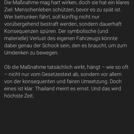
Die Maßnahme mag hart wirken, doch sie hat ein klares
Ziel: Menschenleben schützen, bevor es zu spät ist.
Wer betrunken fährt, soll künftig nicht nur
vorübergehend bestraft werden, sondern dauerhaft
Konsequenzen spüren. Der symbolische (und
materielle) Verlust des eigenen Fahrzeugs könnte
dabei genau der Schock sein, den es braucht, um zum
Umdenken zu bewegen.
Ob die Maßnahme tatsächlich wirkt, hängt – wie so oft
– nicht nur vom Gesetzestext ab, sondern vor allem
von der konsequenten und fairen Umsetzung. Doch
eines ist klar: Thailand meint es ernst. Und das wird
höchste Zeit.