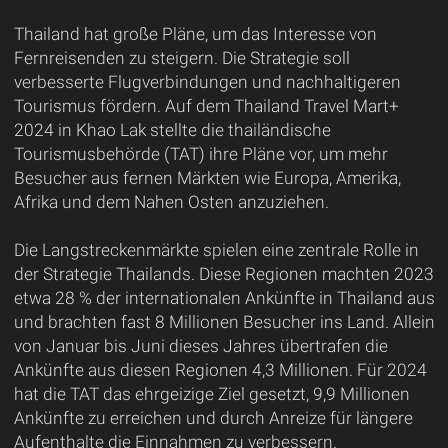
Thailand hat große Pläne, um das Interesse von
Fernreisenden zu steigern. Die Strategie soll
verbesserte Flugverbindungen und nachhaltigeren
Tourismus fördern. Auf dem Thailand Travel Mart+
2024 in Khao Lak stellte die thailändische
Tourismusbehörde (TAT) ihre Pläne vor, um mehr
Besucher aus fernen Märkten wie Europa, Amerika,
Afrika und dem Nahen Osten anzuziehen.
Die Langstreckenmärkte spielen eine zentrale Rolle in
der Strategie Thailands. Diese Regionen machten 2023
etwa 28 % der internationalen Ankünfte in Thailand aus
und brachten fast 8 Millionen Besucher ins Land. Allein
von Januar bis Juni dieses Jahres übertrafen die
Ankünfte aus diesen Regionen 4,3 Millionen. Für 2024
hat die TAT das ehrgeizige Ziel gesetzt, 9,9 Millionen
Ankünfte zu erreichen und durch Anreize für längere
Aufenthalte die Einnahmen zu verbessern.