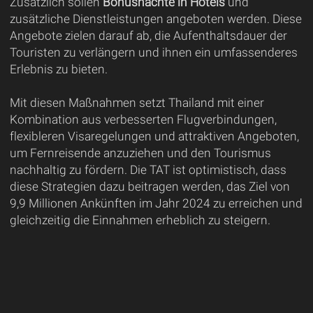
Zusätzlich sollen
Bonusnächte in Hotels
und
zusätzliche Dienstleistungen angeboten werden. Diese
Angebote zielen darauf ab, die Aufenthaltsdauer der
Touristen zu verlängern und ihnen ein umfassenderes
Erlebnis zu bieten.
Mit diesen Maßnahmen setzt Thailand mit einer
Kombination aus verbesserten Flugverbindungen,
flexibleren Visaregelungen und attraktiven Angeboten,
um Fernreisende anzuziehen und den Tourismus
nachhaltig zu fördern. Die TAT ist optimistisch, dass
diese Strategien dazu beitragen werden, das Ziel von
9,9 Millionen Ankünften im Jahr 2024 zu erreichen und
gleichzeitig die Einnahmen erheblich zu steigern.