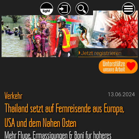
Jetzt registrieren
Verkehr
13.06.2024
Thailand setzt auf Fernreisende aus Europa,
USA und dem Nahen Osten
Mehr Flüge, Ermässigungen & Boni für höheres