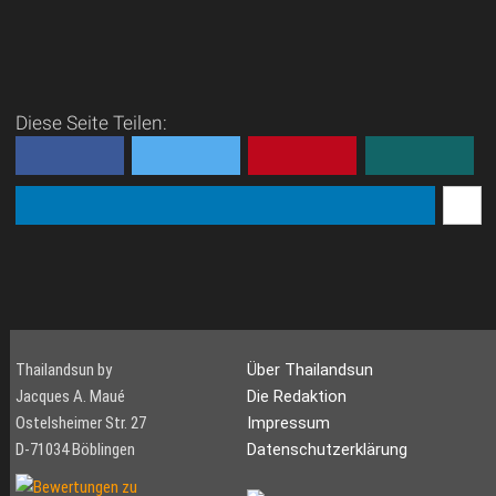
Diese Seite Teilen:
Thailandsun by
Über Thailandsun
Jacques A. Maué
Die Redaktion
Ostelsheimer Str. 27
Impressum
D-71034 Böblingen
Datenschutzerklärung