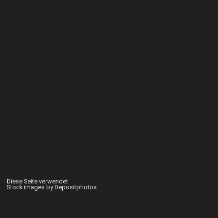
Diese Seite verwendet
Stock images by Depositphotos