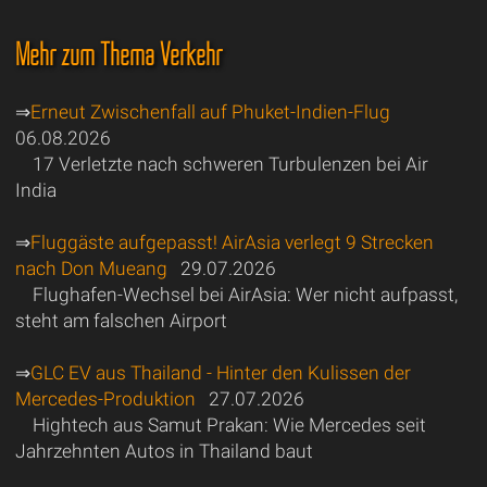
Mehr zum Thema Verkehr
⇒
Erneut Zwischenfall auf Phuket-Indien-Flug
06.08.2026
17 Verletzte nach schweren Turbulenzen bei Air
India
⇒
Fluggäste aufgepasst! AirAsia verlegt 9 Strecken
nach Don Mueang
29.07.2026
Flughafen-Wechsel bei AirAsia: Wer nicht aufpasst,
steht am falschen Airport
⇒
GLC EV aus Thailand - Hinter den Kulissen der
Mercedes-Produktion
27.07.2026
Hightech aus Samut Prakan: Wie Mercedes seit
Jahrzehnten Autos in Thailand baut