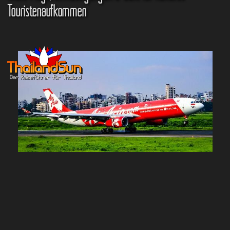
Touristenaufkommen