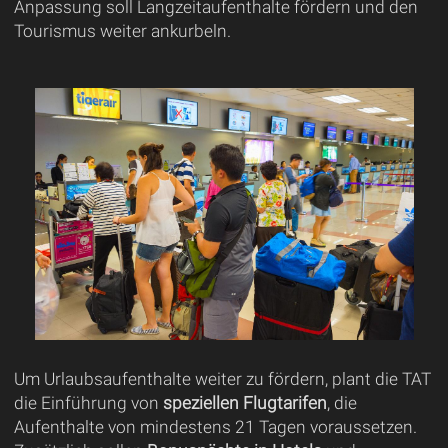
Anpassung soll Langzeitaufenthalte fördern und den
Tourismus weiter ankurbeln.
Um Urlaubsaufenthalte weiter zu fördern, plant die TAT
die Einführung von
speziellen Flugtarifen
, die
Aufenthalte von mindestens 21 Tagen voraussetzen.