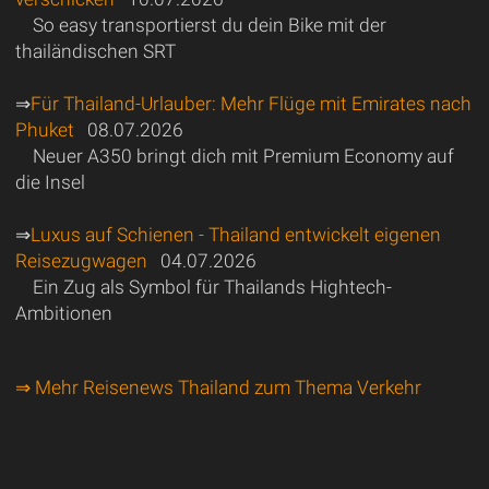
So easy transportierst du dein Bike mit der
thailändischen SRT
⇒
Für Thailand-Urlauber: Mehr Flüge mit Emirates nach
Phuket
08.07.2026
Neuer A350 bringt dich mit Premium Economy auf
die Insel
⇒
Luxus auf Schienen - Thailand entwickelt eigenen
Reisezugwagen
04.07.2026
Ein Zug als Symbol für Thailands Hightech-
Ambitionen
⇒ Mehr Reisenews Thailand zum Thema Verkehr