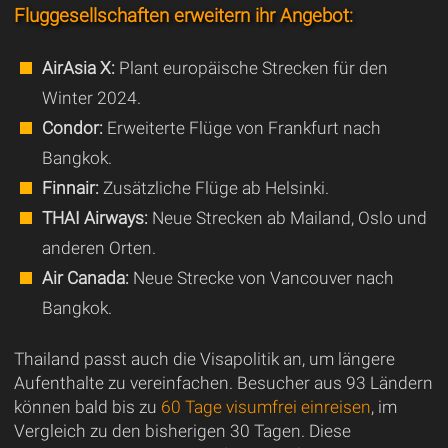
Fluggesellschaften erweitern ihr Angebot:
AirAsia X:
Plant europäische Strecken für den
Winter 2024.
Condor:
Erweiterte Flüge von Frankfurt nach
Bangkok.
Finnair:
Zusätzliche Flüge ab Helsinki.
THAI Airways:
Neue Strecken ab Mailand, Oslo und
anderen Orten.
Air Canada:
Neue Strecke von Vancouver nach
Bangkok.
Thailand passt auch die Visapolitik an, um längere
Aufenthalte zu vereinfachen. Besucher aus 93 Ländern
können bald bis zu
60 Tage visumfrei einreisen
, im
Vergleich zu den bisherigen 30 Tagen. Diese