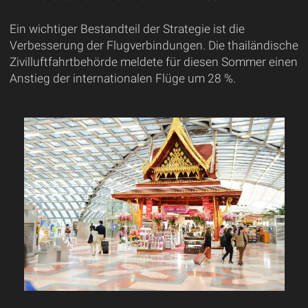
Ein wichtiger Bestandteil der Strategie ist die
Verbesserung der Flugverbindungen. Die thailändische
Zivilluftfahrtbehörde meldete für diesen Sommer einen
Anstieg der internationalen Flüge um 28 %.