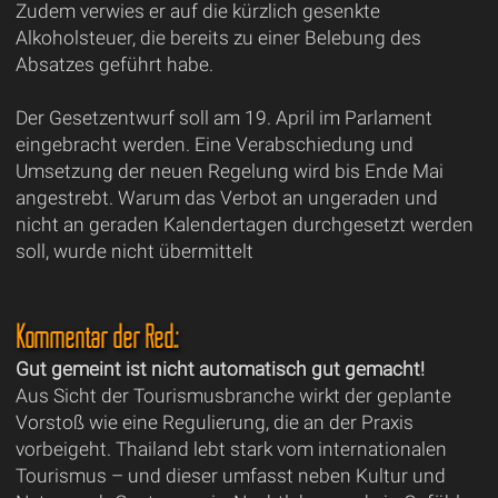
Zudem verwies er auf die kürzlich gesenkte
Alkoholsteuer, die bereits zu einer Belebung des
Absatzes geführt habe.
Der Gesetzentwurf soll am 19. April im Parlament
eingebracht werden. Eine Verabschiedung und
Umsetzung der neuen Regelung wird bis Ende Mai
angestrebt. Warum das Verbot an ungeraden und
nicht an geraden Kalendertagen durchgesetzt werden
soll, wurde nicht übermittelt
Kommentar der Red.:
Gut gemeint ist nicht automatisch gut gemacht!
Aus Sicht der Tourismusbranche wirkt der geplante
Vorstoß wie eine Regulierung, die an der Praxis
vorbeigeht. Thailand lebt stark vom internationalen
Tourismus – und dieser umfasst neben Kultur und