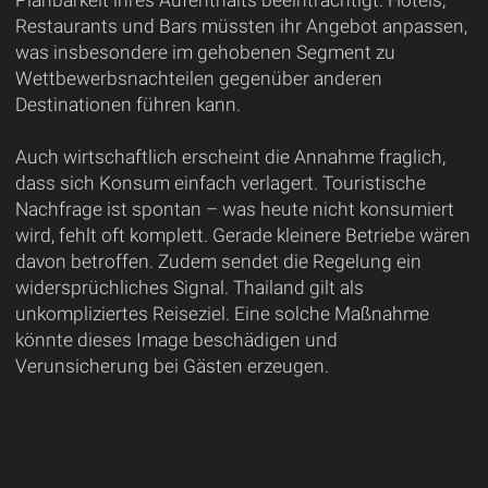
Restaurants und Bars müssten ihr Angebot anpassen,
was insbesondere im gehobenen Segment zu
Wettbewerbsnachteilen gegenüber anderen
Destinationen führen kann.
Auch wirtschaftlich erscheint die Annahme fraglich,
dass sich Konsum einfach verlagert. Touristische
Nachfrage ist spontan – was heute nicht konsumiert
wird, fehlt oft komplett. Gerade kleinere Betriebe wären
davon betroffen. Zudem sendet die Regelung ein
widersprüchliches Signal. Thailand gilt als
unkompliziertes Reiseziel. Eine solche Maßnahme
könnte dieses Image beschädigen und
Verunsicherung bei Gästen erzeugen.