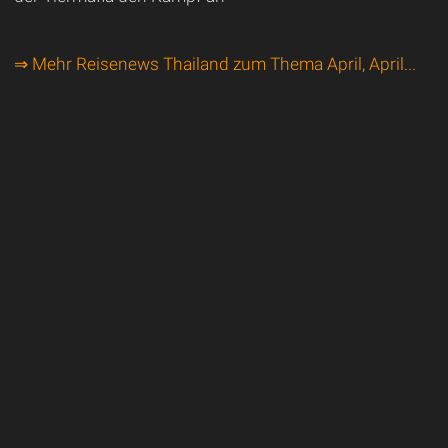
⇒ Mehr Reisenews Thailand zum Thema April, April...