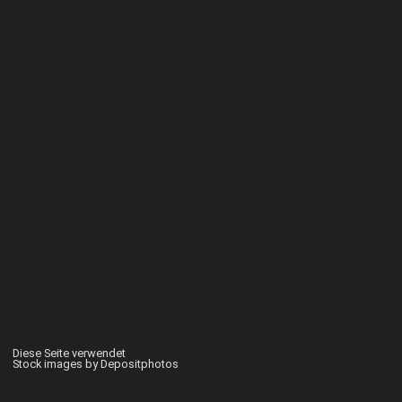
Diese Seite verwendet
Stock images by Depositphotos