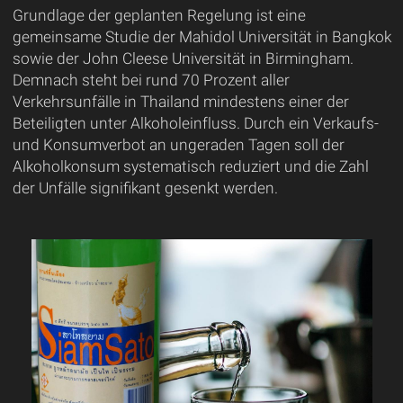
Grundlage der geplanten Regelung ist eine
gemeinsame Studie der Mahidol Universität in Bangkok
sowie der John Cleese Universität in Birmingham.
Demnach steht bei rund 70 Prozent aller
Verkehrsunfälle in Thailand mindestens einer der
Beteiligten unter Alkoholeinfluss. Durch ein Verkaufs-
und Konsumverbot an ungeraden Tagen soll der
Alkoholkonsum systematisch reduziert und die Zahl
der Unfälle signifikant gesenkt werden.