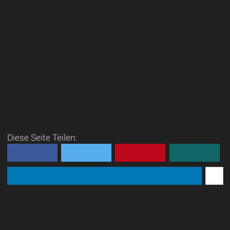
Diese Seite Teilen: