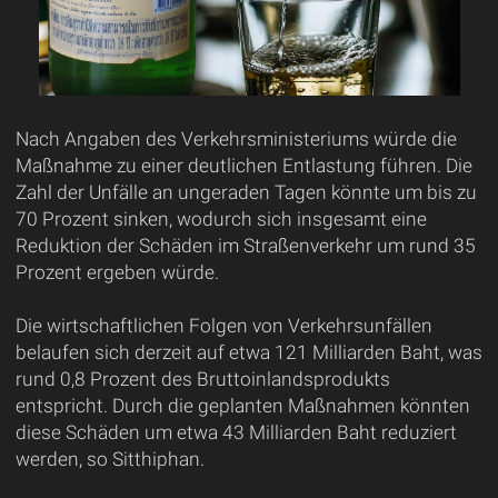
Nach Angaben des Verkehrsministeriums würde die
Maßnahme zu einer deutlichen Entlastung führen. Die
Zahl der Unfälle an ungeraden Tagen könnte um bis zu
70 Prozent sinken, wodurch sich insgesamt eine
Reduktion der Schäden im Straßenverkehr um rund 35
Prozent ergeben würde.
Die wirtschaftlichen Folgen von Verkehrsunfällen
belaufen sich derzeit auf etwa 121 Milliarden Baht, was
rund 0,8 Prozent des Bruttoinlandsprodukts
entspricht. Durch die geplanten Maßnahmen könnten
diese Schäden um etwa 43 Milliarden Baht reduziert
werden, so Sitthiphan.