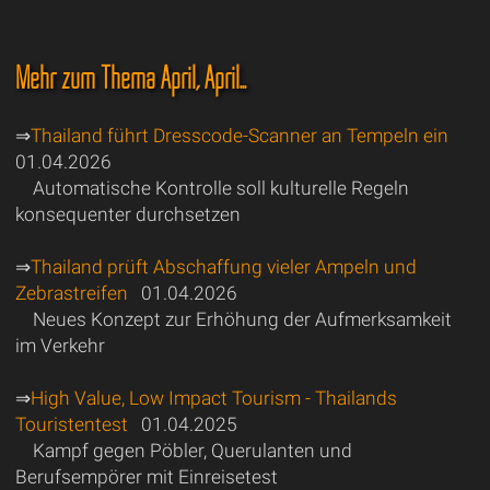
Mehr zum Thema April, April...
⇒
Thailand führt Dresscode-Scanner an Tempeln ein
01.04.2026
Automatische Kontrolle soll kulturelle Regeln
konsequenter durchsetzen
⇒
Thailand prüft Abschaffung vieler Ampeln und
Zebrastreifen
01.04.2026
Neues Konzept zur Erhöhung der Aufmerksamkeit
im Verkehr
⇒
High Value, Low Impact Tourism - Thailands
Touristentest
01.04.2025
Kampf gegen Pöbler, Querulanten und
Berufsempörer mit Einreisetest