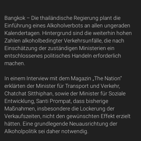
Bangkok – Die thailändische Regierung plant die
Einführung eines Alkoholverbots an allen ungeraden
Kalendertagen. Hintergrund sind die weiterhin hohen
Zahlen alkoholbedingter Verkehrsunfälle, die nach
Einschätzung der zuständigen Ministerien ein
entschlossenes politisches Handeln erforderlich
machen.
In einem Interview mit dem Magazin „The Nation“
erklärten der Minister für Transport und Verkehr,
Chatchat Sitthiphan, sowie der Minister für Soziale
Entwicklung, Santi Prompat, dass bisherige
Maßnahmen, insbesondere die Lockerung der
Verkaufszeiten, nicht den gewünschten Effekt erzielt
hätten. Eine grundlegende Neuausrichtung der
Alkoholpolitik sei daher notwendig.