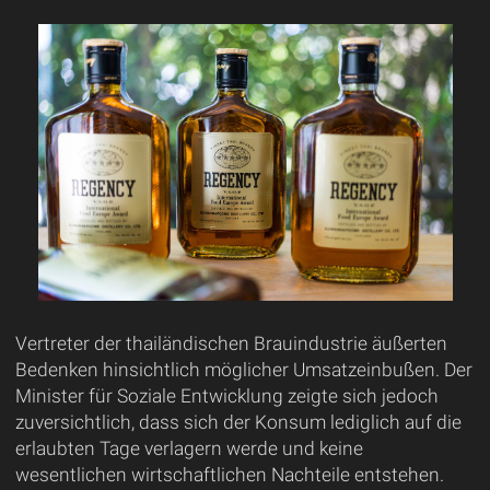
Vertreter der thailändischen Brauindustrie äußerten
Bedenken hinsichtlich möglicher Umsatzeinbußen. Der
Minister für Soziale Entwicklung zeigte sich jedoch
zuversichtlich, dass sich der Konsum lediglich auf die
erlaubten Tage verlagern werde und keine
wesentlichen wirtschaftlichen Nachteile entstehen.