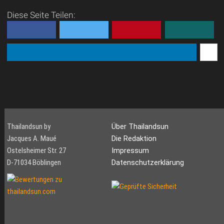
Diese Seite Teilen:
Thailandsun by
Über Thailandsun
Jacques A. Maué
Die Redaktion
Ostelsheimer Str. 27
Impressum
D-71034 Böblingen
Datenschutzerklärung