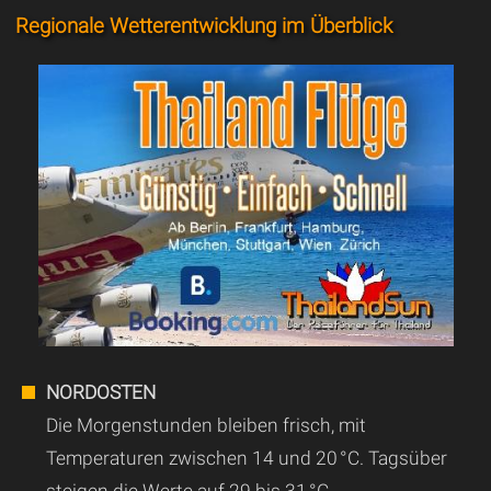
Regionale Wetterentwicklung im Überblick
NORDOSTEN
Die Morgenstunden bleiben frisch, mit
Temperaturen zwischen 14 und 20 °C. Tagsüber
steigen die Werte auf 29 bis 31 °C.