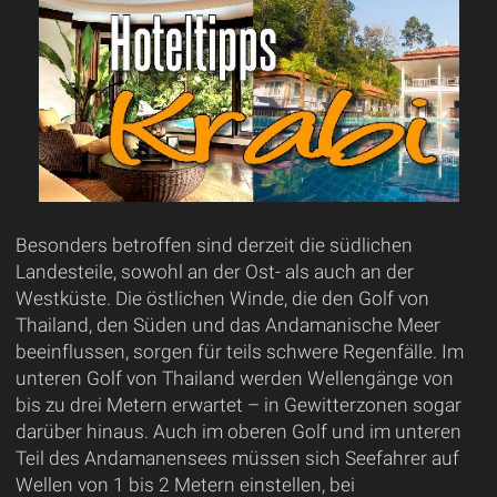
Besonders betroffen sind derzeit die südlichen
Landesteile, sowohl an der Ost- als auch an der
Westküste. Die östlichen Winde, die den Golf von
Thailand, den Süden und das Andamanische Meer
beeinflussen, sorgen für teils schwere Regenfälle. Im
unteren Golf von Thailand werden Wellengänge von
bis zu drei Metern erwartet – in Gewitterzonen sogar
darüber hinaus. Auch im oberen Golf und im unteren
Teil des Andamanensees müssen sich Seefahrer auf
Wellen von 1 bis 2 Metern einstellen, bei