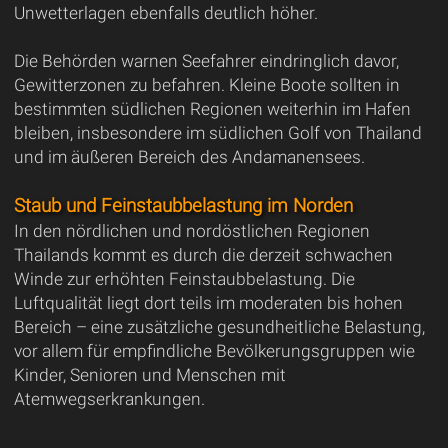
Unwetterlagen ebenfalls deutlich höher.
Die Behörden warnen Seefahrer eindringlich davor,
Gewitterzonen zu befahren. Kleine Boote sollten in
bestimmten südlichen Regionen weiterhin im Hafen
bleiben, insbesondere im südlichen Golf von Thailand
und im äußeren Bereich des Andamanensees.
Staub und Feinstaubbelastung im Norden
In den nördlichen und nordöstlichen Regionen
Thailands kommt es durch die derzeit schwachen
Winde zur erhöhten Feinstaubbelastung. Die
Luftqualität liegt dort teils im moderaten bis hohen
Bereich – eine zusätzliche gesundheitliche Belastung,
vor allem für empfindliche Bevölkerungsgruppen wie
Kinder, Senioren und Menschen mit
Atemwegserkrankungen.