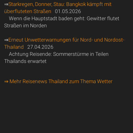
⇒
Starkregen, Donner, Stau: Bangkok kämpft mit
überfluteten Straßen
01.05.2026
Wenn die Hauptstadt baden geht: Gewitter flutet
Straßen im Norden
⇒
Erneut Unwetterwarnungen für Nord- und Nordost-
Thailand
27.04.2026
Achtung Reisende: Sommerstürme in Teilen
Thailands erwartet
⇒ Mehr Reisenews Thailand zum Thema Wetter