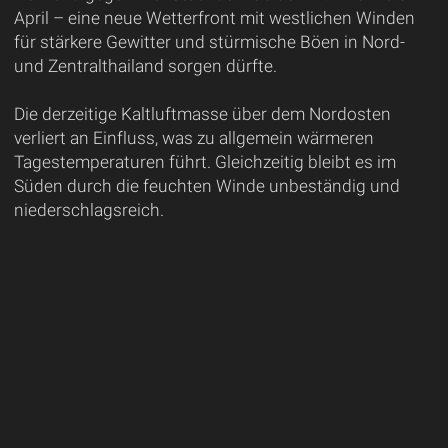
April – eine neue Wetterfront mit westlichen Winden
für stärkere Gewitter und stürmische Böen in Nord-
und Zentralthailand sorgen dürfte.
Die derzeitige Kaltluftmasse über dem Nordosten
verliert an Einfluss, was zu allgemein wärmeren
Tagestemperaturen führt. Gleichzeitig bleibt es im
Süden durch die feuchten Winde unbeständig und
niederschlagsreich.