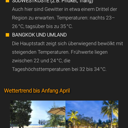
SÜDWESTKÜSTE (z. B. Phuket, Trang)
Auch hier sind Gewitter in etwa einem Drittel der
Region zu erwarten. Temperaturen: nachts 23–
26 °C, tagsüber bis zu 35 °C.
BANGKOK UND UMLAND
Die Hauptstadt zeigt sich überwiegend bewölkt mit
steigenden Temperaturen. Frühwerte liegen
zwischen 22 und 24 °C, die
Tageshöchsttemperaturen bei 32 bis 34 °C.
Wettertrend bis Anfang April