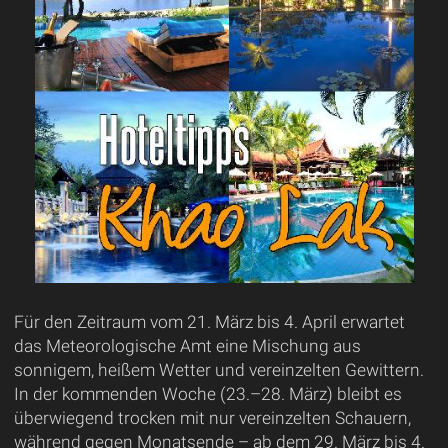
Für den Zeitraum vom 21. März bis 4. April erwartet
das Meteorologische Amt eine Mischung aus
sonnigem, heißem Wetter und vereinzelten Gewittern.
In der kommenden Woche (23.–28. März) bleibt es
überwiegend trocken mit nur vereinzelten Schauern,
während gegen Monatsende – ab dem 29. März bis 4.