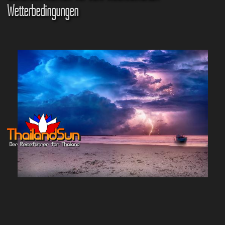
Wetterbedingungen