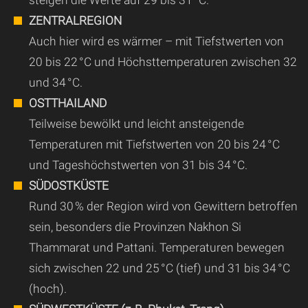
ZENTRALREGION
Auch hier wird es wärmer – mit Tiefstwerten von
20 bis 22 °C und Höchsttemperaturen zwischen 32
und 34 °C.
OSTTHAILAND
Teilweise bewölkt und leicht ansteigende
Temperaturen mit Tiefstwerten von 20 bis 24 °C
und Tageshöchstwerten von 31 bis 34 °C.
SÜDOSTKÜSTE
Rund 30 % der Region wird von Gewittern betroffen
sein, besonders die Provinzen Nakhon Si
Thammarat und Pattani. Temperaturen bewegen
sich zwischen 22 und 25 °C (tief) und 31 bis 34 °C
(hoch).