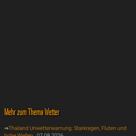
Mehr zum Thema Wetter
⇒
Thailand Unwetterwarnung: Starkregen, Fluten und
hohe Wellen
07.08.2026