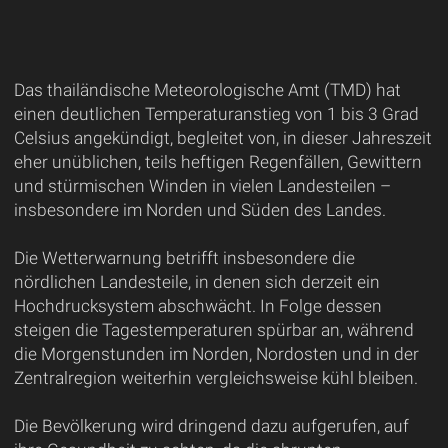
Das thailändische Meteorologische Amt (TMD) hat
einen deutlichen Temperaturanstieg von 1 bis 3 Grad
Celsius angekündigt, begleitet von, in dieser Jahreszeit
eher unüblichen, teils heftigen Regenfällen, Gewittern
und stürmischen Winden in vielen Landesteilen –
insbesondere im Norden und Süden des Landes.
Die Wetterwarnung betrifft insbesondere die
nördlichen Landesteile, in denen sich derzeit ein
Hochdrucksystem abschwächt. In Folge dessen
steigen die Tagestemperaturen spürbar an, während
die Morgenstunden im Norden, Nordosten und in der
Zentralregion weiterhin vergleichsweise kühl bleiben.
Die Bevölkerung wird dringend dazu aufgerufen, auf