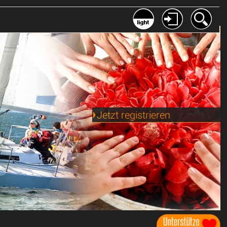
Jetzt registrieren