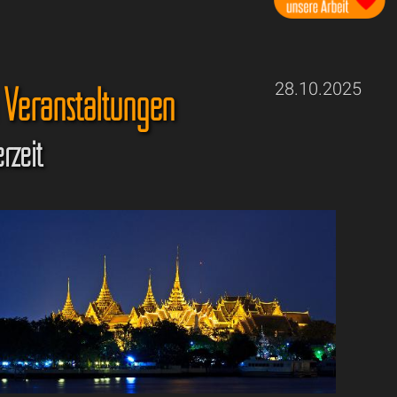
 Veranstaltungen
28.10.2025
rzeit