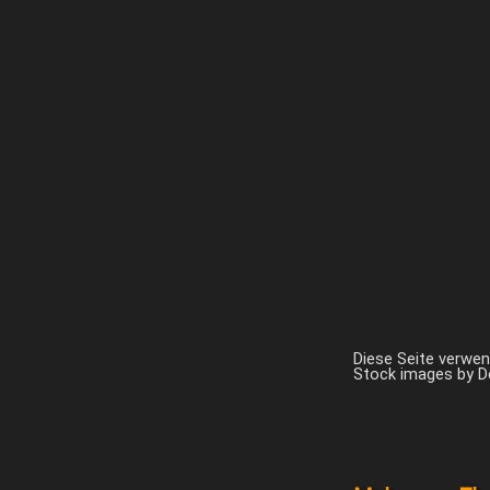
Diese Seite verwe
Stock images by 