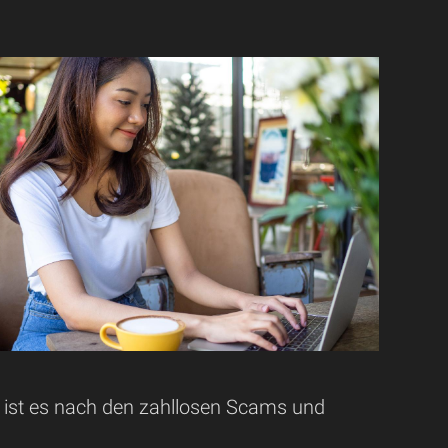
 ist es nach den zahllosen Scams und