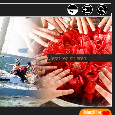
Jetzt registrieren