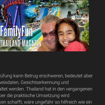
rüfung kann Betrug erschweren, bedeutet aber
sweisdaten, Gesichtserkennung und
altet werden. Thailand hat in den vergangenen
aber die praktische Umsetzung wird
en schafft, wäre ungefähr so hilfreich wie ein