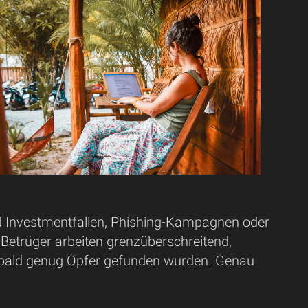
nd Investmentfallen, Phishing-Kampagnen oder
 Betrüger arbeiten grenzüberschreitend,
obald genug Opfer gefunden wurden. Genau