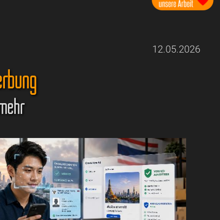
12.05.2026
erbung
 mehr