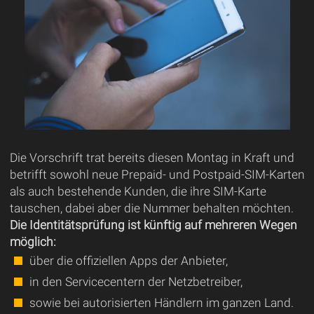
Die Vorschrift trat bereits diesen Montag in Kraft und
betrifft sowohl neue Prepaid- und Postpaid-SIM-Karten
als auch bestehende Kunden, die ihre SIM-Karte
tauschen, dabei aber die Nummer behalten möchten.
Die Identitätsprüfung ist künftig auf mehreren Wegen
möglich:
über die offiziellen Apps der Anbieter,
in den Servicecentern der Netzbetreiber,
sowie bei autorisierten Händlern im ganzen Land.