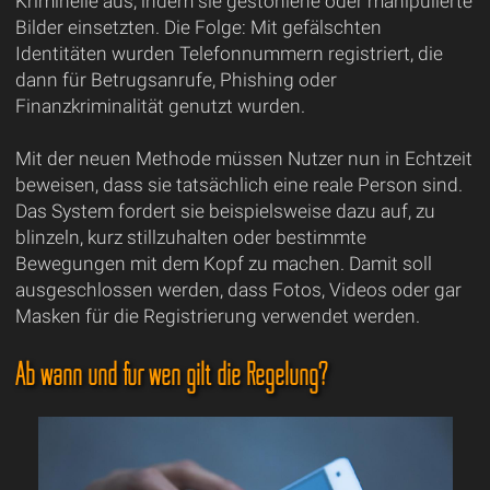
Kriminelle aus, indem sie gestohlene oder manipulierte
Bilder einsetzten. Die Folge: Mit gefälschten
Identitäten wurden Telefonnummern registriert, die
dann für Betrugsanrufe, Phishing oder
Finanzkriminalität genutzt wurden.
Mit der neuen Methode müssen Nutzer nun in Echtzeit
beweisen, dass sie tatsächlich eine reale Person sind.
Das System fordert sie beispielsweise dazu auf, zu
blinzeln, kurz stillzuhalten oder bestimmte
Bewegungen mit dem Kopf zu machen. Damit soll
ausgeschlossen werden, dass Fotos, Videos oder gar
Masken für die Registrierung verwendet werden.
Ab wann und für wen gilt die Regelung?