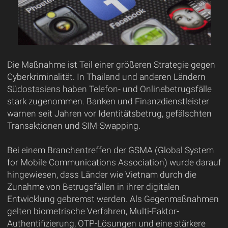
Die Maßnahme ist Teil einer größeren Strategie gegen
Cyberkriminalität. In Thailand und anderen Ländern
Südostasiens haben Telefon- und Onlinebetrugsfälle
stark zugenommen. Banken und Finanzdienstleister
warnen seit Jahren vor Identitätsbetrug, gefälschten
Transaktionen und SIM-Swapping.
Bei einem Branchentreffen der GSMA (Global System
for Mobile Communications Association) wurde darauf
hingewiesen, dass Länder wie Vietnam durch die
Zunahme von Betrugsfällen in ihrer digitalen
Entwicklung gebremst werden. Als Gegenmaßnahmen
gelten biometrische Verfahren, Multi-Faktor-
Authentifizierung, OTP-Lösungen und eine stärkere