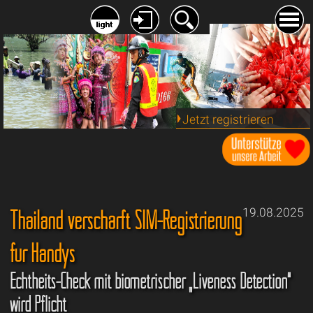
Jetzt registrieren
Thailand verschärft SIM-Registrierung
19.08.2025
für Handys
Echtheits-Check mit biometrischer „Liveness Detection“
wird Pflicht