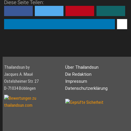
Diese Seite Teilen:
Thailandsun by
Über Thailandsun
Jacques A. Maué
Die Redaktion
Ostelsheimer Str. 27
Impressum
D-71034 Böblingen
Datenschutzerklärung