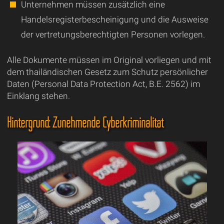
Unternehmen müssen zusätzlich eine
Handelsregisterbescheinigung und die Ausweise
der vertretungsberechtigten Personen vorlegen.
Alle Dokumente müssen im Original vorliegen und mit
dem thailändischen Gesetz zum Schutz persönlicher
Daten (Personal Data Protection Act, B.E. 2562) im
Einklang stehen.
Hintergrund: Zunehmende Cyberkriminalität