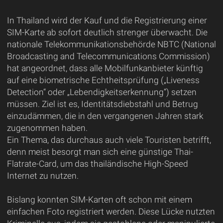
In Thailand wird der Kauf und die Registrierung einer
SIM-Karte ab sofort deutlich strenger überwacht. Die
nationale Telekommunikationsbehörde NBTC (National
Broadcasting and Telecommunications Commission)
hat angeordnet, dass alle Mobilfunkanbieter künftig
auf eine biometrische Echtheitsprüfung („Liveness
Detection“ oder „Lebendigkeitserkennung“) setzen
müssen. Ziel ist es, Identitätsdiebstahl und Betrug
einzudämmen, die in den vergangenen Jahren stark
zugenommen haben.
Ein Thema, das durchaus auch viele Touristen betrifft,
denn meist besorgt man sich eine günstige Thai-
Flatrate-Card, um das thailändische High-Speed
Internet zu nutzen.
Bislang konnten SIM-Karten oft schon mit einem
einfachen Foto registriert werden. Diese Lücke nutzten