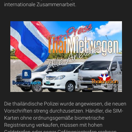
internationale Zusammenarbeit.
Die thailändische Polizei wurde angewiesen, die neuen
Vorschriften streng durchzusetzen. Händler, die SIM-
Karten ohne ordnungsgemäße biometrische
Registrierung verkaufen, müssen mit hohen
Geldstrafen oder sogar Gefängnisstrafen rechnen.