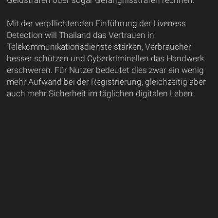
Mit der verpflichtenden Einführung der Liveness
Detection will Thailand das Vertrauen in
Telekommunikationsdienste stärken, Verbraucher
besser schützen und Cyberkriminellen das Handwerk
erschweren. Für Nutzer bedeutet dies zwar ein wenig
mehr Aufwand bei der Registrierung, gleichzeitig aber
auch mehr Sicherheit im täglichen digitalen Leben.