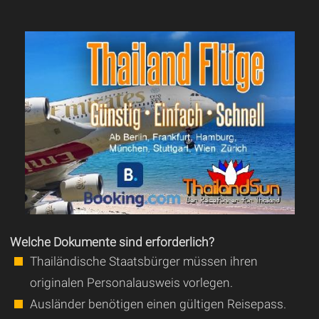
Welche Dokumente sind erforderlich?
Thailändische Staatsbürger müssen ihren
originalen Personalausweis vorlegen.
Ausländer benötigen einen gültigen Reisepass.