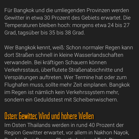
Für Bangkok und die umliegenden Provinzen werden
Gewitter in etwa 30 Prozent des Gebiets erwartet. Die
Temperaturen bleiben hoch: morgens etwa 24 bis 27
Grad, tagsüber bis 35 bis 38 Grad.
Wer Bangkok kennt, weiß: Schon normaler Regen kann
dort Straßen schnell in kleine Wasserlandschaften
verwandeln. Bei kräftigen Schauern können
Verkehrsstaus, überflutete Straßenabschnitte und
Verspätungen auftreten. Wer Termine hat oder zum
Flughafen muss, sollte mehr Zeit einplanen. Bangkok
im Regen ist nämlich kein Verkehrssystem mehr,
sondern ein Geduldstest mit Scheibenwischern.
Osten: Gewitter, Wind und höhere Wellen
Im Osten Thailands werden in rund 40 Prozent der
Region Gewitter erwartet, vor allem in Nakhon Nayok,