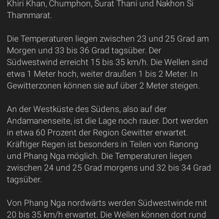
Khiri Khan, Chumphon, Surat Thani und Nakhon Si
Thammarat.
Die Temperaturen liegen zwischen 23 und 25 Grad am
Morgen und 33 bis 36 Grad tagsüber. Der
Südwestwind erreicht 15 bis 35 km/h. Die Wellen sind
etwa 1 Meter hoch, weiter draußen 1 bis 2 Meter. In
Gewitterzonen können sie auf über 2 Meter steigen.
An der Westküste des Südens, also auf der
Andamanenseite, ist die Lage noch rauer. Dort werden
in etwa 60 Prozent der Region Gewitter erwartet.
Kräftiger Regen ist besonders in Teilen von Ranong
und Phang Nga möglich. Die Temperaturen liegen
zwischen 24 und 25 Grad morgens und 32 bis 34 Grad
tagsüber.
Von Phang Nga nordwärts werden Südwestwinde mit
20 bis 35 km/h erwartet. Die Wellen können dort rund