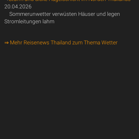
20.04.2026
Sommerunwetter verwüsten Häuser und legen
Stromleitungen lahm
⇒ Mehr Reisenews Thailand zum Thema Wetter