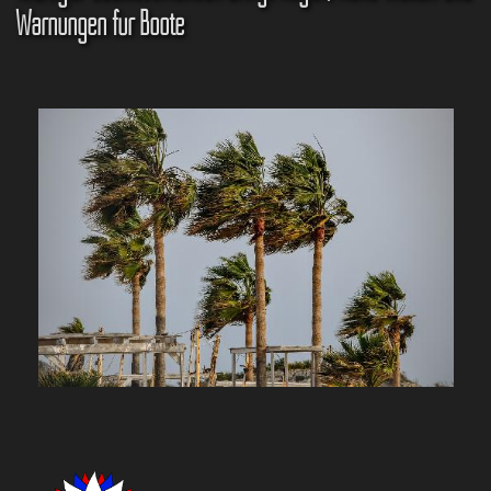
Warnungen für Boote