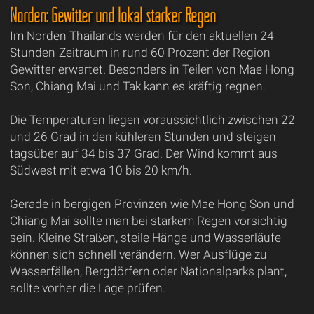
Norden: Gewitter und lokal starker Regen
Im Norden Thailands werden für den aktuellen 24-
Stunden-Zeitraum in rund 60 Prozent der Region
Gewitter erwartet. Besonders in Teilen von Mae Hong
Son, Chiang Mai und Tak kann es kräftig regnen.
Die Temperaturen liegen voraussichtlich zwischen 22
und 26 Grad in den kühleren Stunden und steigen
tagsüber auf 34 bis 37 Grad. Der Wind kommt aus
Südwest mit etwa 10 bis 20 km/h.
Gerade in bergigen Provinzen wie Mae Hong Son und
Chiang Mai sollte man bei starkem Regen vorsichtig
sein. Kleine Straßen, steile Hänge und Wasserläufe
können sich schnell verändern. Wer Ausflüge zu
Wasserfällen, Bergdörfern oder Nationalparks plant,
sollte vorher die Lage prüfen.