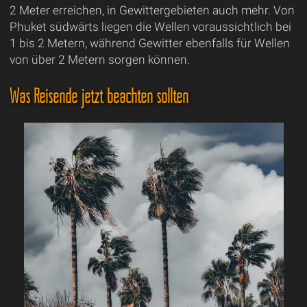
2 Meter erreichen, in Gewittergebieten auch mehr. Von
Phuket südwärts liegen die Wellen voraussichtlich bei
1 bis 2 Metern, während Gewitter ebenfalls für Wellen
von über 2 Metern sorgen können.
Was Reisende jetzt beachten sollten