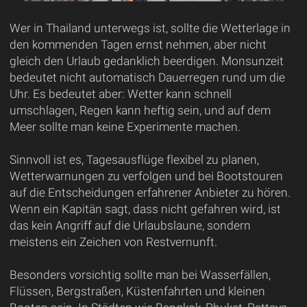
Wer in Thailand unterwegs ist, sollte die Wetterlage in
den kommenden Tagen ernst nehmen, aber nicht
gleich den Urlaub gedanklich beerdigen. Monsunzeit
bedeutet nicht automatisch Dauerregen rund um die
Uhr. Es bedeutet aber: Wetter kann schnell
umschlagen, Regen kann heftig sein, und auf dem
Meer sollte man keine Experimente machen.
Sinnvoll ist es, Tagesausflüge flexibel zu planen,
Wetterwarnungen zu verfolgen und bei Bootstouren
auf die Entscheidungen erfahrener Anbieter zu hören.
Wenn ein Kapitän sagt, dass nicht gefahren wird, ist
das kein Angriff auf die Urlaubslaune, sondern
meistens ein Zeichen von Restvernunft.
Besonders vorsichtig sollte man bei Wasserfällen,
Flüssen, Bergstraßen, Küstenfahrten und kleinen