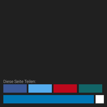
Diese Seite Teilen: