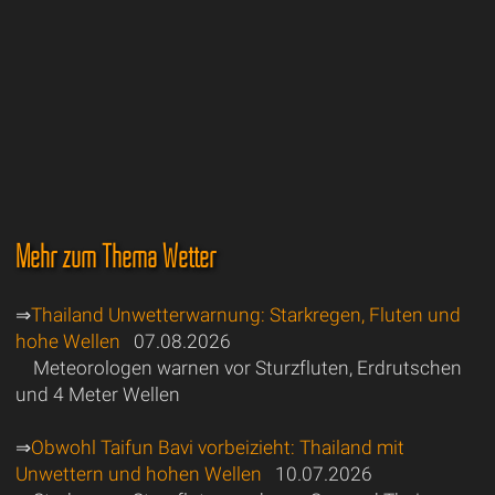
Mehr zum Thema Wetter
⇒
Thailand Unwetterwarnung: Starkregen, Fluten und
hohe Wellen
07.08.2026
Meteorologen warnen vor Sturzfluten, Erdrutschen
und 4 Meter Wellen
⇒
Obwohl Taifun Bavi vorbeizieht: Thailand mit
Unwettern und hohen Wellen
10.07.2026