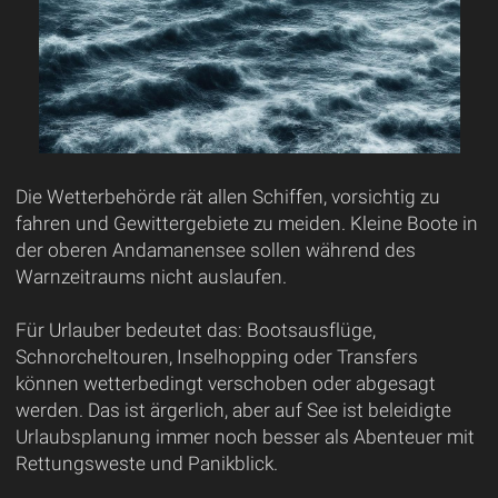
Die Wetterbehörde rät allen Schiffen, vorsichtig zu
fahren und Gewittergebiete zu meiden. Kleine Boote in
der oberen Andamanensee sollen während des
Warnzeitraums nicht auslaufen.
Für Urlauber bedeutet das: Bootsausflüge,
Schnorcheltouren, Inselhopping oder Transfers
können wetterbedingt verschoben oder abgesagt
werden. Das ist ärgerlich, aber auf See ist beleidigte
Urlaubsplanung immer noch besser als Abenteuer mit
Rettungsweste und Panikblick.