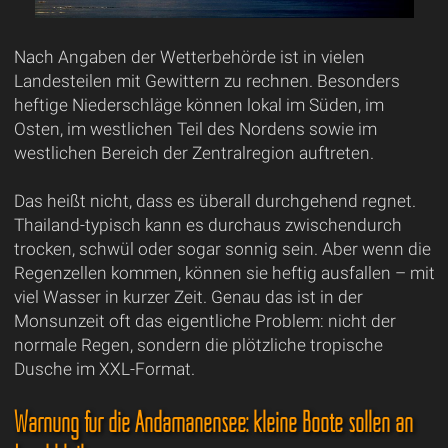
Nach Angaben der Wetterbehörde ist in vielen
Landesteilen mit Gewittern zu rechnen. Besonders
heftige Niederschläge können lokal im Süden, im
Osten, im westlichen Teil des Nordens sowie im
westlichen Bereich der Zentralregion auftreten.
Das heißt nicht, dass es überall durchgehend regnet.
Thailand-typisch kann es durchaus zwischendurch
trocken, schwül oder sogar sonnig sein. Aber wenn die
Regenzellen kommen, können sie heftig ausfallen – mit
viel Wasser in kurzer Zeit. Genau das ist in der
Monsunzeit oft das eigentliche Problem: nicht der
normale Regen, sondern die plötzliche tropische
Dusche im XXL-Format.
Warnung für die Andamanensee: kleine Boote sollen an