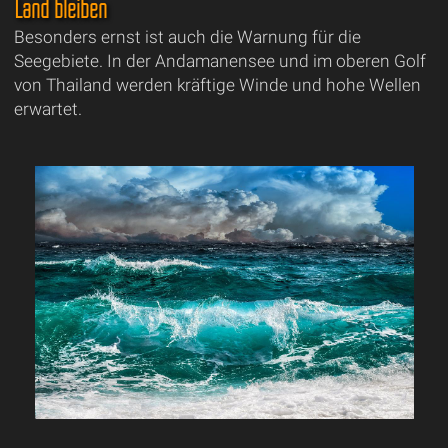
Land bleiben
Besonders ernst ist auch die Warnung für die
Seegebiete. In der Andamanensee und im oberen Golf
von Thailand werden kräftige Winde und hohe Wellen
erwartet.