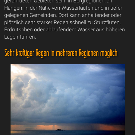
gefährdeten Gebieten sein: in Bergregionen, an
Hängen, in der Nähe von Wasserläufen und in tiefer
gelegenen Gemeinden. Dort kann anhaltender oder
plötzlich sehr starker Regen schnell zu Sturzfluten,
Erdrutschen oder ablaufendem Wasser aus höheren
Lagen führen.
Sehr kräftiger Regen in mehreren Regionen möglich