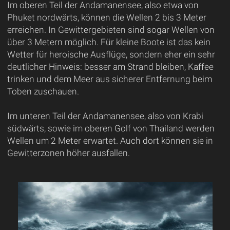
Im oberen Teil der Andamanensee, also etwa von
Phuket nordwärts, können die Wellen 2 bis 3 Meter
erreichen. In Gewittergebieten sind sogar Wellen von
über 3 Metern möglich. Für kleine Boote ist das kein
Wetter für heroische Ausflüge, sondern eher ein sehr
deutlicher Hinweis: besser am Strand bleiben, Kaffee
trinken und dem Meer aus sicherer Entfernung beim
Toben zuschauen.
Im unteren Teil der Andamanensee, also von Krabi
südwärts, sowie im oberen Golf von Thailand werden
Wellen um 2 Meter erwartet. Auch dort können sie in
Gewitterzonen höher ausfallen.