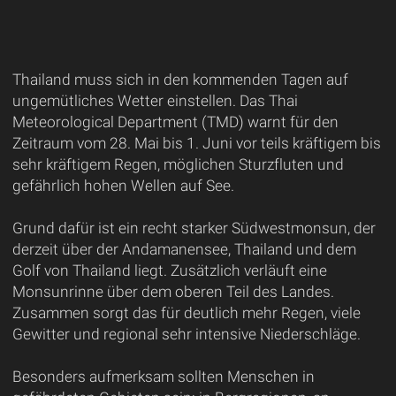
Thailand muss sich in den kommenden Tagen auf
ungemütliches Wetter einstellen. Das Thai
Meteorological Department (TMD) warnt für den
Zeitraum vom 28. Mai bis 1. Juni vor teils kräftigem bis
sehr kräftigem Regen, möglichen Sturzfluten und
gefährlich hohen Wellen auf See.
Grund dafür ist ein recht starker Südwestmonsun, der
derzeit über der Andamanensee, Thailand und dem
Golf von Thailand liegt. Zusätzlich verläuft eine
Monsunrinne über dem oberen Teil des Landes.
Zusammen sorgt das für deutlich mehr Regen, viele
Gewitter und regional sehr intensive Niederschläge.
Besonders aufmerksam sollten Menschen in