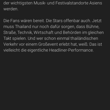
der wichtigsten Musik- und Festivalstandorte Asiens
werden.
Die Fans wären bereit. Die Stars offenbar auch. Jetzt
muss Thailand nur noch dafür sorgen, dass Bühne,
Straße, Technik, Wirtschaft und Behörden im gleichen
Takt spielen. Und wer schon einmal thailändischen
Verkehr vor einem Großevent erlebt hat, weiß: Das ist
vielleicht die eigentliche Headliner-Performance.