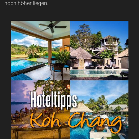
noch höher liegen.