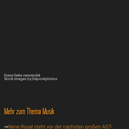
Diese Seite verwendet
Stock images by Depositphotos
Mehr zum Thema Musik
⇒
Nene Royal steht vor der nächsten großen AGT-