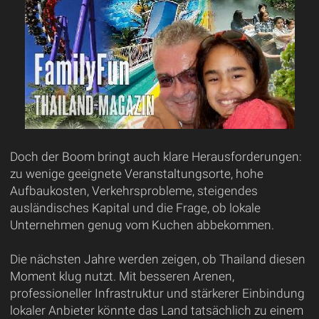
Doch der Boom bringt auch klare Herausforderungen:
zu wenige geeignete Veranstaltungsorte, hohe
Aufbaukosten, Verkehrsprobleme, steigendes
ausländisches Kapital und die Frage, ob lokale
Unternehmen genug vom Kuchen abbekommen.
Die nächsten Jahre werden zeigen, ob Thailand diesen
Moment klug nutzt. Mit besseren Arenen,
professioneller Infrastruktur und stärkerer Einbindung
lokaler Anbieter könnte das Land tatsächlich zu einem