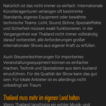
Natürlich ist das nicht immer so einfach. Internationale
Künstleragenturen verlangen oft bestimmte
Standards, eigenes Equipment oder bewährte
technische Teams. Licht, Sound, Bühne, Spezialeffekte
und Sicherheit müssen exakt funktionieren. In der
Vergangenheit war Thailand nicht immer vollständig
darauf vorbereitet, alle Anforderungen großer
internationaler Shows aus eigener Kraft zu erfüllen.
Auch Steuererleichterungen für importiertes
Veranstaltungsequipment können es einfacher
machen, Technik und Spezialisten aus dem Ausland
einzuführen. Für die Qualität der Show kann das gut
sein. Für lokale Anbieter ist es allerdings nicht
unbedingt ein Traum.
Thailand muss mehr im eigenen Land halten
Wenn Thailand langfristig ein echter Musik- und