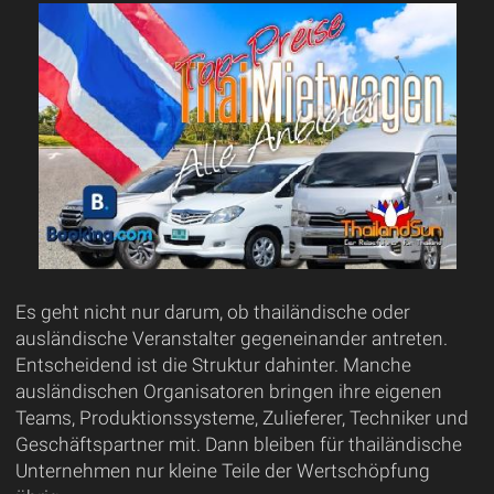
Es geht nicht nur darum, ob thailändische oder
ausländische Veranstalter gegeneinander antreten.
Entscheidend ist die Struktur dahinter. Manche
ausländischen Organisatoren bringen ihre eigenen
Teams, Produktionssysteme, Zulieferer, Techniker und
Geschäftspartner mit. Dann bleiben für thailändische
Unternehmen nur kleine Teile der Wertschöpfung