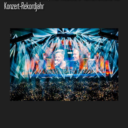
Konzert-Rekordjahr