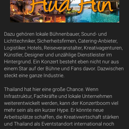
Dazu gehören lokale Bühnenbauer, Sound- und
Lichttechniker, Sicherheitsfirmen, Catering-Anbieter,
Logistiker, Hotels, Reiseveranstalter, Kreativagenturen,
Künstler, Designer und unzählige Dienstleister im
Hintergrund. Ein Konzert besteht eben nicht nur aus
einem Star auf der Bühne und Fans davor. Dazwischen
steckt eine ganze Industrie.
Thailand hat hier eine große Chance. Wenn
Infrastruktur, Fachkräfte und lokale Unternehmen
weiterentwickelt werden, kann der Konzertboom viel
mehr sein als ein kurzer Hype. Er könnte neue
Arbeitsplätze schaffen, die Kreativwirtschaft stärken
und Thailand als Eventstandort international noch