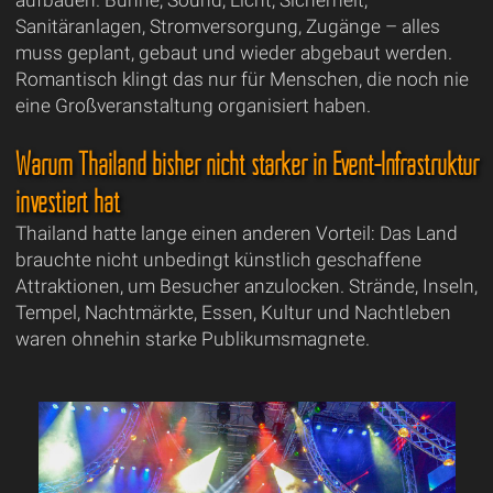
aufbauen. Bühne, Sound, Licht, Sicherheit,
Sanitäranlagen, Stromversorgung, Zugänge – alles
muss geplant, gebaut und wieder abgebaut werden.
Romantisch klingt das nur für Menschen, die noch nie
eine Großveranstaltung organisiert haben.
Warum Thailand bisher nicht stärker in Event-Infrastruktur
investiert hat
Thailand hatte lange einen anderen Vorteil: Das Land
brauchte nicht unbedingt künstlich geschaffene
Attraktionen, um Besucher anzulocken. Strände, Inseln,
Tempel, Nachtmärkte, Essen, Kultur und Nachtleben
waren ohnehin starke Publikumsmagnete.