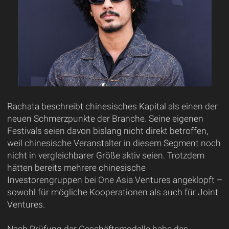
Rachata beschreibt chinesisches Kapital als einen der
neuen Schmerzpunkte der Branche. Seine eigenen
Festivals seien davon bislang nicht direkt betroffen,
weil chinesische Veranstalter in diesem Segment noch
nicht in vergleichbarer Größe aktiv seien. Trotzdem
hätten bereits mehrere chinesische
Investorengruppen bei One Asia Ventures angeklopft –
sowohl für mögliche Kooperationen als auch für Joint
Ventures.