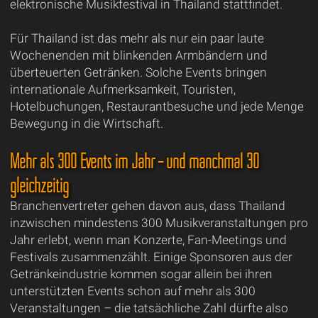
elektronische Musikfestival in Thailand stattfindet.
Für Thailand ist das mehr als nur ein paar laute
Wochenenden mit blinkenden Armbändern und
überteuerten Getränken. Solche Events bringen
internationale Aufmerksamkeit, Touristen,
Hotelbuchungen, Restaurantbesuche und jede Menge
Bewegung in die Wirtschaft.
Mehr als 300 Events im Jahr – und manchmal 30
gleichzeitig
Branchenvertreter gehen davon aus, dass Thailand
inzwischen mindestens 300 Musikveranstaltungen pro
Jahr erlebt, wenn man Konzerte, Fan-Meetings und
Festivals zusammenzählt. Einige Sponsoren aus der
Getränkeindustrie kommen sogar allein bei ihren
unterstützten Events schon auf mehr als 300
Veranstaltungen – die tatsächliche Zahl dürfte also