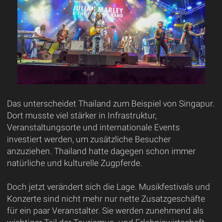
Das unterscheidet Thailand zum Beispiel von Singapur.
Dort musste viel stärker in Infrastruktur,
Veranstaltungsorte und internationale Events
investiert werden, um zusätzliche Besucher
anzuziehen. Thailand hatte dagegen schon immer
natürliche und kulturelle Zugpferde.
Doch jetzt verändert sich die Lage. Musikfestivals und
Konzerte sind nicht mehr nur nette Zusatzgeschäfte
für ein paar Veranstalter. Sie werden zunehmend als