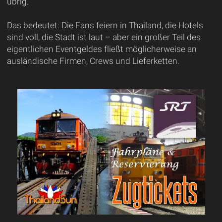
übrig.
Das bedeutet: Die Fans feiern in Thailand, die Hotels
sind voll, die Stadt ist laut – aber ein großer Teil des
eigentlichen Eventgeldes fließt möglicherweise an
ausländische Firmen, Crews und Lieferketten.