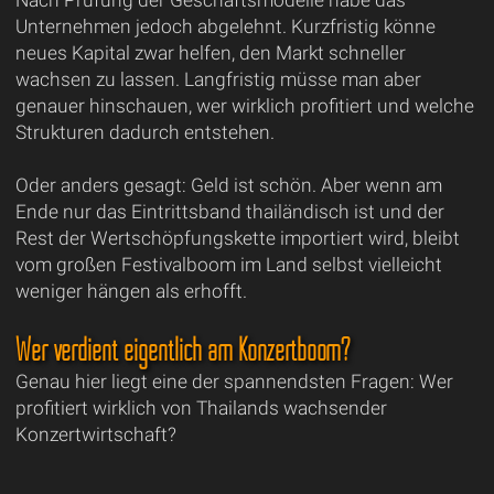
Nach Prüfung der Geschäftsmodelle habe das
Unternehmen jedoch abgelehnt. Kurzfristig könne
neues Kapital zwar helfen, den Markt schneller
wachsen zu lassen. Langfristig müsse man aber
genauer hinschauen, wer wirklich profitiert und welche
Strukturen dadurch entstehen.
Oder anders gesagt: Geld ist schön. Aber wenn am
Ende nur das Eintrittsband thailändisch ist und der
Rest der Wertschöpfungskette importiert wird, bleibt
vom großen Festivalboom im Land selbst vielleicht
weniger hängen als erhofft.
Wer verdient eigentlich am Konzertboom?
Genau hier liegt eine der spannendsten Fragen: Wer
profitiert wirklich von Thailands wachsender
Konzertwirtschaft?