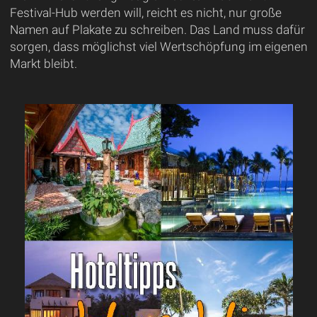
Festival-Hub werden will, reicht es nicht, nur große
Namen auf Plakate zu schreiben. Das Land muss dafür
sorgen, dass möglichst viel Wertschöpfung im eigenen
Markt bleibt.