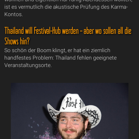
ist es vermutlich die akustische Prüfung des Karma-
Kontos.
Thailand will Festival-Hub werden – aber wo sollen all die
Shows hin?
So schön der Boom klingt, er hat ein ziemlich
handfestes Problem: Thailand fehlen geeignete
Veranstaltungsorte.