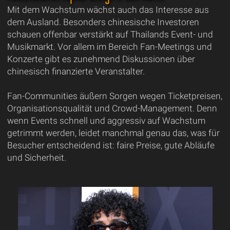
Mit dem Wachstum wächst auch das Interesse aus
dem Ausland. Besonders chinesische Investoren
schauen offenbar verstärkt auf Thailands Event- und
Musikmarkt. Vor allem im Bereich Fan-Meetings und
Konzerte gibt es zunehmend Diskussionen über
chinesisch finanzierte Veranstalter.
Fan-Communities äußern Sorgen wegen Ticketpreisen,
Organisationsqualität und Crowd-Management. Denn
wenn Events schnell und aggressiv auf Wachstum
getrimmt werden, leidet manchmal genau das, was für
Besucher entscheidend ist: faire Preise, gute Abläufe
und Sicherheit.