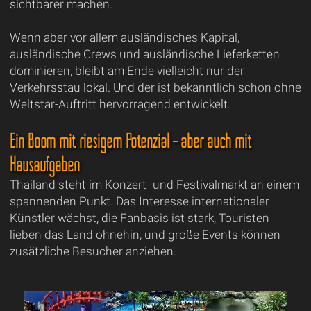
sichtbarer machen.
Wenn aber vor allem ausländisches Kapital,
ausländische Crews und ausländische Lieferketten
dominieren, bleibt am Ende vielleicht nur der
Verkehrsstau lokal. Und der ist bekanntlich schon ohne
Weltstar-Auftritt hervorragend entwickelt.
Ein Boom mit riesigem Potenzial – aber auch mit
Hausaufgaben
Thailand steht im Konzert- und Festivalmarkt an einem
spannenden Punkt. Das Interesse internationaler
Künstler wächst, die Fanbasis ist stark, Touristen
lieben das Land ohnehin, und große Events können
zusätzliche Besucher anziehen.