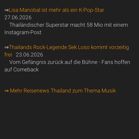
⇒
Lisa Manobal ist mehr als ein K-Pop-Star
27.06.2026
Thailändischer Superstar macht 58 Mio mit einem
Instagram-Post
⇒
Thailands Rock-Legende Sek Loso kommt vorzeitig
frei
23.06.2026
Vom Gefängnis zurück auf die Bühne - Fans hoffen
auf Comeback
⇒ Mehr Reisenews Thailand zum Thema Musik