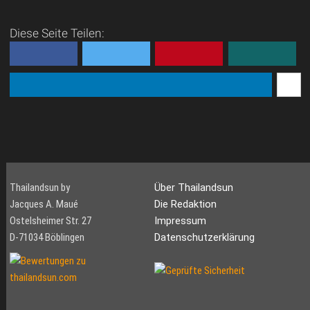
Diese Seite Teilen:
Thailandsun by
Über Thailandsun
Jacques A. Maué
Die Redaktion
Ostelsheimer Str. 27
Impressum
D-71034 Böblingen
Datenschutzerklärung