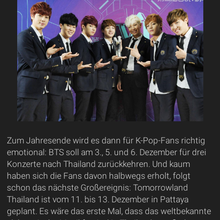
Zum Jahresende wird es dann für K-Pop-Fans richtig
emotional: BTS soll am 3., 5. und 6. Dezember für drei
Konzerte nach Thailand zurückkehren. Und kaum
haben sich die Fans davon halbwegs erholt, folgt
schon das nächste Großereignis: Tomorrowland
Thailand ist vom 11. bis 13. Dezember in Pattaya
geplant. Es wäre das erste Mal, dass das weltbekannte