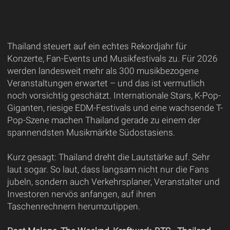
Thailand steuert auf ein echtes Rekordjahr für
Konzerte, Fan-Events und Musikfestivals zu. Für 2026
werden landesweit mehr als 300 musikbezogene
Veranstaltungen erwartet – und das ist vermutlich
noch vorsichtig geschätzt. Internationale Stars, K-Pop-
Giganten, riesige EDM-Festivals und eine wachsende T-
Pop-Szene machen Thailand gerade zu einem der
spannendsten Musikmärkte Südostasiens.
Kurz gesagt: Thailand dreht die Lautstärke auf. Sehr
laut sogar. So laut, dass langsam nicht nur die Fans
jubeln, sondern auch Verkehrsplaner, Veranstalter und
Investoren nervös anfangen, auf ihren
Taschenrechnern herumzutippen.