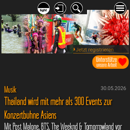
Jetzt registrieren
Musik
30.05.2026
Thailand wird mit mehr als 300 Events zur
Konzertbühne Asiens
Mit Post Malone, BTS, The Weeknd & Tomorrowland vor