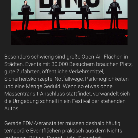
Besonders schwierig sind große Open-Air-Flächen in
Städten. Events mit 30.000 Besuchern brauchen Platz,
gute Zufahrten, öffentliche Verkehrsmittel,
Sicherheitskonzepte, Notfallwege, Parkmöglichkeiten
und eine Menge Geduld. Wenn so etwas ohne
Massentransit-Anschluss stattfindet, verwandelt sich
die Umgebung schnell in ein Festival der stehenden
Autos.
Gerade EDM-Veranstalter müssen deshalb häufig
temporäre Eventflächen praktisch aus dem Nichts