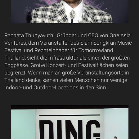
Rachata Thunyavuthi, Gründer und CEO von One Asia
Ventures, dem Veranstalter des Siam Songkran Music
Festival und Rechteinhaber für Tomorrowland
Thailand, sieht die Infrastruktur als einen der größten
Engpässe. Große Konzert- und Festivalflächen seien
begrenzt. Wenn man an große Veranstaltungsorte in
Thailand denke, kämen vielen Menschen nur wenige
Indoor- und Outdoor-Locations in den Sinn.