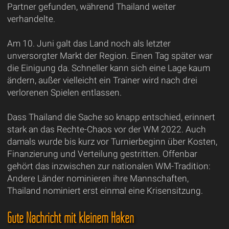
Partner gefunden, während Thailand weiter
verhandelte.
Am 10. Juni galt das Land noch als letzter
unversorgter Markt der Region. Einen Tag später war
die Einigung da. Schneller kann sich eine Lage kaum
ändern, außer vielleicht ein Trainer wird nach drei
verlorenen Spielen entlassen.
Dass Thailand die Sache so knapp entschied, erinnert
stark an das Rechte-Chaos vor der WM 2022. Auch
damals wurde bis kurz vor Turnierbeginn über Kosten,
Finanzierung und Verteilung gestritten. Offenbar
gehört das inzwischen zur nationalen WM-Tradition:
Andere Länder nominieren ihre Mannschaften,
Thailand nominiert erst einmal eine Krisensitzung.
Gute Nachricht mit kleinem Haken