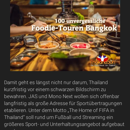
Damit geht es längst nicht nur darum, Thailand
kurzfristig vor einem schwarzen Bildschirm zu
bewahren. JAS und Mono Next wollen sich offenbar
langfristig als große Adresse für Sportübertragungen
etablieren. Unter dem Motto „The Home of FIFA in
Thailand“ soll rund um Fußball und Streaming ein
größeres Sport- und Unterhaltungsangebot aufgebaut