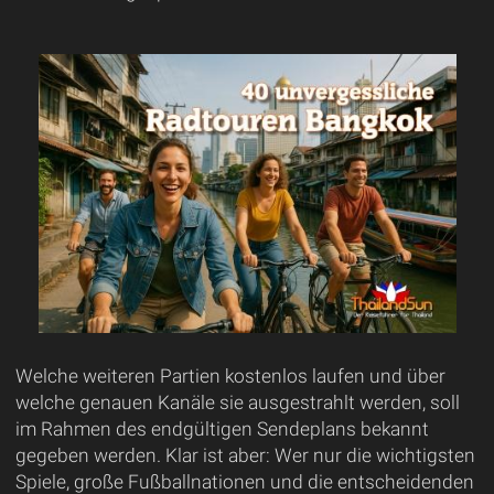
Welche weiteren Partien kostenlos laufen und über
welche genauen Kanäle sie ausgestrahlt werden, soll
im Rahmen des endgültigen Sendeplans bekannt
gegeben werden. Klar ist aber: Wer nur die wichtigsten
Spiele, große Fußballnationen und die entscheidenden