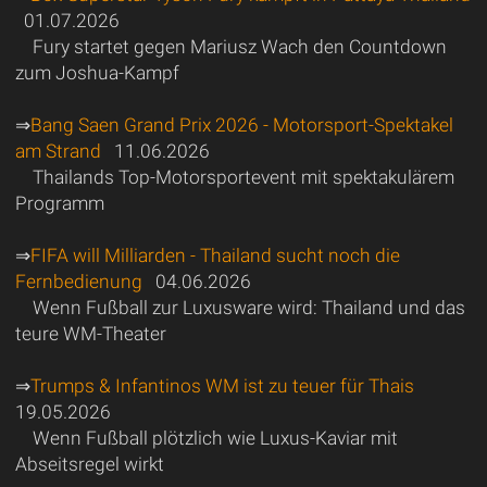
01.07.2026
Fury startet gegen Mariusz Wach den Countdown
zum Joshua-Kampf
⇒
Bang Saen Grand Prix 2026 - Motorsport-Spektakel
am Strand
11.06.2026
Thailands Top-Motorsportevent mit spektakulärem
Programm
⇒
FIFA will Milliarden - Thailand sucht noch die
Fernbedienung
04.06.2026
Wenn Fußball zur Luxusware wird: Thailand und das
teure WM-Theater
⇒
Trumps & Infantinos WM ist zu teuer für Thais
19.05.2026
Wenn Fußball plötzlich wie Luxus-Kaviar mit
Abseitsregel wirkt