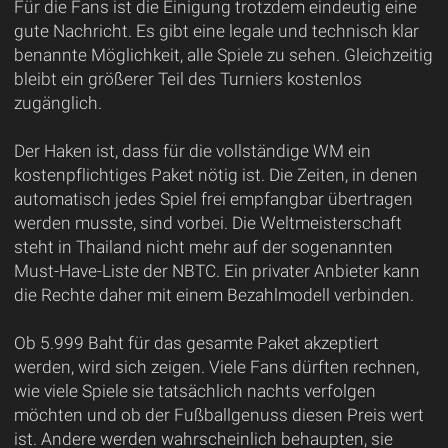
Für die Fans ist die Einigung trotzdem eindeutig eine
gute Nachricht. Es gibt eine legale und technisch klar
benannte Möglichkeit, alle Spiele zu sehen. Gleichzeitig
bleibt ein größerer Teil des Turniers kostenlos
zugänglich.
Der Haken ist, dass für die vollständige WM ein
kostenpflichtiges Paket nötig ist. Die Zeiten, in denen
automatisch jedes Spiel frei empfangbar übertragen
werden musste, sind vorbei. Die Weltmeisterschaft
steht in Thailand nicht mehr auf der sogenannten
Must-Have-Liste der NBTC. Ein privater Anbieter kann
die Rechte daher mit einem Bezahlmodell verbinden.
Ob 5.999 Baht für das gesamte Paket akzeptiert
werden, wird sich zeigen. Viele Fans dürften rechnen,
wie viele Spiele sie tatsächlich nachts verfolgen
möchten und ob der Fußballgenuss diesen Preis wert
ist. Andere werden wahrscheinlich behaupten, sie