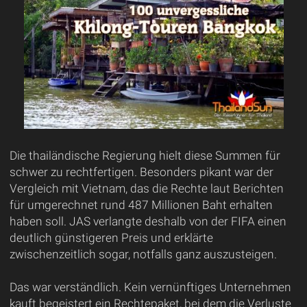
Die thailändische Regierung hielt diese Summen für
schwer zu rechtfertigen. Besonders pikant war der
Vergleich mit Vietnam, das die Rechte laut Berichten
für umgerechnet rund 487 Millionen Baht erhalten
haben soll. JAS verlangte deshalb von der FIFA einen
deutlich günstigeren Preis und erklärte
zwischenzeitlich sogar, notfalls ganz auszusteigen.
Das war verständlich. Kein vernünftiges Unternehmen
kauft begeistert ein Rechtepaket, bei dem die Verluste