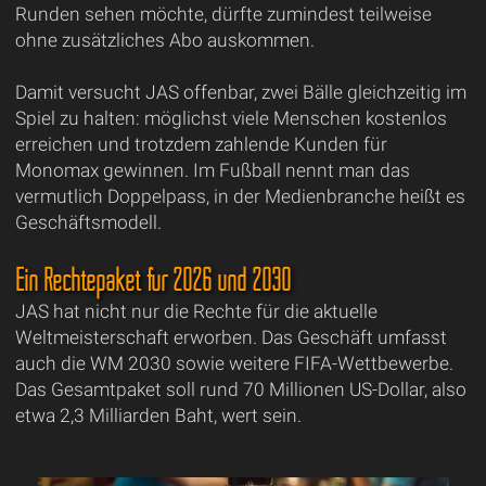
Runden sehen möchte, dürfte zumindest teilweise
ohne zusätzliches Abo auskommen.
Damit versucht JAS offenbar, zwei Bälle gleichzeitig im
Spiel zu halten: möglichst viele Menschen kostenlos
erreichen und trotzdem zahlende Kunden für
Monomax gewinnen. Im Fußball nennt man das
vermutlich Doppelpass, in der Medienbranche heißt es
Geschäftsmodell.
Ein Rechtepaket für 2026 und 2030
JAS hat nicht nur die Rechte für die aktuelle
Weltmeisterschaft erworben. Das Geschäft umfasst
auch die WM 2030 sowie weitere FIFA-Wettbewerbe.
Das Gesamtpaket soll rund 70 Millionen US-Dollar, also
etwa 2,3 Milliarden Baht, wert sein.