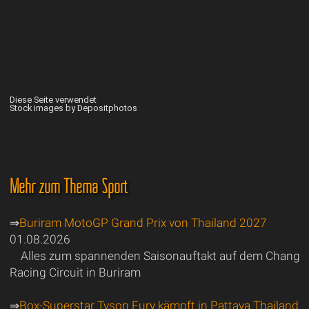
Diese Seite verwendet
Stock images by Depositphotos
Mehr zum Thema Sport
⇒
Buriram MotoGP Grand Prix von Thailand 2027
01.08.2026
Alles zum spannenden Saisonauftakt auf dem Chang
Racing Circuit in Buriram
⇒
Box-Superstar Tyson Fury kämpft in Pattaya Thailand