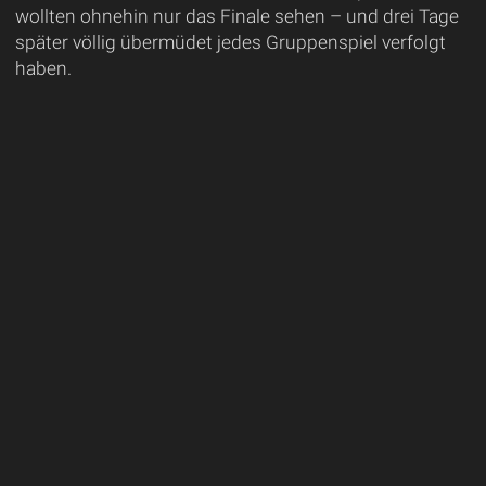
wollten ohnehin nur das Finale sehen – und drei Tage
später völlig übermüdet jedes Gruppenspiel verfolgt
haben.