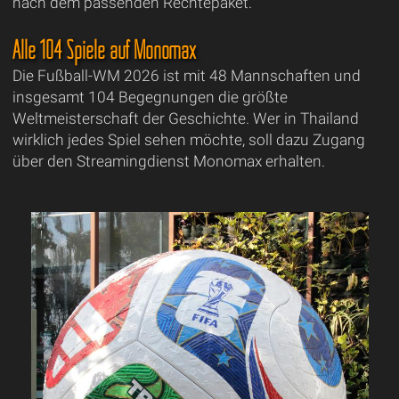
nach dem passenden Rechtepaket.
Alle 104 Spiele auf Monomax
Die Fußball-WM 2026 ist mit 48 Mannschaften und
insgesamt 104 Begegnungen die größte
Weltmeisterschaft der Geschichte. Wer in Thailand
wirklich jedes Spiel sehen möchte, soll dazu Zugang
über den Streamingdienst Monomax erhalten.