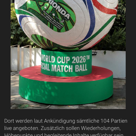
Dort werden laut Ankündigung sämtliche 104 Partien
live angeboten. Zusätzlich sollen Wiederholungen,
Höhepunkte und begleitende Inhalte verfügbar sein.