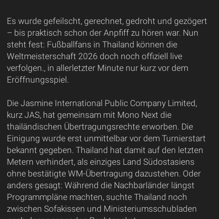
Es wurde gefeilscht, gerechnet, gedroht und gezögert
– bis praktisch schon der Anpfiff zu hören war. Nun
steht fest: Fußballfans in Thailand können die
Weltmeisterschaft 2026 doch noch offiziell live
verfolgen., in allerletzter Minute nur kurz vor dem
Eröffnungsspiel.
Die Jasmine International Public Company Limited,
kurz JAS, hat gemeinsam mit Mono Next die
thailändischen Übertragungsrechte erworben. Die
Einigung wurde erst unmittelbar vor dem Turnierstart
bekannt gegeben. Thailand hat damit auf den letzten
Metern verhindert, als einziges Land Südostasiens
ohne bestätigte WM-Übertragung dazustehen. Oder
anders gesagt: Während die Nachbarländer längst
Programmpläne machten, suchte Thailand noch
zwischen Sofakissen und Ministeriumsschubladen