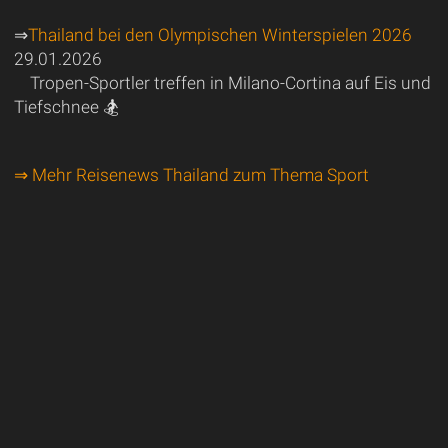
⇒
Thailand bei den Olympischen Winterspielen 2026
29.01.2026
Tropen-Sportler treffen in Milano-Cortina auf Eis und
Tiefschnee 🏂
⇒ Mehr Reisenews Thailand zum Thema Sport