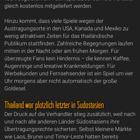
gleich kostenlos mitgeliefert werden.
Hinzu kommt, dass viele Spiele wegen der
Austragungsorte in den USA, Kanada und Mexiko zu
wenig attraktiven Zeiten für das thailändische
Publikum stattfinden. Zahlreiche Begegnungen laufen
mitten in der Nacht oder am frühen Morgen. Für
überzeugte Fans kein Hindernis – die kennen Kaffee,
Augenringe und kreative Krankmeldungen. Für
Werbekunden und Fernsehsender ist ein Spiel um vier
Uhr morgens aber nicht automatisch der große
Goldesel.
Thailand war plötzlich letzter in Südostasien
Der Druck auf die Verhandler stieg zusätzlich, weil nach
und nach alle anderen Länder Südostasiens ihre
Übertragungsrechte sicherten. Selbst kleinere Märkte
wie Laos, Brunei und Timor-Leste hatten bereits