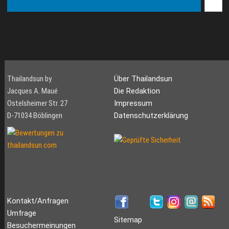
Thailandsun by
Über Thailandsun
Jacques A. Maué
Die Redaktion
Ostelsheimer Str. 27
Impressum
D-71034 Böblingen
Datenschutzerklärung
Kontakt/Anfragen
Umfrage
Sitemap
Besuchermeinungen