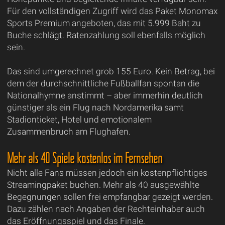
Für den vollständigen Zugriff wird das Paket Monomax
Sports Premium angeboten, das mit 5.999 Baht zu
Buche schlägt. Ratenzahlung soll ebenfalls möglich
sein.
Das sind umgerechnet grob 155 Euro. Kein Betrag, bei
dem der durchschnittliche Fußballfan spontan die
Nationalhymne anstimmt – aber immerhin deutlich
günstiger als ein Flug nach Nordamerika samt
Stadionticket, Hotel und emotionalem
Zusammenbruch am Flughafen.
Mehr als 40 Spiele kostenlos im Fernsehen
Nicht alle Fans müssen jedoch ein kostenpflichtiges
Streamingpaket buchen. Mehr als 40 ausgewählte
Begegnungen sollen frei empfangbar gezeigt werden.
Dazu zählen nach Angaben der Rechteinhaber auch
das Eröffnungsspiel und das Finale.