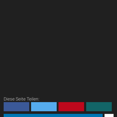
Diese Seite Teilen: