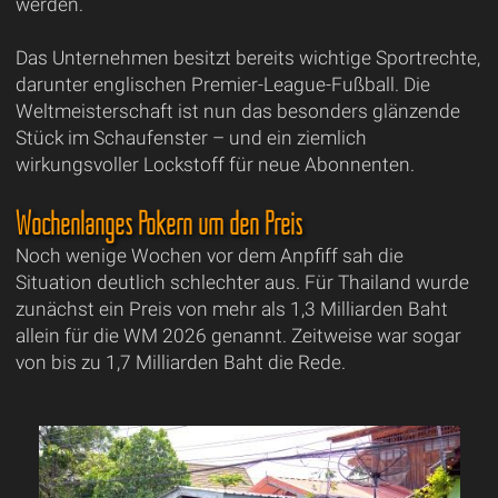
werden.
Das Unternehmen besitzt bereits wichtige Sportrechte,
darunter englischen Premier-League-Fußball. Die
Weltmeisterschaft ist nun das besonders glänzende
Stück im Schaufenster – und ein ziemlich
wirkungsvoller Lockstoff für neue Abonnenten.
Wochenlanges Pokern um den Preis
Noch wenige Wochen vor dem Anpfiff sah die
Situation deutlich schlechter aus. Für Thailand wurde
zunächst ein Preis von mehr als 1,3 Milliarden Baht
allein für die WM 2026 genannt. Zeitweise war sogar
von bis zu 1,7 Milliarden Baht die Rede.