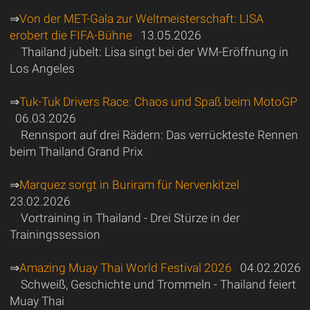
⇒
Von der MET-Gala zur Weltmeisterschaft: LISA
erobert die FIFA-Bühne
13.05.2026
Thailand jubelt: Lisa singt bei der WM-Eröffnung in
Los Angeles
⇒
Tuk-Tuk Drivers Race: Chaos und Spaß beim MotoGP
06.03.2026
Rennsport auf drei Rädern: Das verrückteste Rennen
beim Thailand Grand Prix
⇒
Marquez sorgt in Buriram für Nervenkitzel
23.02.2026
Vortraining in Thailand - Drei Stürze in der
Trainingssession
⇒
Amazing Muay Thai World Festival 2026
04.02.2026
Schweiß, Geschichte und Trommeln - Thailand feiert
Muay Thai