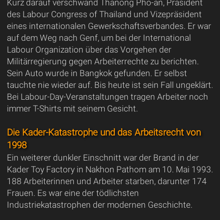
Kurz darauf verschwand Thanong Pho-an, Präsident
des Labour Congress of Thailand und Vizepräsident
eines internationalen Gewerkschaftsverbandes. Er war
auf dem Weg nach Genf, um bei der International
Labour Organization über das Vorgehen der
Militärregierung gegen Arbeiterrechte zu berichten.
Sein Auto wurde in Bangkok gefunden. Er selbst
tauchte nie wieder auf. Bis heute ist sein Fall ungeklärt.
Bei Labour-Day-Veranstaltungen tragen Arbeiter noch
immer T-Shirts mit seinem Gesicht.
Die Kader-Katastrophe und das Arbeitsrecht von
1998
Ein weiterer dunkler Einschnitt war der Brand in der
Kader Toy Factory in Nakhon Pathom am 10. Mai 1993.
188 Arbeiterinnen und Arbeiter starben, darunter 174
Frauen. Es war eine der tödlichsten
Industriekatastrophen der modernen Geschichte.