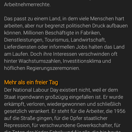
Arbeitnehmerrechte.
Das passt zu einem Land, in dem viele Menschen hart
arbeiten, aber nur begrenzt politischen Druck aufbauen
können. Millionen Beschäftigte in Fabriken,
Dienstleistungen, Tourismus, Landwirtschaft,
Lieferdiensten oder informellen Jobs halten das Land
am Laufen. Doch ihre Interessen verschwinden oft
hinter Wachstumszahlen, Investitionsklima und
höflichen Regierungszeremonien.
Mehr als ein freier Tag
Der National Labour Day existiert nicht, weil er dem
Staat irgendwann großzügig eingefallen ist. Er wurde
erkämpft, verloren, wiedergewonnen und schließlich
gesetzlich verankert. Er steht für die Arbeiter, die 1956
auf die Straße gingen, für die Opfer staatlicher
Repression, für verschwundene Gewerkschafter, für