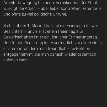
Arbeiterbewegung bis heute verankert ist. Der Staat
würdigt die Arbeit — aber lieber kontrolliert, zeremoniell
und ohne zu viel politische Unruhe.
So bleibt der 1. Mai in Thailand ein Feiertag mit zwei
Gesichtern: Für viele ist er ein freier Tag. Für
Gewerkschaften ist er ein jährlicher Erinnerungstag.
Und für die Regierung ist er vermutlich vor allem eines:
ein Termin, an dem man freundlich eine Petition
entgegennimmt, die man danach wieder ordentlich
ablegen kann.