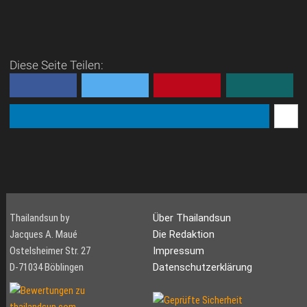
Diese Seite Teilen:
Thailandsun by
Über Thailandsun
Jacques A. Maué
Die Redaktion
Ostelsheimer Str. 27
Impressum
D-71034 Böblingen
Datenschutzerklärung