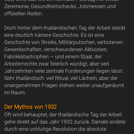
Zeremonie, Gesundheitschecks, Jobmessen und
offiziellen Reden.
Doch hinter dem thailändischen Tag der Arbeit steckt
eine deutlich härtere Geschichte. Es ist eine
Geschichte von Streiks, Militärputschen, verbotenen
Gewerkschaften, verschwundenen Aktivisten,
Fabrikkatastrophen — und einem Staat, der
Arbeiterrechte zwar feierlich würdigt, aber seit
Jahrzehnten viele zentrale Forderungen liegen lässt.
Sehr thailändisch: viel Ritual, viel Lächeln, aber die
unangenehmen Fragen stehen weiter unaufgeräumt
im Raum.
Der Mythos von 1932
Oft wird behauptet, der thailändische Tag der Arbeit
gehe direkt auf das Jahr 1932 zurück. Damals endete
durch eine unblutige Revolution die absolute