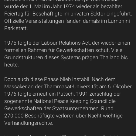
wurde der 1. Mai im Jahr 1974 wieder als bezahlter
Feiertag für Beschäftigte im privaten Sektor eingeführt.
Offizielle Veranstaltungen fanden damals im Lumphini
Park statt.
1975 folgte der Labour Relations Act, der wieder einen
formellen Rahmen für Gewerkschaften schuf. Viele
Grundstrukturen dieses Systems prägen Thailand bis
heute.
Doch auch diese Phase blieb instabil. Nach dem
Massaker an der Thammasat-Universität am 6. Oktober
1976 folgte erneut ein Putsch. 1991 zerschlug der
sogenannte National Peace Keeping Council die
Gewerkschaften der Staatsunternehmen. Rund
270.000 Beschäftigte verloren über Nacht wichtige
Verhandlungsrechte.