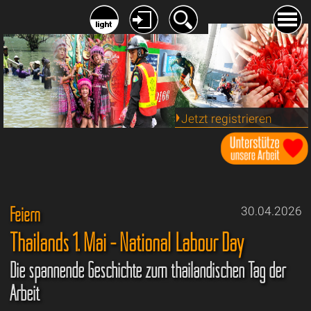
Jetzt registrieren
Feiern
30.04.2026
Thailands 1. Mai - National Labour Day
Die spannende Geschichte zum thailändischen Tag der
Arbeit