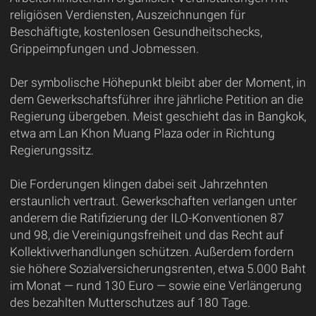
religiösen Verdiensten, Auszeichnungen für
Beschäftigte, kostenlosen Gesundheitschecks,
Grippeimpfungen und Jobmessen.
Der symbolische Höhepunkt bleibt aber der Moment, in
dem Gewerkschaftsführer ihre jährliche Petition an die
Regierung übergeben. Meist geschieht das in Bangkok,
etwa am Lan Khon Muang Plaza oder in Richtung
Regierungssitz.
Die Forderungen klingen dabei seit Jahrzehnten
erstaunlich vertraut. Gewerkschaften verlangen unter
anderem die Ratifizierung der ILO-Konventionen 87
und 98, die Vereinigungsfreiheit und das Recht auf
Kollektivverhandlungen schützen. Außerdem fordern
sie höhere Sozialversicherungsrenten, etwa 5.000 Baht
im Monat — rund 130 Euro — sowie eine Verlängerung
des bezahlten Mutterschutzes auf 180 Tage.