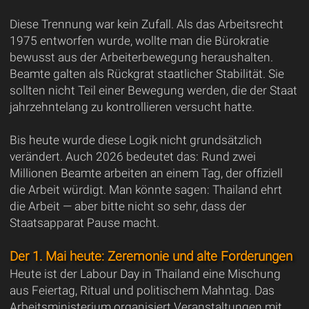
Diese Trennung war kein Zufall. Als das Arbeitsrecht
1975 entworfen wurde, wollte man die Bürokratie
bewusst aus der Arbeiterbewegung heraushalten.
Beamte galten als Rückgrat staatlicher Stabilität. Sie
sollten nicht Teil einer Bewegung werden, die der Staat
jahrzehntelang zu kontrollieren versucht hatte.
Bis heute wurde diese Logik nicht grundsätzlich
verändert. Auch 2026 bedeutet das: Rund zwei
Millionen Beamte arbeiten an einem Tag, der offiziell
die Arbeit würdigt. Man könnte sagen: Thailand ehrt
die Arbeit — aber bitte nicht so sehr, dass der
Staatsapparat Pause macht.
Der 1. Mai heute: Zeremonie und alte Forderungen
Heute ist der Labour Day in Thailand eine Mischung
aus Feiertag, Ritual und politischem Mahntag. Das
Arbeitsministerium organisiert Veranstaltungen mit