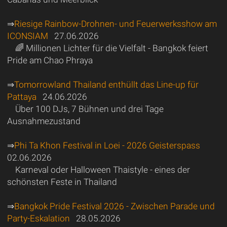
⇒
Riesige Rainbow-Drohnen- und Feuerwerksshow am
ICONSIAM
27.06.2026
🌈 Millionen Lichter für die Vielfalt - Bangkok feiert
Pride am Chao Phraya
⇒
Tomorrowland Thailand enthüllt das Line-up für
Pattaya
24.06.2026
Über 100 DJs, 7 Bühnen und drei Tage
Ausnahmezustand
⇒
Phi Ta Khon Festival in Loei - 2026 Geisterspass
02.06.2026
Karneval oder Halloween Thaistyle - eines der
schönsten Feste in Thailand
⇒
Bangkok Pride Festival 2026 - Zwischen Parade und
Party-Eskalation
28.05.2026