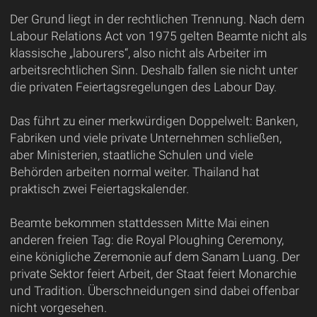
Der Grund liegt in der rechtlichen Trennung. Nach dem
Labour Relations Act von 1975 gelten Beamte nicht als
klassische „labourers“, also nicht als Arbeiter im
arbeitsrechtlichen Sinn. Deshalb fallen sie nicht unter
die privaten Feiertagsregelungen des Labour Day.
Das führt zu einer merkwürdigen Doppelwelt: Banken,
Fabriken und viele private Unternehmen schließen,
aber Ministerien, staatliche Schulen und viele
Behörden arbeiten normal weiter. Thailand hat
praktisch zwei Feiertagskalender.
Beamte bekommen stattdessen Mitte Mai einen
anderen freien Tag: die Royal Ploughing Ceremony,
eine königliche Zeremonie auf dem Sanam Luang. Der
private Sektor feiert Arbeit, der Staat feiert Monarchie
und Tradition. Überschneidungen sind dabei offenbar
nicht vorgesehen.