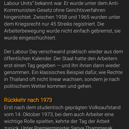
Labour Units“ bekannt war. Er wurde unter dem Anti-
Kommunisten-Gesetz ohne Gerichtsverfahren
hingerichtet. Zwischen 1958 und 1965 wurden unter
dem Kriegsrecht nur 45 Streiks registriert. Die
Arbeiterbewegung wurde nicht einfach gebremst, sie
wurde eingeschüchtert.
Der Labour Day verschwand praktisch wieder aus dem
öffentlichen Kalender. Der Staat hatte den Arbeitern
erst einen Tag gegeben — und ihn ihnen dann wieder
genommen. Ein klassisches Beispiel dafür, wie Rechte
in Thailand oft nicht linear wachsen, sondern je nach
politischem Wetter kommen und gehen.
Rückkehr nach 1973
Erst nach dem studentisch geprägten Volksaufstand
vom 14. Oktober 1973, bei dem auch Arbeiter eine
wichtige Rolle spielten, kehrte der Tag der Arbeit
zurück. Unter Premierminister Sanya Thammasak