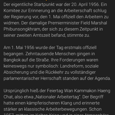
Der eigentliche Startpunkt war der 20. April 1956. Ein
Komitee zur Erinnerung an die Arbeiterschaft schlug
der Regierung vor, den 1. Mai offiziell den Arbeitern zu
widmen. Der damalige Premierminister Field Marshal
Phibunsongkhram, der sich zu diesem Zeitpunkt in
seiner zweiten Amtszeit befand, stimmte zu.
Am 1. Mai 1956 wurde der Tag erstmals offiziell
begangen. Zehntausende Menschen gingen in
Bangkok auf die Straße. Ihre Forderungen waren
keineswegs nur symbolisch: Landreform, soziale
Absicherung und die Rückkehr zu vollständiger
parlamentarischer Herrschaft standen auf der Agenda.
Ursprünglich hieß der Feiertag Wan Kammakon Haeng
Chat, also etwa „Nationaler Arbeitertag“. Der Begriff
hatte einen kämpferischeren Klang und erinnerte
stärker an klassische Arbeiterbewegungen. Schon