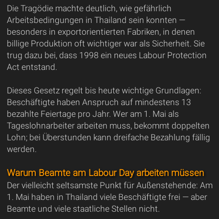
Die Tragödie machte deutlich, wie gefährlich
Arbeitsbedingungen in Thailand sein konnten —
besonders in exportorientierten Fabriken, in denen
billige Produktion oft wichtiger war als Sicherheit. Sie
trug dazu bei, dass 1998 ein neues Labour Protection
Act entstand.
Dieses Gesetz regelt bis heute wichtige Grundlagen:
Beschäftigte haben Anspruch auf mindestens 13
bezahlte Feiertage pro Jahr. Wer am 1. Mai als
Tageslohnarbeiter arbeiten muss, bekommt doppelten
Lohn; bei Überstunden kann dreifache Bezahlung fällig
werden.
Warum Beamte am Labour Day arbeiten müssen
Der vielleicht seltsamste Punkt für Außenstehende: Am
1. Mai haben in Thailand viele Beschäftigte frei — aber
Beamte und viele staatliche Stellen nicht.