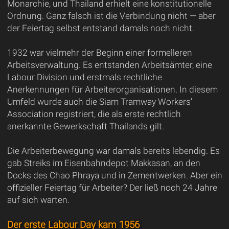
Monarchie, und Thailand erhielt eine konstitutionelle
Ordnung. Ganz falsch ist die Verbindung nicht — aber
der Feiertag selbst entstand damals noch nicht.
1932 war vielmehr der Beginn einer formelleren
Arbeitsverwaltung. Es entstanden Arbeitsämter, eine
Labour Division und erstmals rechtliche
Anerkennungen für Arbeiterorganisationen. In diesem
Umfeld wurde auch die Siam Tramway Workers’
Association registriert, die als erste rechtlich
anerkannte Gewerkschaft Thailands gilt.
Die Arbeiterbewegung war damals bereits lebendig. Es
gab Streiks im Eisenbahndepot Makkasan, an den
Docks des Chao Phraya und in Zementwerken. Aber ein
offizieller Feiertag für Arbeiter? Der ließ noch 24 Jahre
auf sich warten.
Der erste Labour Day kam 1956