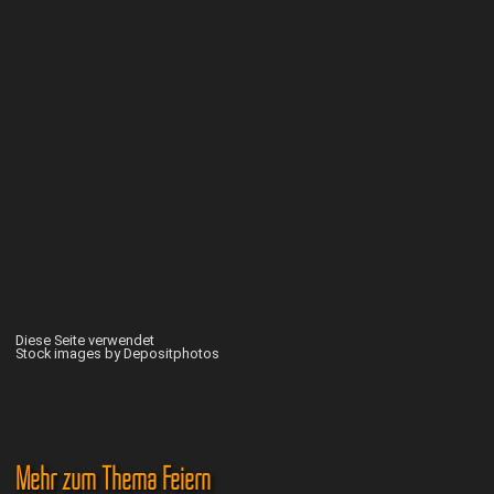
Diese Seite verwendet
Stock images by Depositphotos
Mehr zum Thema Feiern