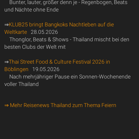
Bunter, lauter, größer denn je - Regenbogen, Beats
und Nächte ohne Ende
⇒
KLUB25 bringt Bangkoks Nachtleben auf die
Weltkarte
28.05.2026
Thonglor, Beats & Shows - Thailand mischt bei den
besten Clubs der Welt mit
⇒
Thai Street Food & Culture Festival 2026 in
Böblingen
19.05.2026
Nach mehrjähriger Pause ein Sonnen-Wochenende
voller Thailand
⇒ Mehr Reisenews Thailand zum Thema Feiern