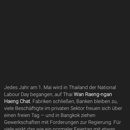
Jedes Jahr am 1. Mai wird in Thailand der National
Labour Day begangen, auf Thai
Wan Raeng-ngan
Haeng Chat
. Fabriken schließen, Banken bleiben zu,
viele Beschäftigte im privaten Sektor freuen sich über
einen freien Tag — und in Bangkok ziehen
Gewerkschaften mit Forderungen zur Regierung. Für
viele wirkt das wie ein normaler Feiertag mit etwas