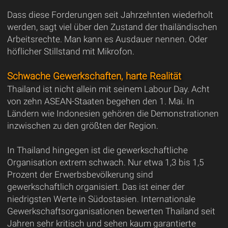
Dass diese Forderungen seit Jahrzehnten wiederholt
werden, sagt viel über den Zustand der thailändischen
Arbeitsrechte. Man kann es Ausdauer nennen. Oder
höflicher Stillstand mit Mikrofon.
Schwache Gewerkschaften, harte Realität
Thailand ist nicht allein mit seinem Labour Day. Acht
von zehn ASEAN-Staaten begehen den 1. Mai. In
Ländern wie Indonesien gehören die Demonstrationen
inzwischen zu den größten der Region.
In Thailand hingegen ist die gewerkschaftliche
Organisation extrem schwach. Nur etwa 1,3 bis 1,5
Prozent der Erwerbsbevölkerung sind
gewerkschaftlich organisiert. Das ist einer der
niedrigsten Werte in Südostasien. Internationale
Gewerkschaftsorganisationen bewerten Thailand seit
Jahren sehr kritisch und sehen kaum garantierte