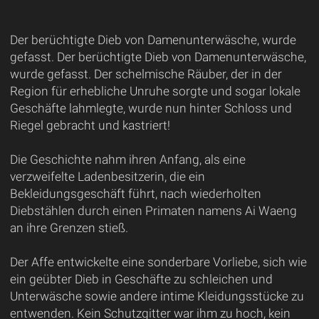
Der berüchtigte Dieb von Damenunterwäsche, wurde
gefasst. Der berüchtigte Dieb von Damenunterwäsche,
wurde gefasst. Der schelmische Räuber, der in der
Region für erhebliche Unruhe sorgte und sogar lokale
Geschäfte lahmlegte, wurde nun hinter Schloss und
Riegel gebracht und kastriert!
Die Geschichte nahm ihren Anfang, als eine
verzweifelte Ladenbesitzerin, die ein
Bekleidungsgeschäft führt, nach wiederholten
Diebstählen durch einen Primaten namens Ai Waeng
an ihre Grenzen stieß.
Der Affe entwickelte eine sonderbare Vorliebe, sich wie
ein geübter Dieb in Geschäfte zu schleichen und
Unterwäsche sowie andere intime Kleidungsstücke zu
entwenden. Kein Schutzgitter war ihm zu hoch, kein