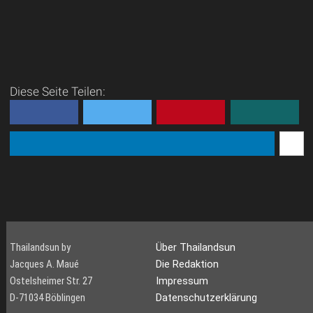
Diese Seite Teilen:
Thailandsun by
Über Thailandsun
Jacques A. Maué
Die Redaktion
Ostelsheimer Str. 27
Impressum
D-71034 Böblingen
Datenschutzerklärung