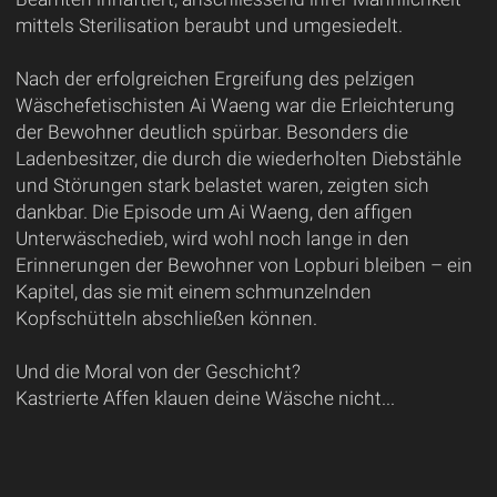
mittels Sterilisation beraubt und umgesiedelt.
Nach der erfolgreichen Ergreifung des pelzigen
Wäschefetischisten Ai Waeng war die Erleichterung
der Bewohner deutlich spürbar. Besonders die
Ladenbesitzer, die durch die wiederholten Diebstähle
und Störungen stark belastet waren, zeigten sich
dankbar. Die Episode um Ai Waeng, den affigen
Unterwäschedieb, wird wohl noch lange in den
Erinnerungen der Bewohner von Lopburi bleiben – ein
Kapitel, das sie mit einem schmunzelnden
Kopfschütteln abschließen können.
Und die Moral von der Geschicht?
Kastrierte Affen klauen deine Wäsche nicht...