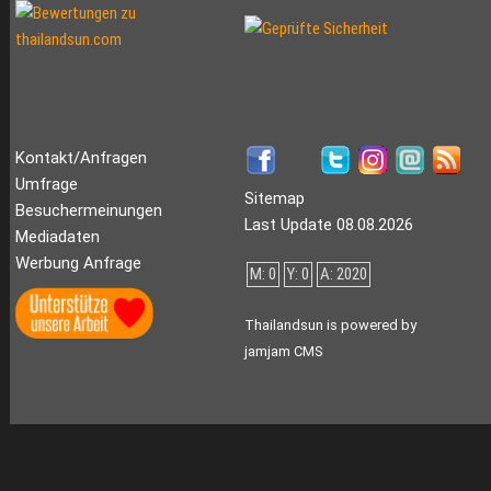
Kontakt/Anfragen
Umfrage
Sitemap
Besuchermeinungen
Last Update 08.08.2026
Mediadaten
Werbung Anfrage
M: 0
Y: 0
A: 2020
Thailandsun is powered by
jamjam CMS