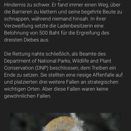
Hindernis zu schwer. Er fand immer einen Weg, über
die Barrieren zu klettern und seine begehrte Beute zu
schnappen, während niemand hinsah. In ihrer
Verzweiflung setzte die Ladenbesitzerin eine
Belohnung von 500 Baht für die Ergreifung des
dreisten Diebes aus.
Die Rettung nahte schließlich, als Beamte des
Department of National Parks, Wildlife and Plant
Conservation (DNP) beschlossen, dem Treiben ein
Ende zu setzen. Sie stellten eine riesige Affenfalle auf
und platzierten drei weitere Fallen an strategischen
wichtigen Orten. Aber diese Fallen waren keine
gewöhnlichen Fallen.