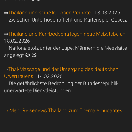
⇒
Thailand und seine kuriosen Verbote
18.03.2026
Zwischen Unterhosenpflicht und Kartenspiel-Gesetz
⇒
Thailand und Kambodscha legen neue Maßstäbe an
18.02.2026
Nationalstolz unter der Lupe: Männern die Messlatte
angelegt 😆 😆
⇒
Thai-Massage und der Untergang des deutschen
Urvertrauens
14.02.2026
Die gefährlichste Bedrohung der Bundesrepublik:
unerwartete Dienstleistungen
⇒ Mehr Reisenews Thailand zum Thema Amüsantes