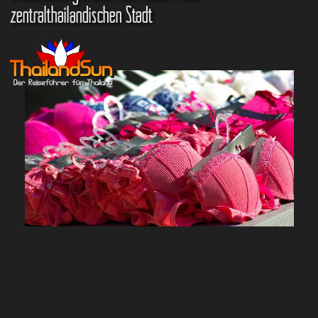
zentralthailändischen Stadt