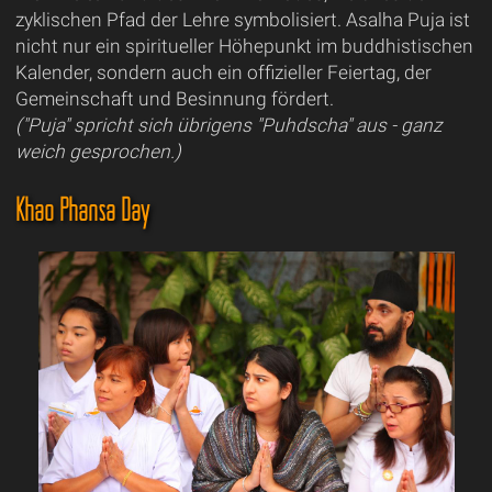
zyklischen Pfad der Lehre symbolisiert. Asalha Puja ist
nicht nur ein spiritueller Höhepunkt im buddhistischen
Kalender, sondern auch ein offizieller Feiertag, der
Gemeinschaft und Besinnung fördert.
("Puja" spricht sich übrigens "Puhdscha" aus - ganz
weich gesprochen.)
Khao Phansa Day