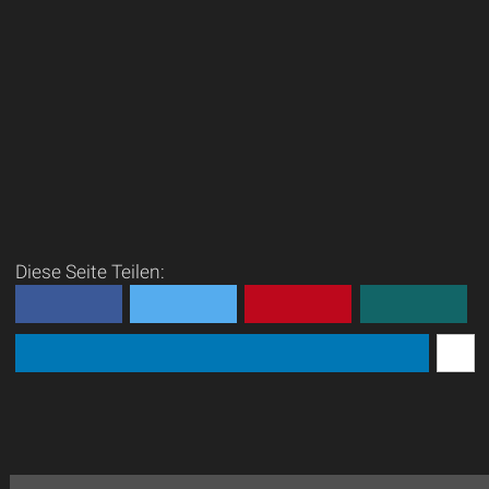
Diese Seite Teilen: