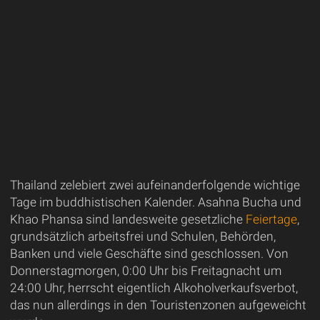
Thailand zelebiert zwei aufeinanderfolgende wichtige
Tage im buddhistischen Kalender. Asahna Bucha und
Khao Phansa sind landesweite gesetzliche
Feiertage
,
grundsätzlich arbeitsfrei und Schulen, Behörden,
Banken und viele Geschäfte sind geschlossen. Von
Donnerstagmorgen, 0:00 Uhr bis Freitagnacht um
24:00 Uhr, herrscht eigentlich Alkoholverkaufsverbot,
das nun allerdings in den Touristenzonen aufgeweicht