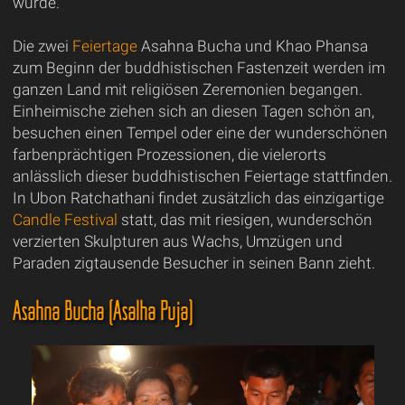
wurde.
Die zwei
Feiertage
Asahna Bucha und Khao Phansa
zum Beginn der buddhistischen Fastenzeit werden im
ganzen Land mit religiösen Zeremonien begangen.
Einheimische ziehen sich an diesen Tagen schön an,
besuchen einen Tempel oder eine der wunderschönen
farbenprächtigen Prozessionen, die vielerorts
anlässlich dieser buddhistischen Feiertage stattfinden.
In Ubon Ratchathani findet zusätzlich das einzigartige
Candle Festival
statt, das mit riesigen, wunderschön
verzierten Skulpturen aus Wachs, Umzügen und
Paraden zigtausende Besucher in seinen Bann zieht.
Asahna Bucha (Asalha Puja)