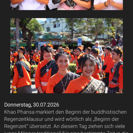
Donnerstag, 30.07.2026
Khao Phansa markiert den Beginn der buddhistischen
Regenzeitklausur und wird wörtlich als „Beginn der
Regenzeit“ übersetzt. An diesem Tag ziehen sich viele