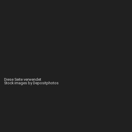
Diese Seite verwendet
Stock images by Depositphotos