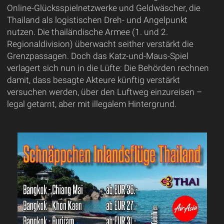
Online-Glücksspielnetzwerke und Geldwäscher, die
Thailand als logistischen Dreh- und Angelpunkt
nutzen. Die thailändische Armee (1. und 2.
Regionaldivision) überwacht seither verstärkt die
Grenzpassagen. Doch das Katz-und-Maus-Spiel
verlagert sich nun in die Lüfte: Die Behörden rechnen
damit, dass besagte Akteure künftig verstärkt
versuchen werden, über den Luftweg einzureisen –
legal getarnt, aber mit illegalem Hintergrund.