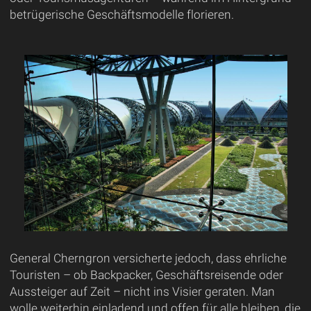
betrügerische Geschäftsmodelle florieren.
General Cherngron versicherte jedoch, dass ehrliche
Touristen – ob Backpacker, Geschäftsreisende oder
Aussteiger auf Zeit – nicht ins Visier geraten. Man
wolle weiterhin einladend und offen für alle bleiben, die