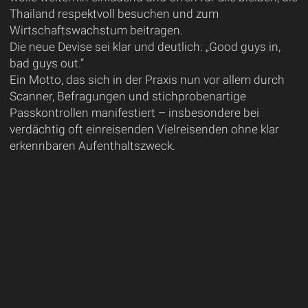
Thailand respektvoll besuchen und zum
Wirtschaftswachstum beitragen.
Die neue Devise sei klar und deutlich: „Good guys in,
bad guys out.“
Ein Motto, das sich in der Praxis nun vor allem durch
Scanner, Befragungen und stichprobenartige
Passkontrollen manifestiert – insbesondere bei
verdächtig oft einreisenden Vielreisenden ohne klar
erkennbaren Aufenthaltszweck.