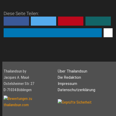
Diese Seite Teilen:
Thailandsun by
Über Thailandsun
Jacques A. Maué
Die Redaktion
Ostelsheimer Str. 27
Impressum
D-71034 Böblingen
Datenschutzerklärung