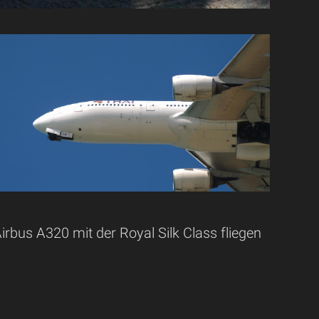
irbus A320 mit der Royal Silk Class fliegen