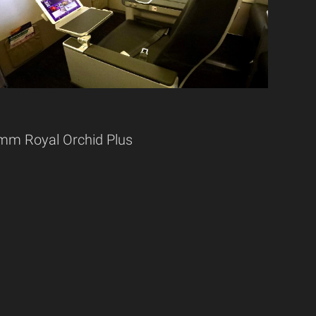
amm Royal Orchid Plus