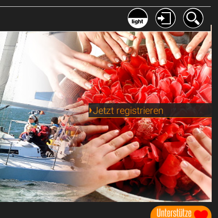
Jetzt registrieren