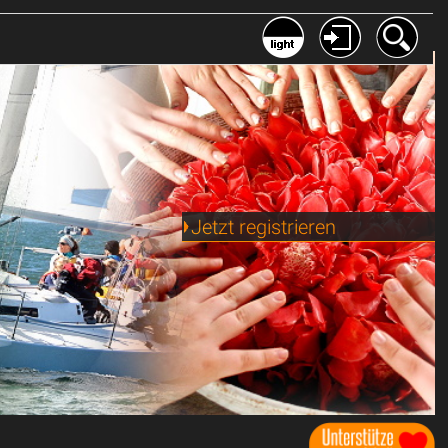
Jetzt registrieren