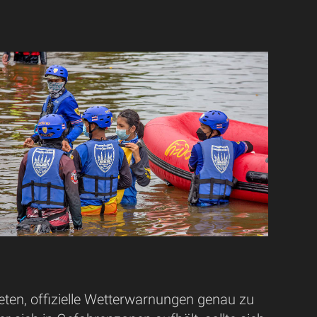
eten, offizielle Wetterwarnungen genau zu