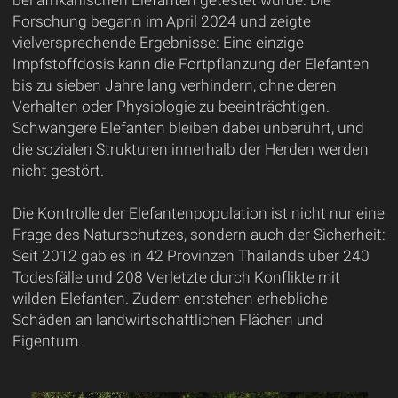
Forschung begann im April 2024 und zeigte
vielversprechende Ergebnisse: Eine einzige
Impfstoffdosis kann die Fortpflanzung der Elefanten
bis zu sieben Jahre lang verhindern, ohne deren
Verhalten oder Physiologie zu beeinträchtigen.
Schwangere Elefanten bleiben dabei unberührt, und
die sozialen Strukturen innerhalb der Herden werden
nicht gestört.
Die Kontrolle der Elefantenpopulation ist nicht nur eine
Frage des Naturschutzes, sondern auch der Sicherheit:
Seit 2012 gab es in 42 Provinzen Thailands über 240
Todesfälle und 208 Verletzte durch Konflikte mit
wilden Elefanten. Zudem entstehen erhebliche
Schäden an landwirtschaftlichen Flächen und
Eigentum.