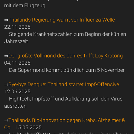
mit dem Flugzeug
⇒
Thailands Regierung warnt vor Influenza-Welle
22.11.2025
Steigende Krankheitszahlen zum Beginn der kühlen
Jahreszeit
⇒
Der größte Vollmond des Jahres trifft Loy Kratong
04.11.2025
Der Supermond kommt pünktlich zum 5 November
⇒
Bye-bye Dengue: Thailand startet Impf-Offensive
12.06.2025
Hightech, Impfstoff und Aufklärung soll den Virus
ausrotten
⇒
Thailands Bio-Innovation gegen Krebs, Alzheimer &
Co.
15.05.2025