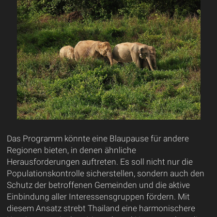
Das Programm könnte eine Blaupause für andere
Regionen bieten, in denen ähnliche
Herausforderungen auftreten. Es soll nicht nur die
Populationskontrolle sicherstellen, sondern auch den
Schutz der betroffenen Gemeinden und die aktive
Einbindung aller Interessensgruppen fördern. Mit
diesem Ansatz strebt Thailand eine harmonischere