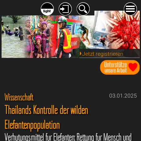
Jetzt registrieren
Wissenschaft
03.01.2025
Thailands Kontrolle der wilden
Elefantenpopulation
Verhütungsmittel für Elefanten: Rettung für Mensch und