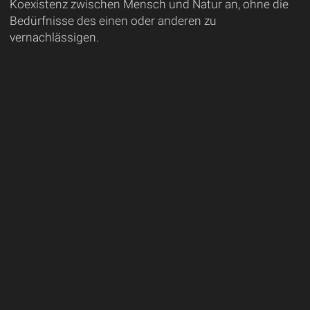
Koexistenz zwischen Mensch und Natur an, ohne die
Bedürfnisse des einen oder anderen zu
vernachlässigen.