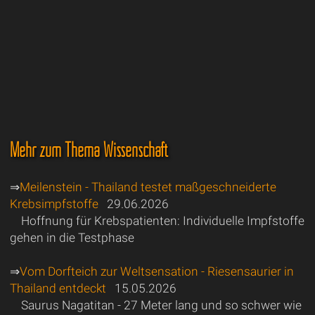
Mehr zum Thema Wissenschaft
⇒
Meilenstein - Thailand testet maßgeschneiderte
Krebsimpfstoffe
29.06.2026
Hoffnung für Krebspatienten: Individuelle Impfstoffe
gehen in die Testphase
⇒
Vom Dorfteich zur Weltsensation - Riesensaurier in
Thailand entdeckt
15.05.2026
Saurus Nagatitan - 27 Meter lang und so schwer wie