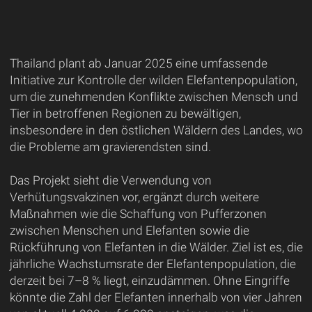
Thailand plant ab Januar 2025 eine umfassende
Initiative zur Kontrolle der wilden Elefantenpopulation,
um die zunehmenden Konflikte zwischen Mensch und
Tier in betroffenen Regionen zu bewältigen,
insbesondere in den östlichen Wäldern des Landes, wo
die Probleme am gravierendsten sind.
Das Projekt sieht die Verwendung von
Verhütungsvakzinen vor, ergänzt durch weitere
Maßnahmen wie die Schaffung von Pufferzonen
zwischen Menschen und Elefanten sowie die
Rückführung von Elefanten in die Wälder. Ziel ist es, die
jährliche Wachstumsrate der Elefantenpopulation, die
derzeit bei 7–8 % liegt, einzudämmen. Ohne Eingriffe
könnte die Zahl der Elefanten innerhalb von vier Jahren