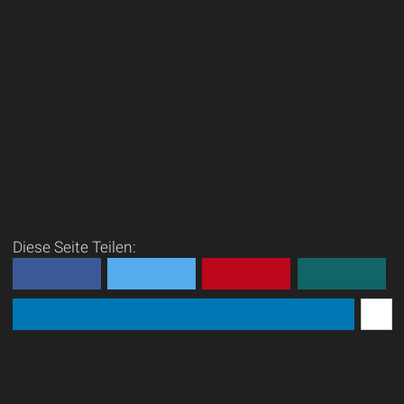
Diese Seite Teilen: