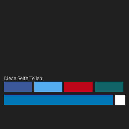
Diese Seite Teilen: