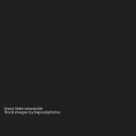
Diese Seite verwendet
Stock images by Depositphotos