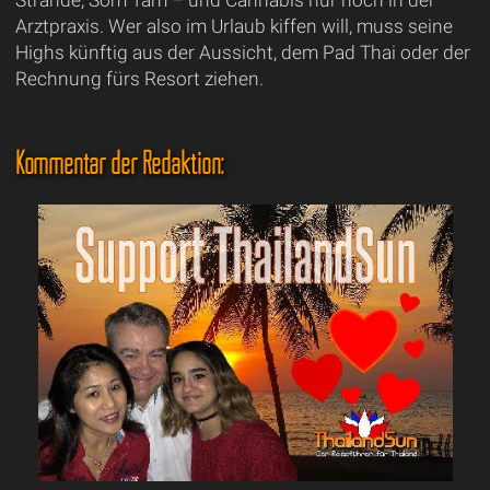
Arztpraxis. Wer also im Urlaub kiffen will, muss seine
Highs künftig aus der Aussicht, dem Pad Thai oder der
Rechnung fürs Resort ziehen.
Kommentar der Redaktion: