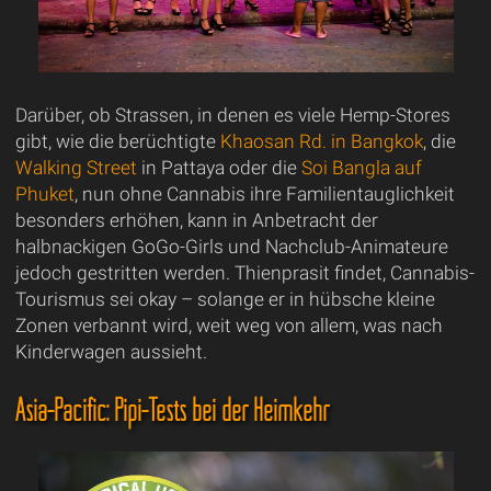
Darüber, ob Strassen, in denen es viele Hemp-Stores
gibt, wie die berüchtigte
Khaosan Rd. in Bangkok
, die
Walking Street
in Pattaya oder die
Soi Bangla auf
Phuket
, nun ohne Cannabis ihre Familientauglichkeit
besonders erhöhen, kann in Anbetracht der
halbnackigen GoGo-Girls und Nachclub-Animateure
jedoch gestritten werden. Thienprasit findet, Cannabis-
Tourismus sei okay – solange er in hübsche kleine
Zonen verbannt wird, weit weg von allem, was nach
Kinderwagen aussieht.
Asia-Pacific: Pipi-Tests bei der Heimkehr