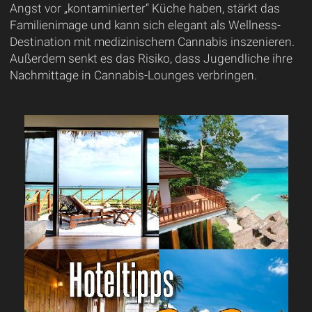
Angst vor „kontaminierter“ Küche haben, stärkt das
Familienimage und kann sich elegant als Wellness-
Destination mit medizinischem Cannabis inszenieren.
Außerdem senkt es das Risiko, dass Jugendliche ihre
Nachmittage in Cannabis-Lounges verbringen.