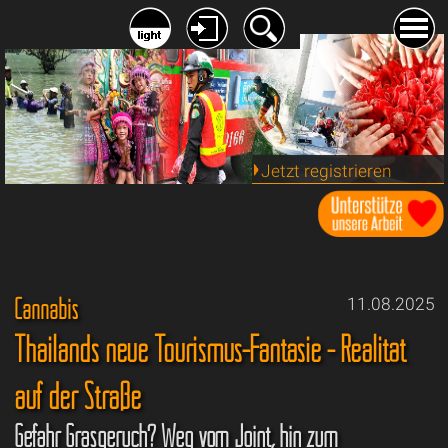
Jetzt registrieren
Cannabis
11.08.2025
Thailands neue Tourismus-Fantasie - Realität
auf der Straße
Gefahr Grasgeruch? Weg vom Joint, hin zum