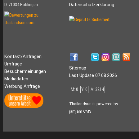
D-71034 Böblingen
Datenschutzerklärung
Kontakt/Anfragen
Umfrage
Sitemap
Besuchermeinungen
Last Update 07.08.2026
Mediadaten
Werbung Anfrage
M: 0
Y: 0
A: 3214
Thailandsun is powered by
jamjam CMS