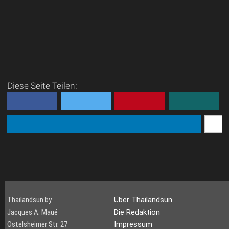
Diese Seite Teilen:
Thailandsun by
Über Thailandsun
Jacques A. Maué
Die Redaktion
Ostelsheimer Str. 27
Impressum