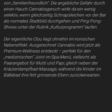
von „familienfreundlich“. Die angebliche Gefahr durch
einen Hauch Cannabisgeruch wirkt da ein wenig
selektiv, wenn gleichzeitig Schnapsleichen vor der Bar
als normales Stadtbild durchgehen und Ping-Pong-
Shows unter der Rubrik „Kulturprogramm“ laufen.
Der eigentliche Clou liegt ohnehin im ironischen
Nebeneffekt: Ausgerechnet Cannabis wird jetzt als
Premium-Wellness entdeckt – perfekt für den
„medizinischen“ Joint im Spa-Menü, vielleicht als
Paarangebot für Mutti und Papi, gleich neben der
Kräuterdampfbad-Massage, während die Kinder im
Bällebad ihre fett grinsende Eltern zurückerwarten.