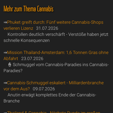
Mehr zum Thema Cannabis
⇒
Phuket greift durch: Fünf weitere Cannabis-Shops
verlieren Lizenz
31.07.2026
Kontrollen deutlich verschärft - Verstöße haben jetzt
schnelle Konsequenzen
⇒
Mission Thailand-Amsterdam: 1,6 Tonnen Gras ohne
Abfahrt
23.07.2026
👮 Schmuggel vom Cannabis-Paradies ins Cannabis-
Paradies?
⇒
Cannabis-Schmuggel eskaliert - Milliardenbranche
vor dem Aus?
09.07.2026
Anutin erwägt komplettes Ende der Cannabis-
Branche