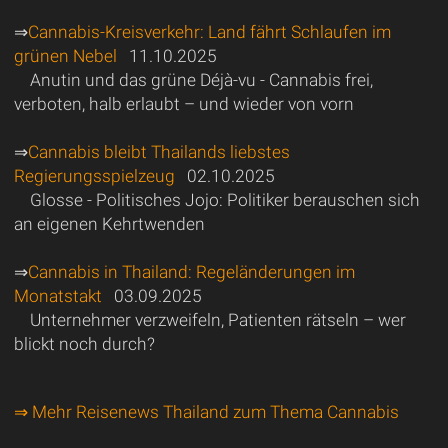
⇒
Cannabis-Kreisverkehr: Land fährt Schlaufen im
grünen Nebel
11.10.2025
Anutin und das grüne Déjà-vu - Cannabis frei,
verboten, halb erlaubt – und wieder von vorn
⇒
Cannabis bleibt Thailands liebstes
Regierungsspielzeug
02.10.2025
Glosse - Politisches Jojo: Politiker berauschen sich
an eigenen Kehrtwenden
⇒
Cannabis in Thailand: Regeländerungen im
Monatstakt
03.09.2025
Unternehmer verzweifeln, Patienten rätseln – wer
blickt noch durch?
⇒ Mehr Reisenews Thailand zum Thema Cannabis