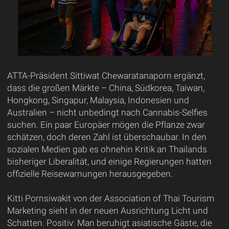
ATTA-Präsident Sittiwat Chewaratanaporn ergänzt,
dass die großen Märkte – China, Südkorea, Taiwan,
Hongkong, Singapur, Malaysia, Indonesien und
Australien – nicht unbedingt nach Cannabis-Selfies
suchen. Ein paar Europäer mögen die Pflanze zwar
schätzen, doch deren Zahl ist überschaubar. In den
sozialen Medien gab es ohnehin Kritik an Thailands
bisheriger Liberalität, und einige Regierungen hatten
offizielle Reisewarnungen herausgegeben.
Kitti Pornsiwakit von der Association of Thai Tourism
Marketing sieht in der neuen Ausrichtung Licht und
Schatten. Positiv: Man beruhigt asiatische Gäste, die