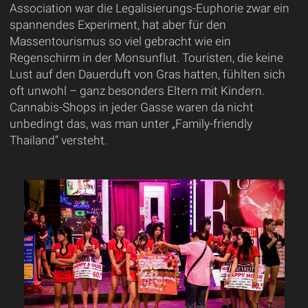
Association war die Legalisierungs-Euphorie zwar ein
spannendes Experiment, hat aber für den
Massentourismus so viel gebracht wie ein
Regenschirm in der Monsunflut. Touristen, die keine
Lust auf den Dauerduft von Gras hatten, fühlten sich
oft unwohl – ganz besonders Eltern mit Kindern.
Cannabis-Shops in jeder Gasse waren da nicht
unbedingt das, was man unter „Family-friendly
Thailand“ versteht.