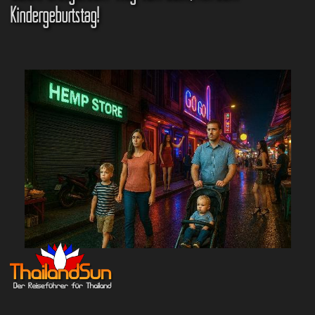
Kindergeburtstag!