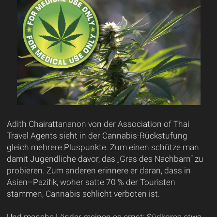
Adith Chairattananon von der Association of Thai
Travel Agents sieht in der Cannabis-Rückstufung
gleich mehrere Pluspunkte. Zum einen schütze man
damit Jugendliche davor, das „Gras des Nachbarn“ zu
probieren. Zum anderen erinnere er daran, dass in
Asien–Pazifik, woher satte 70 % der Touristen
stammen, Cannabis schlicht verboten ist.