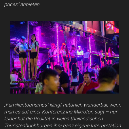
prices“ anbieten.
„Familientourismus“ klingt natürlich wunderbar, wenn
man es auf einer Konferenz ins Mikrofon sagt – nur
leider hat die Realität in vielen thailändischen
Touristenhochburgen ihre ganz eigene Interpretation