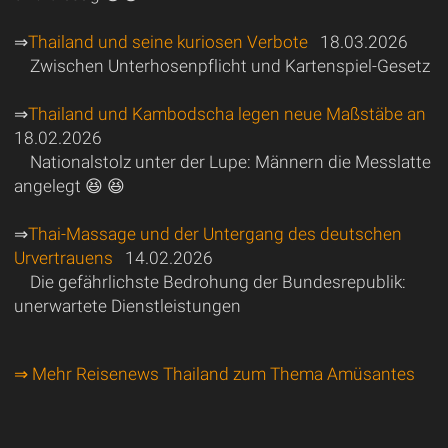
⇒
Thailand und seine kuriosen Verbote
18.03.2026
Zwischen Unterhosenpflicht und Kartenspiel-Gesetz
⇒
Thailand und Kambodscha legen neue Maßstäbe an
18.02.2026
Nationalstolz unter der Lupe: Männern die Messlatte
angelegt 😆 😆
⇒
Thai-Massage und der Untergang des deutschen
Urvertrauens
14.02.2026
Die gefährlichste Bedrohung der Bundesrepublik:
unerwartete Dienstleistungen
⇒ Mehr Reisenews Thailand zum Thema Amüsantes