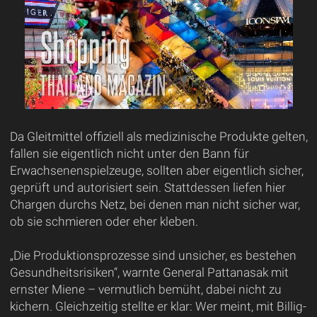
Da Gleitmittel offiziell als medizinische Produkte gelten,
fallen sie eigentlich nicht unter den Bann für
Erwachsenenspielzeuge, sollten aber eigentlich sicher,
geprüft und autorisiert sein. Stattdessen liefen hier
Chargen durchs Netz, bei denen man nicht sicher war,
ob sie schmieren oder eher kleben.
„Die Produktionsprozesse sind unsicher, es bestehen
Gesundheitsrisiken“, warnte General Pattanasak mit
ernster Miene – vermutlich bemüht, dabei nicht zu
kichern. Gleichzeitig stellte er klar: Wer meint, mit Billig-