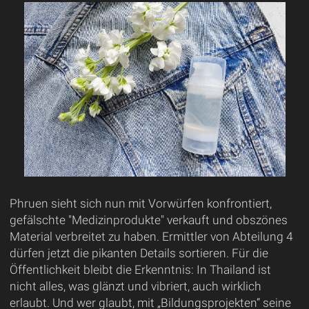
Phruen sieht sich nun mit Vorwürfen konfrontiert,
gefälschte "Medizinprodukte" verkauft und obszönes
Material verbreitet zu haben. Ermittler von Abteilung 4
dürfen jetzt die pikanten Details sortieren. Für die
Öffentlichkeit bleibt die Erkenntnis: In Thailand ist
nicht alles, was glänzt und vibriert, auch wirklich
erlaubt. Und wer glaubt, mit „Bildungsprojekten“ seine