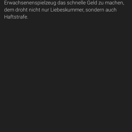
Erwachsenenspielzeug das schnelle Geld zu machen,
dem droht nicht nur Liebeskummer, sondern auch
Haftstrafe.