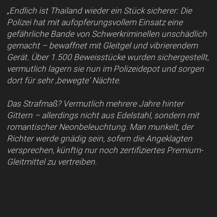
„Endlich ist Thailand wieder ein Stück sicherer: Die
Polizei hat mit aufopferungsvollem Einsatz eine
gefährliche Bande von Schwerkriminellen unschädlich
gemacht – bewaffnet mit Gleitgel und vibrierendem
Gerät. Über 1.500 Beweisstücke wurden sichergestellt,
vermutlich lagern sie nun im Polizeidepot und sorgen
dort für sehr ‚bewegte‘ Nächte.
Das Strafmaß? Vermutlich mehrere Jahre hinter
Gittern – allerdings nicht aus Edelstahl, sondern mit
romantischer Neonbeleuchtung. Man munkelt, der
Richter werde gnädig sein, sofern die Angeklagten
versprechen, künftig nur noch zertifiziertes Premium-
Gleitmittel zu vertreiben.