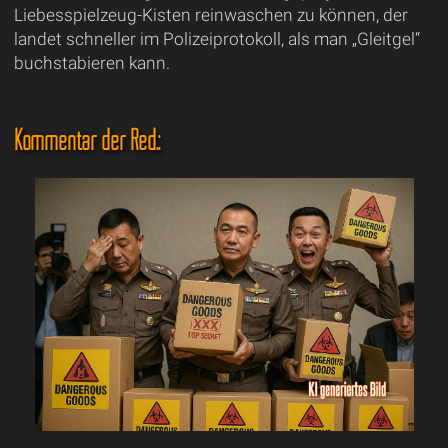
Liebesspielzeug-Kisten reinwaschen zu können, der
landet schneller im Polizeiprotokoll, als man „Gleitgel“
buchstabieren kann.
Kommentar der Red.: