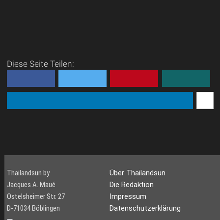
Diese Seite Teilen:
Thailandsun by
Über Thailandsun
Jacques A. Maué
Die Redaktion
Ostelsheimer Str. 27
Impressum
D-71034 Böblingen
Datenschutzerklärung