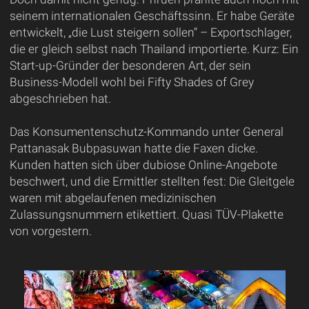
seinem internationalen Geschäftssinn. Er habe Geräte
entwickelt, „die Lust steigern sollen“ – Exportschlager,
die er gleich selbst nach Thailand importierte. Kurz: Ein
Start-up-Gründer der besonderen Art, der sein
Business-Modell wohl bei Fifty Shades of Grey
abgeschrieben hat.
Das Konsumentenschutz-Kommando unter General
Pattanasak Bubpasuwan hatte die Faxen dicke.
Kunden hatten sich über dubiose Online-Angebote
beschwert, und die Ermittler stellten fest: Die Gleitgele
waren mit abgelaufenen medizinischen
Zulassungsnummern etikettiert. Quasi TÜV-Plakette
von vorgestern.