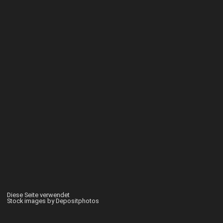
Diese Seite verwendet
Stock images by Depositphotos