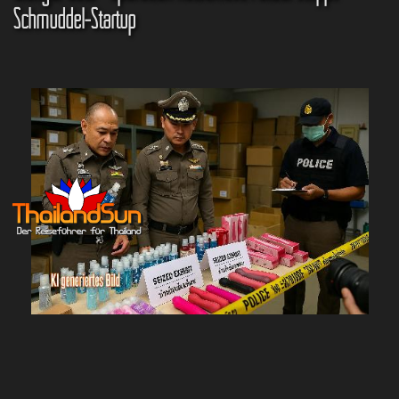
Schmuddel-Startup