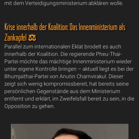
mit dem Verteidigungsministerium abklären wolle.
Krise innerhalb der Koalition: Das Innenministerium als
Zankapfel ⚖️
Parallel zum internationalen Eklat brodelt es auch
innerhalb der Koalition. Die regierende Pheu-Thai-
Partei möchte das mächtige Innenministerium wieder
unter eigene Kontrolle bringen – aktuell liegt es bei der
Bhumjaithai-Partei von Anutin Charnvirakul. Dieser
zeigt sich wenig kompromissbereit, hat bereits seine
persönlichen Gegenstände aus dem Ministerium
entfernt und erklärt, im Zweifelsfall bereit zu sein, in die
Opposition zu gehen.