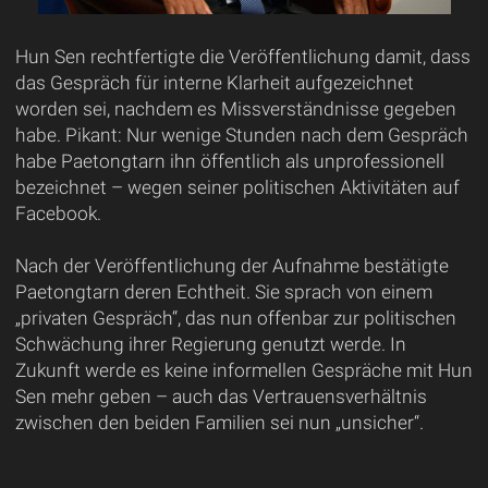
Hun Sen rechtfertigte die Veröffentlichung damit, dass
das Gespräch für interne Klarheit aufgezeichnet
worden sei, nachdem es Missverständnisse gegeben
habe. Pikant: Nur wenige Stunden nach dem Gespräch
habe Paetongtarn ihn öffentlich als unprofessionell
bezeichnet – wegen seiner politischen Aktivitäten auf
Facebook.
Nach der Veröffentlichung der Aufnahme bestätigte
Paetongtarn deren Echtheit. Sie sprach von einem
„privaten Gespräch“, das nun offenbar zur politischen
Schwächung ihrer Regierung genutzt werde. In
Zukunft werde es keine informellen Gespräche mit Hun
Sen mehr geben – auch das Vertrauensverhältnis
zwischen den beiden Familien sei nun „unsicher“.