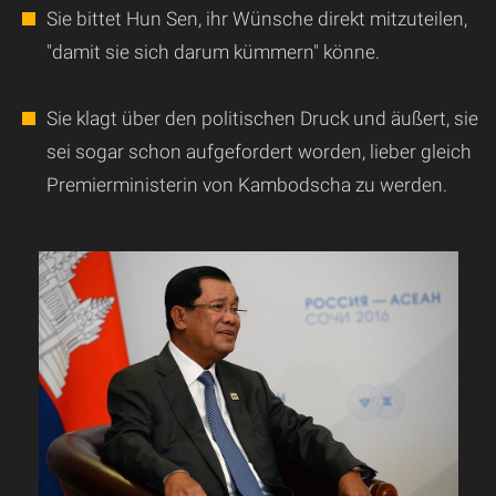
Sie bittet Hun Sen, ihr Wünsche direkt mitzuteilen,
"damit sie sich darum kümmern" könne.
Sie klagt über den politischen Druck und äußert, sie
sei sogar schon aufgefordert worden, lieber gleich
Premierministerin von Kambodscha zu werden.