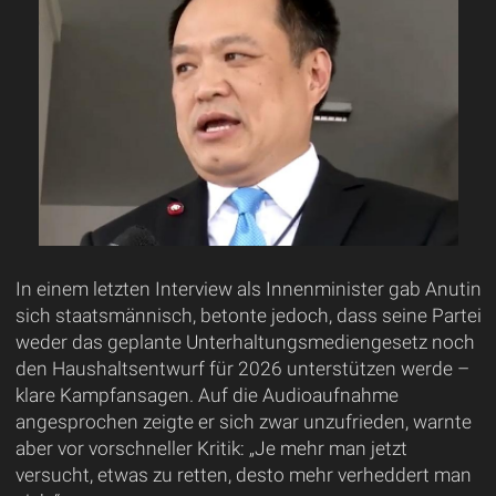
In einem letzten Interview als Innenminister gab Anutin
sich staatsmännisch, betonte jedoch, dass seine Partei
weder das geplante Unterhaltungsmediengesetz noch
den Haushaltsentwurf für 2026 unterstützen werde –
klare Kampfansagen. Auf die Audioaufnahme
angesprochen zeigte er sich zwar unzufrieden, warnte
aber vor vorschneller Kritik: „Je mehr man jetzt
versucht, etwas zu retten, desto mehr verheddert man