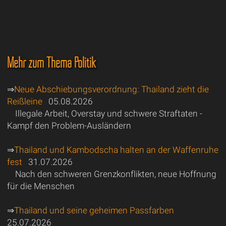
Mehr zum Thema Politik
⇒
Neue Abschiebungsverordnung: Thailand zieht die
Reißleine
05.08.2026
Illegale Arbeit, Overstay und schwere Straftaten -
Kampf den Problem-Ausländern
⇒
Thailand und Kambodscha halten an der Waffenruhe
fest
31.07.2026
Nach den schweren Grenzkonflikten, neue Hoffnung
für die Menschen
⇒
Thailand und seine geheimen Passfarben
25.07.2026