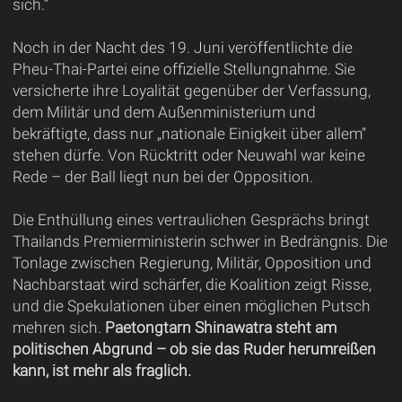
sich.“
Noch in der Nacht des 19. Juni veröffentlichte die
Pheu-Thai-Partei eine offizielle Stellungnahme. Sie
versicherte ihre Loyalität gegenüber der Verfassung,
dem Militär und dem Außenministerium und
bekräftigte, dass nur „nationale Einigkeit über allem“
stehen dürfe. Von Rücktritt oder Neuwahl war keine
Rede – der Ball liegt nun bei der Opposition.
Die Enthüllung eines vertraulichen Gesprächs bringt
Thailands Premierministerin schwer in Bedrängnis. Die
Tonlage zwischen Regierung, Militär, Opposition und
Nachbarstaat wird schärfer, die Koalition zeigt Risse,
und die Spekulationen über einen möglichen Putsch
mehren sich.
Paetongtarn Shinawatra steht am
politischen Abgrund – ob sie das Ruder herumreißen
kann, ist mehr als fraglich.