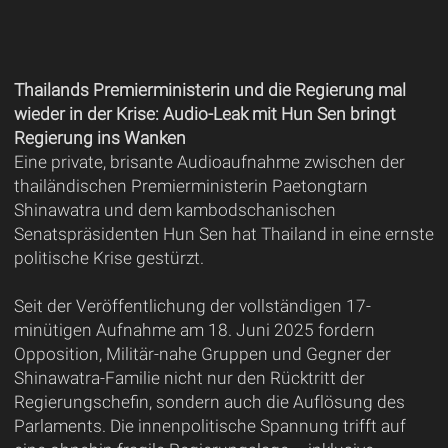
Thailands Premierministerin und die Regierung mal
wieder in der Krise: Audio-Leak mit Hun Sen bringt
Regierung ins Wanken
Eine private, brisante Audioaufnahme zwischen der
thailändischen Premierministerin Paetongtarn
Shinawatra und dem kambodschanischen
Senatspräsidenten Hun Sen hat Thailand in eine ernste
politische Krise gestürzt.
Seit der Veröffentlichung der vollständigen 17-
minütigen Aufnahme am 18. Juni 2025 fordern
Opposition, Militär-nahe Gruppen und Gegner der
Shinawatra-Familie nicht nur den Rücktritt der
Regierungschefin, sondern auch die Auflösung des
Parlaments. Die innenpolitische Spannung trifft auf