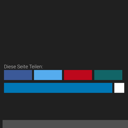
Diese Seite Teilen: