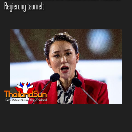
Regierung taumelt