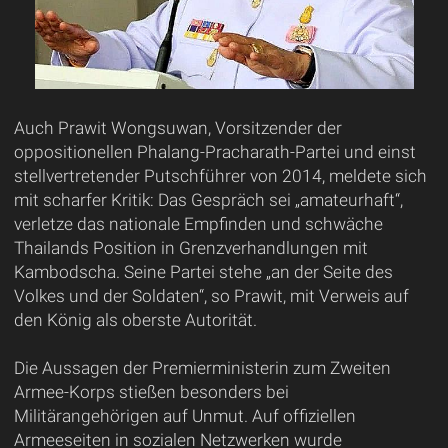
Auch Prawit Wongsuwan, Vorsitzender der
oppositionellen Phalang-Pracharath-Partei und einst
stellvertretender Putschführer von 2014, meldete sich
mit scharfer Kritik: Das Gespräch sei „amateurhaft“,
verletze das nationale Empfinden und schwäche
Thailands Position in Grenzverhandlungen mit
Kambodscha. Seine Partei stehe „an der Seite des
Volkes und der Soldaten“, so Prawit, mit Verweis auf
den König als oberste Autorität.
Die Aussagen der Premierministerin zum Zweiten
Armee-Korps stießen besonders bei
Militärangehörigen auf Unmut. Auf offiziellen
Armeeseiten in sozialen Netzwerken wurde