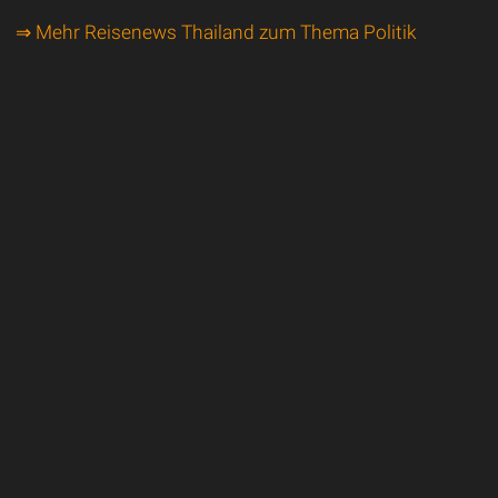
⇒ Mehr Reisenews Thailand zum Thema Politik