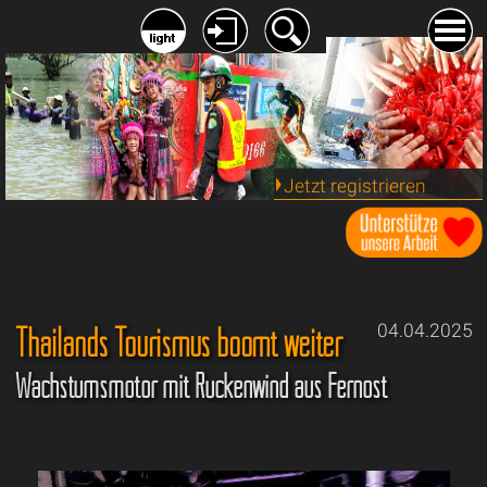
Jetzt registrieren
Thailands Tourismus boomt weiter
04.04.2025
Wachstumsmotor mit Rückenwind aus Fernost