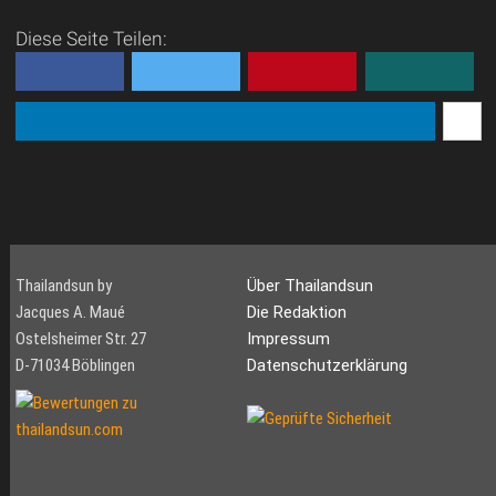
Diese Seite Teilen:
Thailandsun by
Über Thailandsun
Jacques A. Maué
Die Redaktion
Ostelsheimer Str. 27
Impressum
D-71034 Böblingen
Datenschutzerklärung