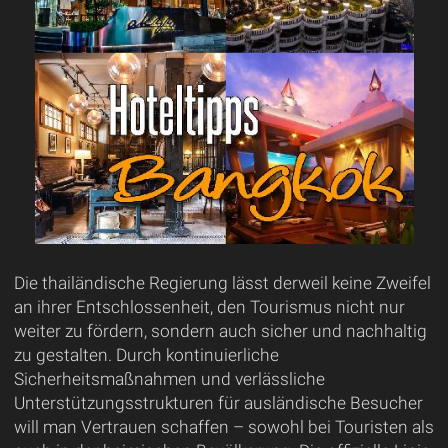
Die thailändische Regierung lässt derweil keine Zweifel
an ihrer Entschlossenheit, den Tourismus nicht nur
weiter zu fördern, sondern auch sicher und nachhaltig
zu gestalten. Durch kontinuierliche
Sicherheitsmaßnahmen und verlässliche
Unterstützungsstrukturen für ausländische Besucher
will man Vertrauen schaffen – sowohl bei Touristen als