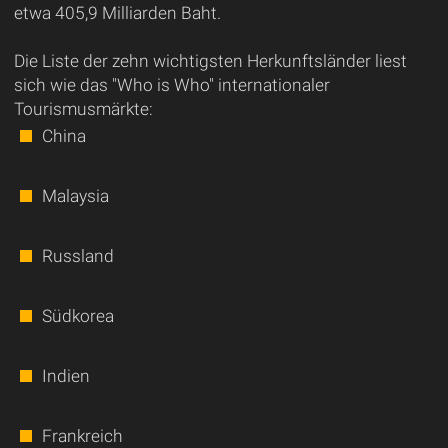
etwa 405,9 Milliarden Baht.
Die Liste der zehn wichtigsten Herkunftsländer liest
sich wie das "Who is Who" internationaler
Tourismusmärkte:
China
Malaysia
Russland
Südkorea
Indien
Frankreich