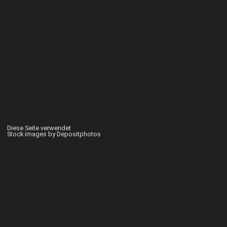
Diese Seite verwendet
Stock images by Depositphotos