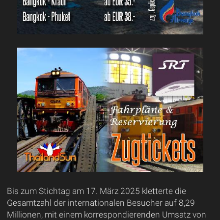
Bis zum Stichtag am 17. März 2025 kletterte die
Gesamtzahl der internationalen Besucher auf 8,29
Millionen, mit einem korrespondierenden Umsatz von