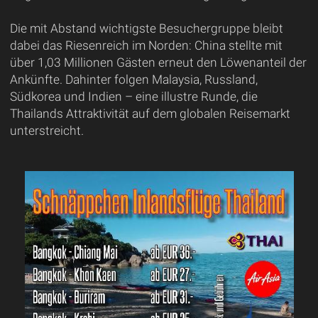
Die mit Abstand wichtigste Besuchergruppe bleibt
dabei das Riesenreich im Norden: China stellte mit
über 1,03 Millionen Gästen erneut den Löwenanteil der
Ankünfte. Dahinter folgen Malaysia, Russland,
Südkorea und Indien – eine illustre Runde, die
Thailands Attraktivität auf dem globalen Reisemarkt
unterstreicht.