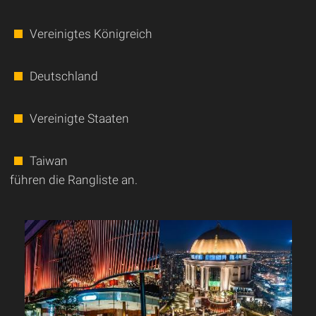
Vereinigtes Königreich
Deutschland
Vereinigte Staaten
Taiwan
führen die Rangliste an.