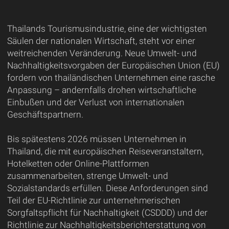
Thailands Tourismusindustrie, eine der wichtigsten
Säulen der nationalen Wirtschaft, steht vor einer
weitreichenden Veränderung. Neue Umwelt- und
Nachhaltigkeitsvorgaben der Europäischen Union (EU)
fordern von thailändischen Unternehmen eine rasche
Anpassung – andernfalls drohen wirtschaftliche
Einbußen und der Verlust von internationalen
Geschäftspartnern.
Bis spätestens 2026 müssen Unternehmen in
Thailand, die mit europäischen Reiseveranstaltern,
Hotelketten oder Online-Plattformen
zusammenarbeiten, strenge Umwelt- und
Sozialstandards erfüllen. Diese Anforderungen sind
Teil der EU-Richtlinie zur unternehmerischen
Sorgfaltspflicht für Nachhaltigkeit (CSDDD) und der
Richtlinie zur Nachhaltigkeitsberichterstattung von