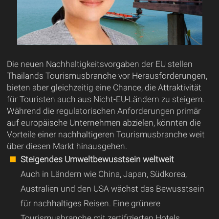
Die neuen Nachhaltigkeitsvorgaben der EU stellen
Thailands Tourismusbranche vor Herausforderungen,
bieten aber gleichzeitig eine Chance, die Attraktivität
für Touristen auch aus Nicht-EU-Ländern zu steigern.
Während die regulatorischen Anforderungen primär
auf europäische Unternehmen abzielen, könnten die
Vorteile einer nachhaltigeren Tourismusbranche weit
über diesen Markt hinausgehen.
Steigendes Umweltbewusstsein weltweit
Auch in Ländern wie China, Japan, Südkorea,
Australien und den USA wächst das Bewusstsein
für nachhaltiges Reisen. Eine grünere
Tourismusbranche mit zertifizierten Hotels,