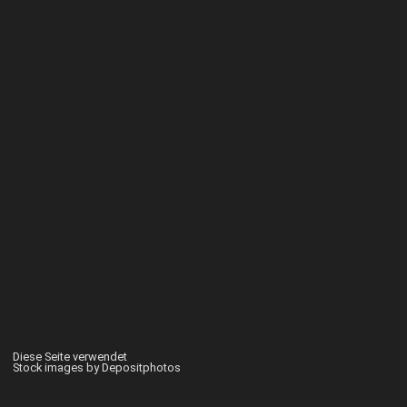
Diese Seite verwendet
Stock images by Depositphotos