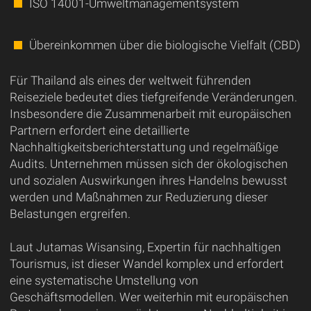
ISO 14001-Umweltmanagementsystem
Übereinkommen über die biologische Vielfalt (CBD)
Für Thailand als eines der weltweit führenden
Reiseziele bedeutet dies tiefgreifende Veränderungen.
Insbesondere die Zusammenarbeit mit europäischen
Partnern erfordert eine detaillierte
Nachhaltigkeitsberichterstattung und regelmäßige
Audits. Unternehmen müssen sich der ökologischen
und sozialen Auswirkungen ihres Handelns bewusst
werden und Maßnahmen zur Reduzierung dieser
Belastungen ergreifen.
Laut Jutamas Wisansing, Expertin für nachhaltigen
Tourismus, ist dieser Wandel komplex und erfordert
eine systematische Umstellung von
Geschäftsmodellen. Wer weiterhin mit europäischen