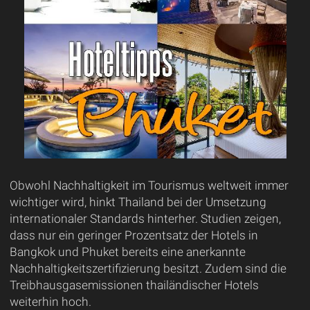
Obwohl Nachhaltigkeit im Tourismus weltweit immer
wichtiger wird, hinkt Thailand bei der Umsetzung
internationaler Standards hinterher. Studien zeigen,
dass nur ein geringer Prozentsatz der Hotels in
Bangkok und Phuket bereits eine anerkannte
Nachhaltigkeitszertifizierung besitzt. Zudem sind die
Treibhausgasemissionen thailändischer Hotels
weiterhin hoch.