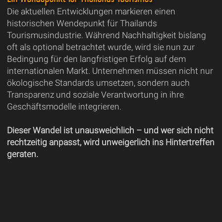
Die aktuellen Entwicklungen markieren einen
historischen Wendepunkt für Thailands
Tourismusindustrie. Während Nachhaltigkeit bislang
oft als optional betrachtet wurde, wird sie nun zur
Bedingung für den langfristigen Erfolg auf dem
internationalen Markt. Unternehmen müssen nicht nur
ökologische Standards umsetzen, sondern auch
Transparenz und soziale Verantwortung in ihre
Geschäftsmodelle integrieren.
Dieser Wandel ist unausweichlich – und wer sich nicht
rechtzeitig anpasst, wird unweigerlich ins Hintertreffen
geraten.