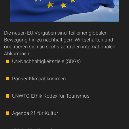
Die neuen EU-Vorgaben sind Teil einer globalen
Bewegung hin zu nachhaltigem Wirtschaften und
orientieren sich an sechs zentralen internationalen
Abkommen:
UN-Nachhaltigkeitsziele (SDGs)
Pariser Klimaabkommen
UNWTO-Ethik-Kodex für Tourismus
Agenda 21 für Kultur