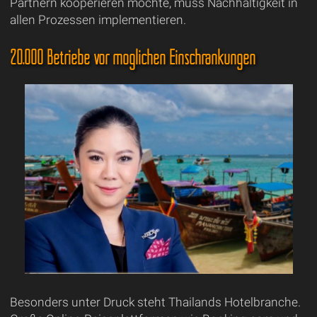
Partnern kooperieren möchte, muss Nachhaltigkeit in
allen Prozessen implementieren.
20.000 Betriebe vor möglichen Einschränkungen
Besonders unter Druck steht Thailands Hotelbranche.