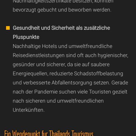
Nachhaltigkeitszertifikate besitzen, könnten
bevorzugt gebucht und beworben werden.
Gesundheit und Sicherheit als zusätzliche
Pluspunkte
Nachhaltige Hotels und umweltfreundliche
Reisedienstleistungen sind oft auch hygienischer,
gesünder und sicherer, da sie auf saubere
Energiequellen, reduzierte Schadstoffbelastung
und verbesserte Abfallentsorgung setzen. Gerade
nach der Pandemie suchen viele Touristen gezielt
nach sicheren und umweltfreundlichen
Unterkünften.
Ein Wendepunkt für Thailands Tourismus