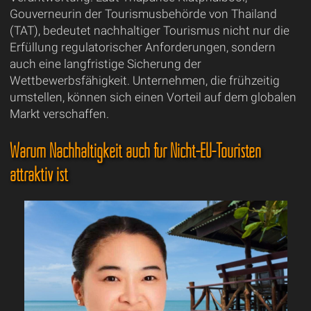
Gouverneurin der Tourismusbehörde von Thailand
(TAT), bedeutet nachhaltiger Tourismus nicht nur die
Erfüllung regulatorischer Anforderungen, sondern
auch eine langfristige Sicherung der
Wettbewerbsfähigkeit. Unternehmen, die frühzeitig
umstellen, können sich einen Vorteil auf dem globalen
Markt verschaffen.
Warum Nachhaltigkeit auch für Nicht-EU-Touristen
attraktiv ist