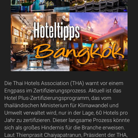
Die Thai Hotels Association (THA) warnt vor einem
Engpass im Zertifizierungsprozess. Aktuell ist das
Hotel Plus-Zertifizierungsprogramm, das vom
thailändischen Ministerium für Klimawandel und
Umwelt verwaltet wird, nur in der Lage, 60 Hotels pro
Jahr zu zertifizieren. Dieser langsame Prozess könnte
sich als großes Hindernis für die Branche erweisen.
Laut Thienprasit Chaiyapatranun, Präsident der THA,