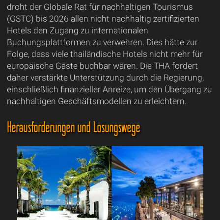
droht der Globale Rat für nachhaltigen Tourismus
(GSTC) bis 2026 allen nicht nachhaltig zertifizierten
Hotels den Zugang zu internationalen
Buchungsplattformen zu verwehren. Dies hätte zur
Folge, dass viele thailändische Hotels nicht mehr für
europäische Gäste buchbar wären. Die THA fordert
daher verstärkte Unterstützung durch die Regierung,
einschließlich finanzieller Anreize, um den Übergang zu
nachhaltigen Geschäftsmodellen zu erleichtern.
Herausforderungen und Lösungswege