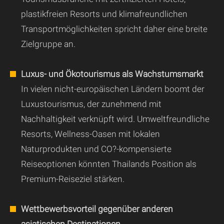
plastikfreien Resorts und klimafreundlichen
Transportmöglichkeiten spricht daher eine breite
Zielgruppe an.
Luxus- und Ökotourismus als Wachstumsmarkt
In vielen nicht-europäischen Ländern boomt der
Luxustourismus, der zunehmend mit
Nachhaltigkeit verknüpft wird. Umweltfreundliche
Resorts, Wellness-Oasen mit lokalen
Naturprodukten und CO?-kompensierte
Reiseoptionen könnten Thailands Position als
Premium-Reiseziel stärken.
Wettbewerbsvorteil gegenüber anderen