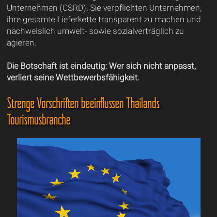
Unternehmen (CSRD). Sie verpflichten Unternehmen,
ihre gesamte Lieferkette transparent zu machen und
nachweislich umwelt- sowie sozialverträglich zu
agieren.
Die Botschaft ist eindeutig: Wer sich nicht anpasst,
verliert seine Wettbewerbsfähigkeit.
Strenge Vorschriften beeinflussen Thailands
Tourismusbranche