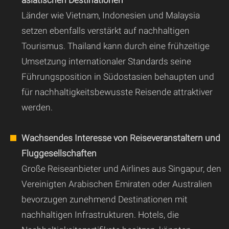
asiatischen Destinationen
Länder wie Vietnam, Indonesien und Malaysia
setzen ebenfalls verstärkt auf nachhaltigen
Tourismus. Thailand kann durch eine frühzeitige
Umsetzung internationaler Standards seine
Führungsposition in Südostasien behaupten und
für nachhaltigkeitsbewusste Reisende attraktiver
werden.
Wachsendes Interesse von Reiseveranstaltern und
Fluggesellschaften
Große Reiseanbieter und Airlines aus Singapur, den
Vereinigten Arabischen Emiraten oder Australien
bevorzugen zunehmend Destinationen mit
nachhaltigen Infrastrukturen. Hotels, die