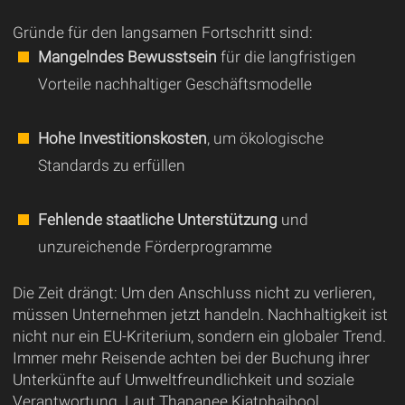
Gründe für den langsamen Fortschritt sind:
Mangelndes Bewusstsein
für die langfristigen
Vorteile nachhaltiger Geschäftsmodelle
Hohe Investitionskosten
, um ökologische
Standards zu erfüllen
Fehlende staatliche Unterstützung
und
unzureichende Förderprogramme
Die Zeit drängt: Um den Anschluss nicht zu verlieren,
müssen Unternehmen jetzt handeln. Nachhaltigkeit ist
nicht nur ein EU-Kriterium, sondern ein globaler Trend.
Immer mehr Reisende achten bei der Buchung ihrer
Unterkünfte auf Umweltfreundlichkeit und soziale
Verantwortung. Laut Thapanee Kiatphaibool,