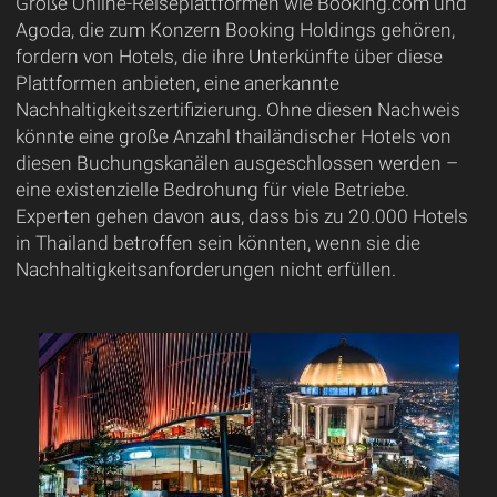
Große Online-Reiseplattformen wie Booking.com und
Agoda, die zum Konzern Booking Holdings gehören,
fordern von Hotels, die ihre Unterkünfte über diese
Plattformen anbieten, eine anerkannte
Nachhaltigkeitszertifizierung. Ohne diesen Nachweis
könnte eine große Anzahl thailändischer Hotels von
diesen Buchungskanälen ausgeschlossen werden –
eine existenzielle Bedrohung für viele Betriebe.
Experten gehen davon aus, dass bis zu 20.000 Hotels
in Thailand betroffen sein könnten, wenn sie die
Nachhaltigkeitsanforderungen nicht erfüllen.