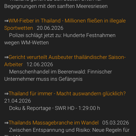
Begegnungen mit den sanften Meeresriesen
⇒
WM-Fieber in Thailand - Millionen fließen in illegale
Sportwetten
20.06.2026
Polizei schlägt jetzt zu: Hunderte Festnahmen
wegen WM-Wetten
⇒
Gericht verurteilt Ausbeuter thailändischer Saison-
Arbeiter
12.06.2026
Menschenhandel im Beerenwald: Finnischer
Unternehmer muss ins Gefängnis
⇒
Thailand für immer - Macht auswandern glücklich?
21.04.2026
Doku & Reportage ∙ SWR HD - 1:29:00 h
⇒
Thailands Massagebranche im Wandel
05.03.2026
Zwischen Entspannung und Risiko: Neue Regeln für