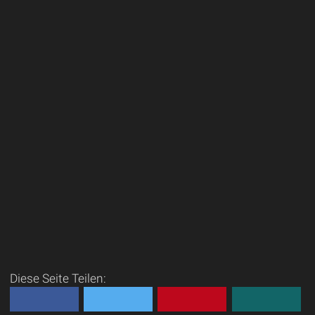
Diese Seite Teilen: