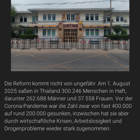
Die Reform kommt nicht von ungefähr. Am 1. August
2025 saßen in Thailand 300.246 Menschen in Haft,
darunter 262.688 Männer und 37.558 Frauen. Vor der
Corona-Pandemie war die Zahl zwar von fast 400.000
auf rund 200.000 gesunken, inzwischen hat sie aber
durch wirtschaftliche Krisen, Arbeitslosigkeit und
Drogenprobleme wieder stark zugenommen.