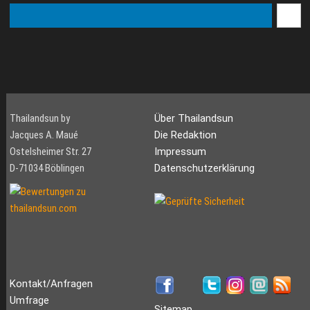
Thailandsun by
Über Thailandsun
Jacques A. Maué
Die Redaktion
Ostelsheimer Str. 27
Impressum
D-71034 Böblingen
Datenschutzerklärung
Kontakt/Anfragen
Umfrage
Sitemap