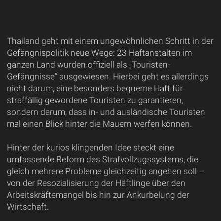
Thailand geht mit einem ungewöhnlichen Schritt in der
Gefängnispolitik neue Wege: 23 Haftanstalten im
ganzen Land wurden offiziell als „Touristen-
Gefängnisse“ ausgewiesen. Hierbei geht es allerdings
nicht darum, eine besonders bequeme Haft für
straffällig gewordene Touristen zu garantieren,
sondern darum, dass in- und ausländische Touristen
mal einen Blick hinter die Mauern werfen können.
Hinter der kurios klingenden Idee steckt eine
umfassende Reform des Strafvollzugssystems, die
gleich mehrere Probleme gleichzeitig angehen soll –
von der Resozialisierung der Häftlinge über den
Arbeitskräftemangel bis hin zur Ankurbelung der
Wirtschaft.