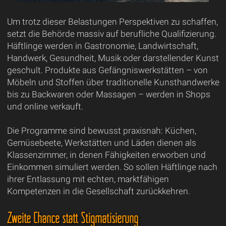
Um trotz dieser Belastungen Perspektiven zu schaffen,
setzt die Behörde massiv auf berufliche Qualifizierung.
Häftlinge werden in Gastronomie, Landwirtschaft,
Handwerk, Gesundheit, Musik oder darstellender Kunst
geschult. Produkte aus Gefängniswerkstätten – von
Möbeln und Stoffen über traditionelle Kunsthandwerke
bis zu Backwaren oder Massagen – werden in Shops
und online verkauft.
Die Programme sind bewusst praxisnah: Küchen,
Gemüsebeete, Werkstätten und Läden dienen als
Klassenzimmer, in denen Fähigkeiten erworben und
Einkommen simuliert werden. So sollen Häftlinge nach
ihrer Entlassung mit echten, marktfähigen
Kompetenzen in die Gesellschaft zurückkehren.
Zweite Chance statt Stigmatisierung