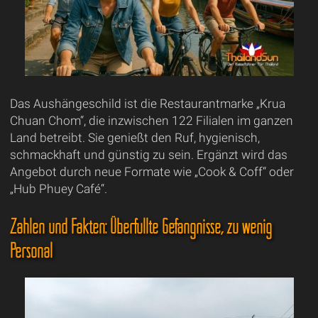
Das Aushängeschild ist die Restaurantmarke „Krua
Chuan Chom“, die inzwischen 122 Filialen im ganzen
Land betreibt. Sie genießt den Ruf, hygienisch,
schmackhaft und günstig zu sein. Ergänzt wird das
Angebot durch neue Formate wie „Cook & Coff“ oder
„Hub Phuey Café“.
Zahlen und Fakten: Überfüllte Gefängnisse, zu wenig
Personal