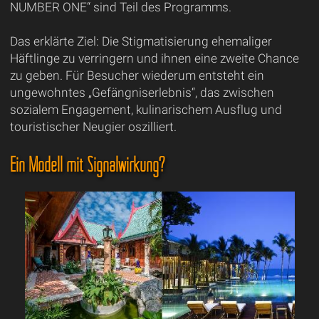
NUMBER ONE“ sind Teil des Programms.
Das erklärte Ziel: Die Stigmatisierung ehemaliger
Häftlinge zu verringern und ihnen eine zweite Chance
zu geben. Für Besucher wiederum entsteht ein
ungewohntes „Gefängniserlebnis“, das zwischen
sozialem Engagement, kulinarischem Ausflug und
touristischer Neugier oszilliert.
Ein Modell mit Signalwirkung?