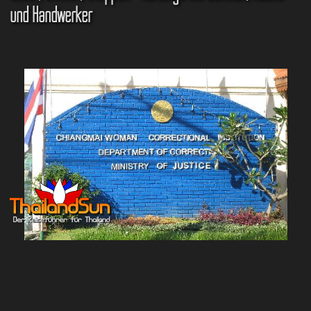
und Handwerker