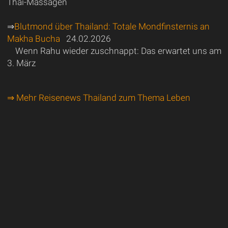
Thai-Massagen
⇒
Blutmond über Thailand: Totale Mondfinsternis an
Makha Bucha
24.02.2026
Wenn Rahu wieder zuschnappt: Das erwartet uns am
3. März
⇒ Mehr Reisenews Thailand zum Thema Leben