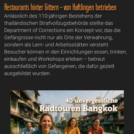
Restaurants hinter Gittern – von Häftlingen betrieben
Anlässlich des 110-jährigen Bestehens der
thailändischen Strafvollzugsbehörde stellte das
Department of Corrections ein Konzept vor, das die
Gefängnisse nicht nur als Orte der Verwahrung,
sondern als Lern- und Arbeitsstätten versteht.
Besucher können in den Einrichtungen essen, trinken,
einkaufen und Workshops erleben – betreut
ausschließlich von Gefangenen, die dafür gezielt
ausgebildet wurden.