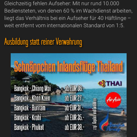
Gleichzeitig fehlen Aufseher: Mit nur rund 10.000
Bediensteten, von denen 60 % im Wachdienst arbeiten,
liegt das Verhältnis bei ein Aufseher für 40 Häftlinge –
weit entfernt vom internationalen Standard von 1:5.
Ausbildung statt reiner Verwahrung