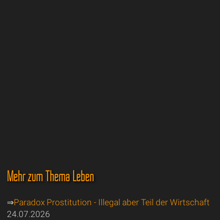
Mehr zum Thema Leben
⇒
Paradox Prostitution - Illegal aber Teil der Wirtschaft
24.07.2026