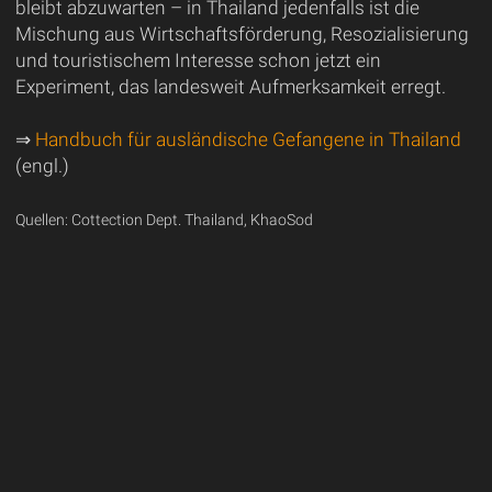
bleibt abzuwarten – in Thailand jedenfalls ist die
Mischung aus Wirtschaftsförderung, Resozialisierung
und touristischem Interesse schon jetzt ein
Experiment, das landesweit Aufmerksamkeit erregt.
⇒
Handbuch für ausländische Gefangene in Thailand
(engl.)
Quellen: Cottection Dept. Thailand, KhaoSod