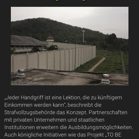
„Jeder Handgriff ist eine Lektion, die zu künftigem
Einkommen werden kann“, beschreibt die
Strafvollzugsbehörde das Konzept. Partnerschaften
mit privaten Unternehmen und staatlichen
Institutionen erweitern die Ausbildungsmöglichkeiten.
Auch königliche Initiativen wie das Projekt „TO BE