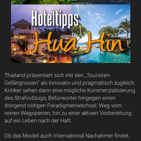
Thailand präsentiert sich mit den „Touristen-
Gefängnissen“ als innovativ und pragmatisch zugleich.
Kritiker sehen darin eine mögliche Kommerzialisierung
des Strafvollzugs, Befürworter hingegen einen
dringend nötigen Paradigmenwechsel: Weg vom
reinen Wegsperren, hin zu einer aktiven Vorbereitung
auf ein Leben nach der Haft.
Ob das Modell auch international Nachahmer findet,