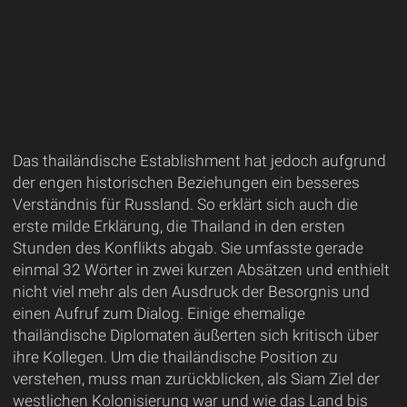
Das thailändische Establishment hat jedoch aufgrund
der engen historischen Beziehungen ein besseres
Verständnis für Russland. So erklärt sich auch die
erste milde Erklärung, die Thailand in den ersten
Stunden des Konflikts abgab. Sie umfasste gerade
einmal 32 Wörter in zwei kurzen Absätzen und enthielt
nicht viel mehr als den Ausdruck der Besorgnis und
einen Aufruf zum Dialog. Einige ehemalige
thailändische Diplomaten äußerten sich kritisch über
ihre Kollegen. Um die thailändische Position zu
verstehen, muss man zurückblicken, als Siam Ziel der
westlichen Kolonisierung war und wie das Land bis