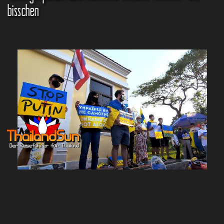
bisschen