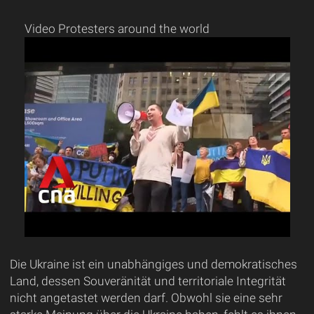
Video Protesters around the world
Die Ukraine ist ein unabhängiges und demokratisches
Land, dessen Souveränität und territoriale Integrität
nicht angetastet werden darf. Obwohl sie eine sehr