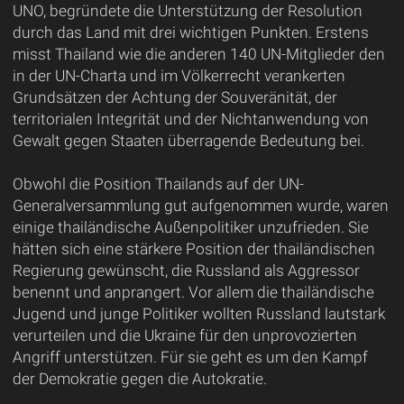
UNO, begründete die Unterstützung der Resolution
durch das Land mit drei wichtigen Punkten. Erstens
misst Thailand wie die anderen 140 UN-Mitglieder den
in der UN-Charta und im Völkerrecht verankerten
Grundsätzen der Achtung der Souveränität, der
territorialen Integrität und der Nichtanwendung von
Gewalt gegen Staaten überragende Bedeutung bei.
Obwohl die Position Thailands auf der UN-
Generalversammlung gut aufgenommen wurde, waren
einige thailändische Außenpolitiker unzufrieden. Sie
hätten sich eine stärkere Position der thailändischen
Regierung gewünscht, die Russland als Aggressor
benennt und anprangert. Vor allem die thailändische
Jugend und junge Politiker wollten Russland lautstark
verurteilen und die Ukraine für den unprovozierten
Angriff unterstützen. Für sie geht es um den Kampf
der Demokratie gegen die Autokratie.