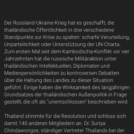
Der Russland-Ukraine-Krieg hat es geschafft, die
thailändische Öffentlichkeit in drei verschiedene
Standpunkte zur Krise zu spalten: scharfe Verurteilung,
Unparteilichkeit oder Unterstützung der UN-Charta.
Zum ersten Mal seit dem Kambodscha-Konflikt vor vier
Jahrzehnten hat die russische Militäraktion unter
thailändischen Intellektuellen, Diplomaten und
Medienpersönlichkeiten zu kontroversen Debatten
über die Haltung des Landes zu dieser Situation
geführt. Einige haben die Wirksamkeit des langjährigen
Grundsatzes der thailändischen Außenpolitik in Frage
gestellt, die oft als "unentschlossen" beschrieben wird.
Thailand stimmte für die Resolution und schloss sich
damit 140 anderen Mitgliedern an. Dr. Suriya
Chindawongse, ständiger Vertreter Thailands bei der