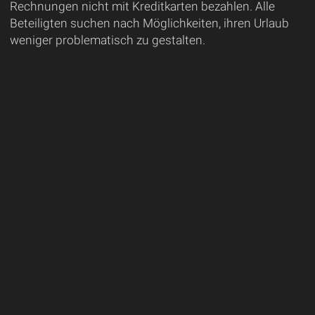
Rechnungen nicht mit Kreditkarten bezahlen. Alle
Beteiligten suchen nach Möglichkeiten, ihren Urlaub
weniger problematisch zu gestalten.