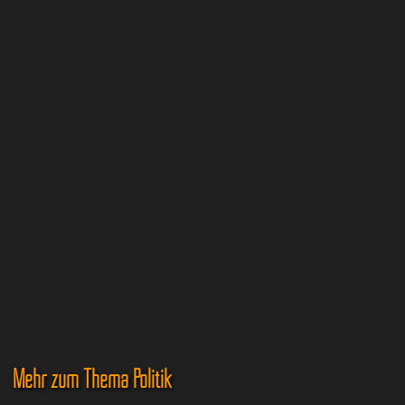
Mehr zum Thema Politik