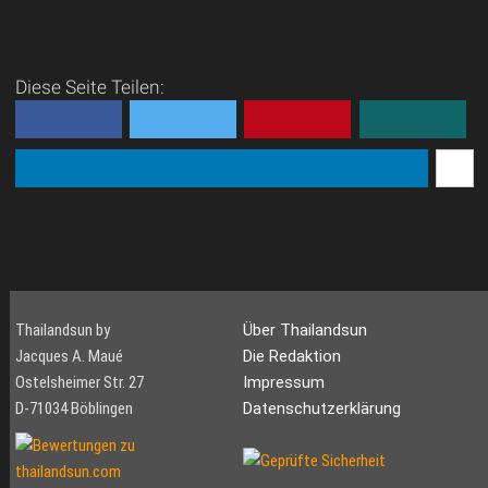
Diese Seite Teilen:
Thailandsun by
Über Thailandsun
Jacques A. Maué
Die Redaktion
Ostelsheimer Str. 27
Impressum
D-71034 Böblingen
Datenschutzerklärung