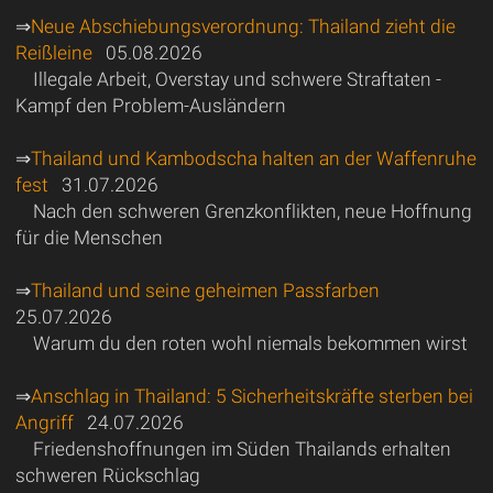
⇒
Neue Abschiebungsverordnung: Thailand zieht die
Reißleine
05.08.2026
Illegale Arbeit, Overstay und schwere Straftaten -
Kampf den Problem-Ausländern
⇒
Thailand und Kambodscha halten an der Waffenruhe
fest
31.07.2026
Nach den schweren Grenzkonflikten, neue Hoffnung
für die Menschen
⇒
Thailand und seine geheimen Passfarben
25.07.2026
Warum du den roten wohl niemals bekommen wirst
⇒
Anschlag in Thailand: 5 Sicherheitskräfte sterben bei
Angriff
24.07.2026
Friedenshoffnungen im Süden Thailands erhalten
schweren Rückschlag