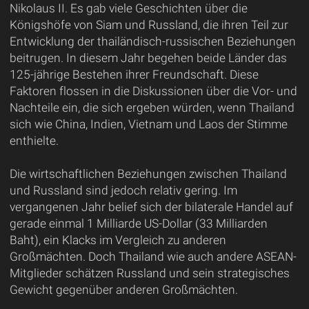
Nikolaus II. Es gab viele Geschichten über die
Königshöfe von Siam und Russland, die ihren Teil zur
Entwicklung der thailändisch-russischen Beziehungen
beitrugen. In diesem Jahr begehen beide Länder das
125-jährige Bestehen ihrer Freundschaft. Diese
Faktoren flossen in die Diskussionen über die Vor- und
Nachteile ein, die sich ergeben würden, wenn Thailand
sich wie China, Indien, Vietnam und Laos der Stimme
enthielte.
Die wirtschaftlichen Beziehungen zwischen Thailand
und Russland sind jedoch relativ gering. Im
vergangenen Jahr belief sich der bilaterale Handel auf
gerade einmal 1 Milliarde US-Dollar (33 Milliarden
Baht), ein Klacks im Vergleich zu anderen
Großmächten. Doch Thailand wie auch andere ASEAN-
Mitglieder schätzen Russland und sein strategisches
Gewicht gegenüber anderen Großmächten.