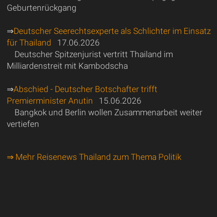
Geburtenrückgang
⇒
Deutscher Seerechtsexperte als Schlichter im Einsatz
für Thailand
17.06.2026
Deutscher Spitzenjurist vertritt Thailand im
Milliardenstreit mit Kambodscha
⇒
Abschied - Deutscher Botschafter trifft
Premierminister Anutin
15.06.2026
Bangkok und Berlin wollen Zusammenarbeit weiter
vertiefen
⇒ Mehr Reisenews Thailand zum Thema Politik