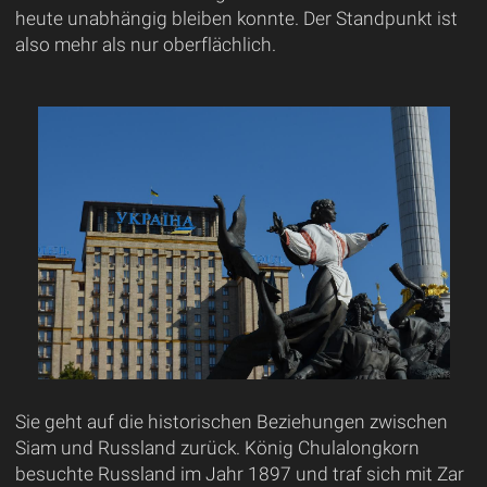
heute unabhängig bleiben konnte. Der Standpunkt ist
also mehr als nur oberflächlich.
Sie geht auf die historischen Beziehungen zwischen
Siam und Russland zurück. König Chulalongkorn
besuchte Russland im Jahr 1897 und traf sich mit Zar