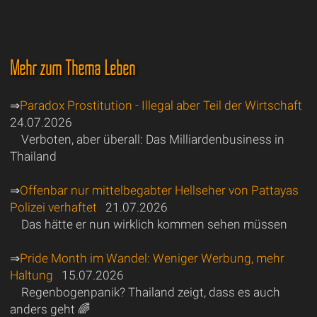
Mehr zum Thema Leben
⇒
Paradox Prostitution - Illegal aber Teil der Wirtschaft
24.07.2026
Verboten, aber überall: Das Milliardenbusiness in
Thailand
⇒
Offenbar nur mittelbegabter Hellseher von Pattayas
Polizei verhaftet
21.07.2026
Das hätte er nun wirklich kommen sehen müssen
⇒
Pride Month im Wandel: Weniger Werbung, mehr
Haltung
15.07.2026
Regenbogenpanik? Thailand zeigt, dass es auch
anders geht 🌈