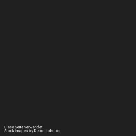
Diese Seite verwendet
Stock images by Depositphotos