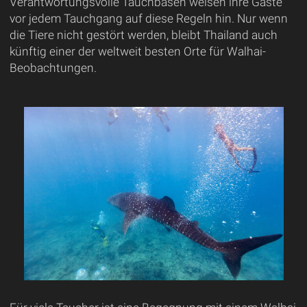
Verantwortungsvolle Tauchbasen weisen ihre Gäste
vor jedem Tauchgang auf diese Regeln hin. Nur wenn
die Tiere nicht gestört werden, bleibt Thailand auch
künftig einer der weltweit besten Orte für Walhai-
Beobachtungen.