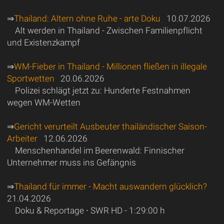
⇒
Thailand: Altern ohne Ruhe - arte Doku
10.07.2026
Alt werden in Thailand - Zwischen Familienpflicht
und Existenzkampf
⇒
WM-Fieber in Thailand - Millionen fließen in illegale
Sportwetten
20.06.2026
Polizei schlägt jetzt zu: Hunderte Festnahmen
wegen WM-Wetten
⇒
Gericht verurteilt Ausbeuter thailändischer Saison-
Arbeiter
12.06.2026
Menschenhandel im Beerenwald: Finnischer
Unternehmer muss ins Gefängnis
⇒
Thailand für immer - Macht auswandern glücklich?
21.04.2026
Doku & Reportage ∙ SWR HD - 1:29:00 h