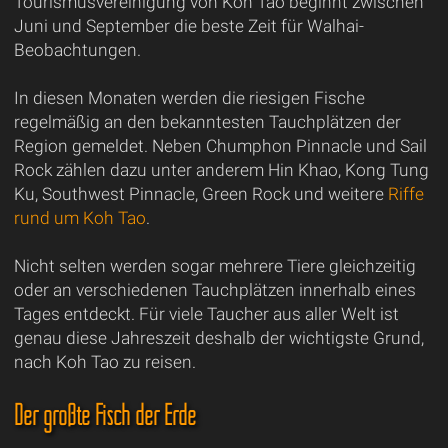
Tourismusvereinigung von Koh Tao beginnt zwischen
Juni und September die beste Zeit für Walhai-
Beobachtungen.
In diesen Monaten werden die riesigen Fische
regelmäßig an den bekanntesten Tauchplätzen der
Region gemeldet. Neben Chumphon Pinnacle und Sail
Rock zählen dazu unter anderem Hin Khao, Kong Tung
Ku, Southwest Pinnacle, Green Rock und weitere
Riffe
rund um Koh Tao
.
Nicht selten werden sogar mehrere Tiere gleichzeitig
oder an verschiedenen Tauchplätzen innerhalb eines
Tages entdeckt. Für viele Taucher aus aller Welt ist
genau diese Jahreszeit deshalb der wichtigste Grund,
nach Koh Tao zu reisen.
Der größte Fisch der Erde