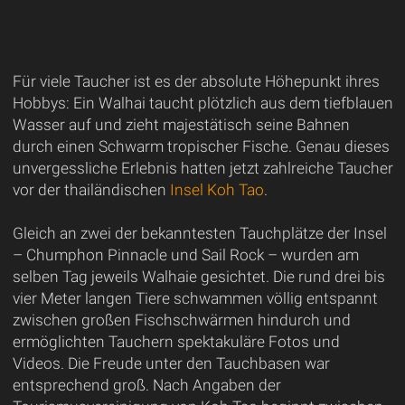
Für viele Taucher ist es der absolute Höhepunkt ihres
Hobbys: Ein Walhai taucht plötzlich aus dem tiefblauen
Wasser auf und zieht majestätisch seine Bahnen
durch einen Schwarm tropischer Fische. Genau dieses
unvergessliche Erlebnis hatten jetzt zahlreiche Taucher
vor der thailändischen
Insel Koh Tao
.
Gleich an zwei der bekanntesten Tauchplätze der Insel
– Chumphon Pinnacle und Sail Rock – wurden am
selben Tag jeweils Walhaie gesichtet. Die rund drei bis
vier Meter langen Tiere schwammen völlig entspannt
zwischen großen Fischschwärmen hindurch und
ermöglichten Tauchern spektakuläre Fotos und
Videos. Die Freude unter den Tauchbasen war
entsprechend groß. Nach Angaben der