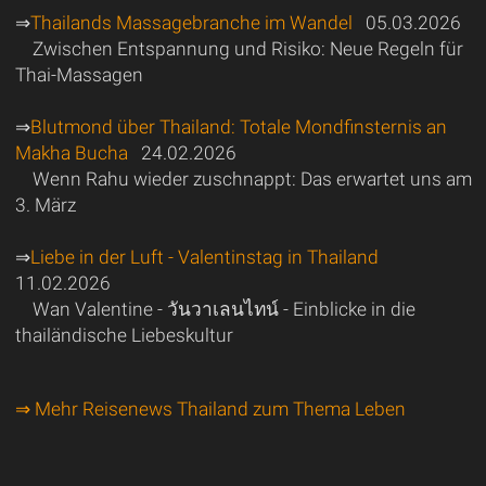
⇒
Thailands Massagebranche im Wandel
05.03.2026
Zwischen Entspannung und Risiko: Neue Regeln für
Thai-Massagen
⇒
Blutmond über Thailand: Totale Mondfinsternis an
Makha Bucha
24.02.2026
Wenn Rahu wieder zuschnappt: Das erwartet uns am
3. März
⇒
Liebe in der Luft - Valentinstag in Thailand
11.02.2026
Wan Valentine - วันวาเลนไทน์ - Einblicke in die
thailändische Liebeskultur
⇒ Mehr Reisenews Thailand zum Thema Leben