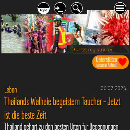
Jetzt registrieren
Leben
06.07.2026
Thailands Walhaie begeistern Taucher - Jetzt
ist die beste Zeit
Thailand gehört zu den besten Orten für Begegnungen