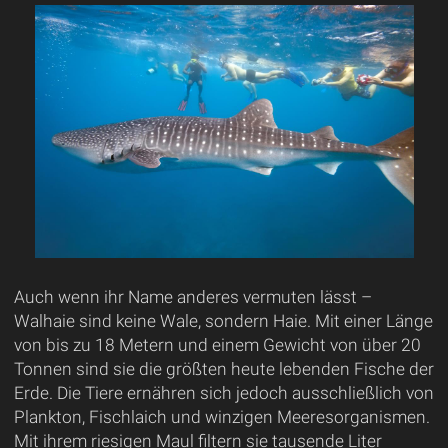
Auch wenn ihr Name anderes vermuten lässt –
Walhaie sind keine Wale, sondern Haie. Mit einer Länge
von bis zu 18 Metern und einem Gewicht von über 20
Tonnen sind sie die größten heute lebenden Fische der
Erde. Die Tiere ernähren sich jedoch ausschließlich von
Plankton, Fischlaich und winzigen Meeresorganismen.
Mit ihrem riesigen Maul filtern sie tausende Liter