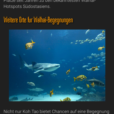
Plätze seit Jahren zu den bekanntesten Walhai-
Hotspots Südostasiens.
Weitere Orte für Walhai-Begegnungen
Nicht nur Koh Tao bietet Chancen auf eine Begegnung