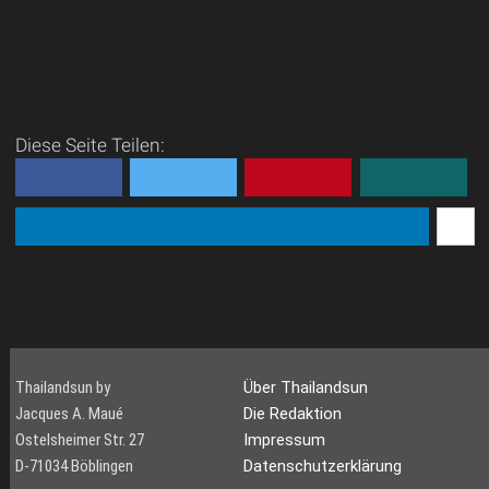
Diese Seite Teilen:
Thailandsun by
Über Thailandsun
Jacques A. Maué
Die Redaktion
Ostelsheimer Str. 27
Impressum
D-71034 Böblingen
Datenschutzerklärung