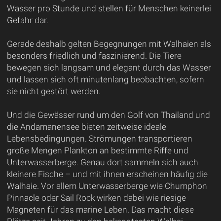
Wasser pro Stunde und stellen für Menschen keinerlei
Gefahr dar.
Gerade deshalb gelten Begegnungen mit Walhaien als
besonders friedlich und faszinierend. Die Tiere
bewegen sich langsam und elegant durch das Wasser
und lassen sich oft minutenlang beobachten, sofern
sie nicht gestört werden.
Und die Gewässer rund um den Golf von Thailand und
die Andamanensee bieten zeitweise ideale
Lebensbedingungen. Strömungen transportieren
große Mengen Plankton an bestimmte Riffe und
Unterwasserberge. Genau dort sammeln sich auch
kleinere Fische – und mit ihnen erscheinen häufig die
Walhaie. Vor allem Unterwasserberge wie Chumphon
Pinnacle oder Sail Rock wirken dabei wie riesige
Magneten für das marine Leben. Das macht diese