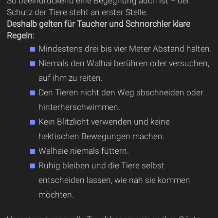
So beeindruckend eine Begegnung auch ist – der
Schutz der Tiere steht an erster Stelle.
Deshalb gelten für Taucher und Schnorchler klare
Regeln:
Mindestens drei bis vier Meter Abstand halten.
Niemals den Walhai berühren oder versuchen,
auf ihm zu reiten.
Den Tieren nicht den Weg abschneiden oder
hinterherschwimmen.
Kein Blitzlicht verwenden und keine
hektischen Bewegungen machen.
Walhaie niemals füttern.
Ruhig bleiben und die Tiere selbst
entscheiden lassen, wie nah sie kommen
möchten.