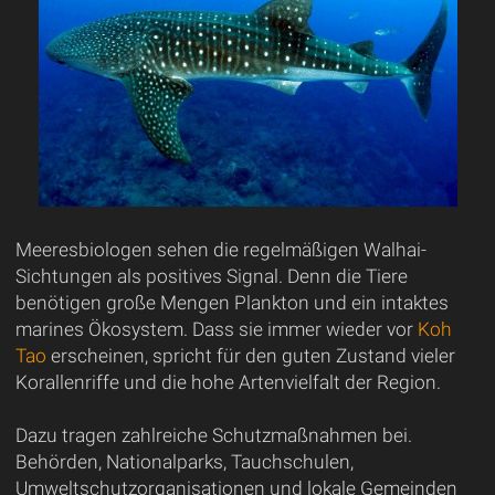
Meeresbiologen sehen die regelmäßigen Walhai-
Sichtungen als positives Signal. Denn die Tiere
benötigen große Mengen Plankton und ein intaktes
marines Ökosystem. Dass sie immer wieder vor
Koh
Tao
erscheinen, spricht für den guten Zustand vieler
Korallenriffe und die hohe Artenvielfalt der Region.
Dazu tragen zahlreiche Schutzmaßnahmen bei.
Behörden, Nationalparks, Tauchschulen,
Umweltschutzorganisationen und lokale Gemeinden