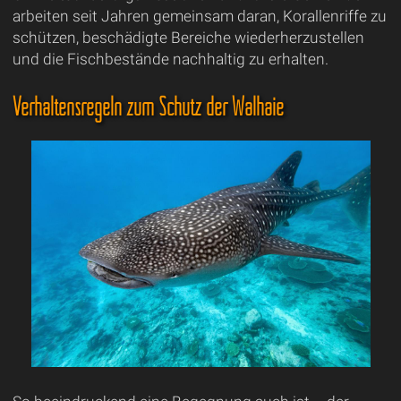
arbeiten seit Jahren gemeinsam daran, Korallenriffe zu
schützen, beschädigte Bereiche wiederherzustellen
und die Fischbestände nachhaltig zu erhalten.
Verhaltensregeln zum Schutz der Walhaie