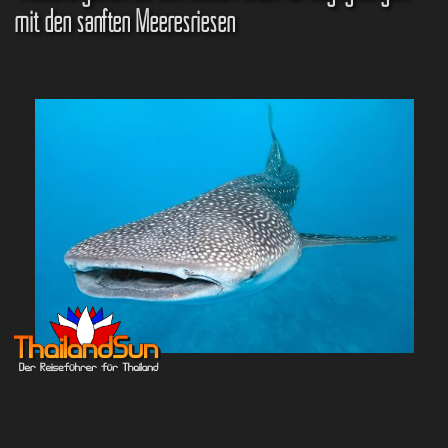
mit den sanften Meeresriesen