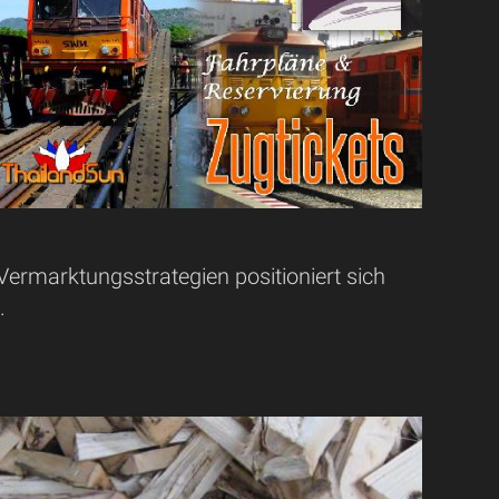
ermarktungsstrategien positioniert sich
.