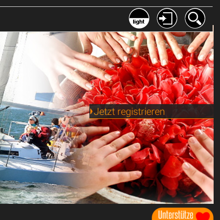
Jetzt registrieren