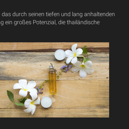
*, das durch seinen tiefen und lang anhaltenden
g ein großes Potenzial, die thailändische