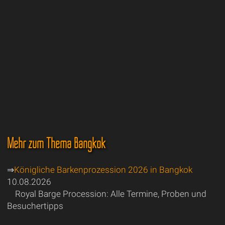
Mehr zum Thema Bangkok
⇒
Königliche Barkenprozession 2026 in Bangkok
10.08.2026
Royal Barge Procession: Alle Termine, Proben und
Besuchertipps