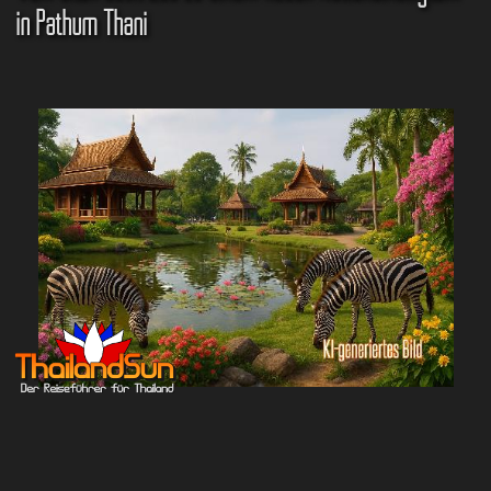
in Pathum Thani