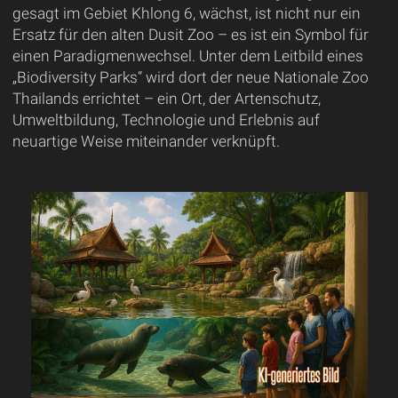
gesagt im Gebiet Khlong 6, wächst, ist nicht nur ein
Ersatz für den alten Dusit Zoo – es ist ein Symbol für
einen Paradigmenwechsel. Unter dem Leitbild eines
„Biodiversity Parks“ wird dort der neue Nationale Zoo
Thailands errichtet – ein Ort, der Artenschutz,
Umweltbildung, Technologie und Erlebnis auf
neuartige Weise miteinander verknüpft.