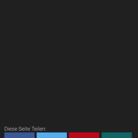
Diese Seite Teilen: