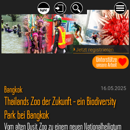
Jetzt registrieren
Bangkok
16.05.2025
Thailands Zoo der Zukunft - ein Biodiversity
Park bei Bangkok
Vom alten Dusit Zoo zu einem neuen Nationalheiligtum