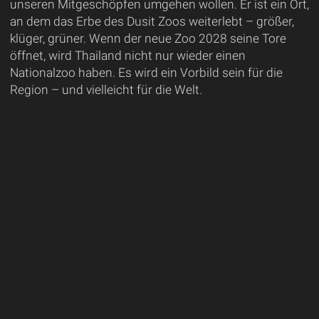
unseren Mitgeschöpfen umgehen wollen. Er ist ein Ort,
an dem das Erbe des Dusit Zoos weiterlebt – größer,
klüger, grüner. Wenn der neue Zoo 2028 seine Tore
öffnet, wird Thailand nicht nur wieder einen
Nationalzoo haben. Es wird ein Vorbild sein für die
Region – und vielleicht für die Welt.