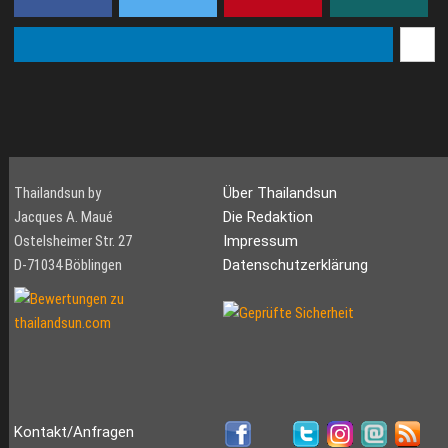
Thailandsun by
Über Thailandsun
Jacques A. Maué
Die Redaktion
Ostelsheimer Str. 27
Impressum
D-71034 Böblingen
Datenschutzerklärung
Kontakt/Anfragen