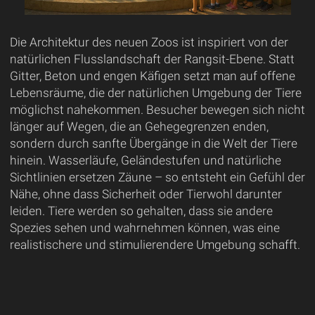
Die Architektur des neuen Zoos ist inspiriert von der
natürlichen Flusslandschaft der Rangsit-Ebene. Statt
Gitter, Beton und engen Käfigen setzt man auf offene
Lebensräume, die der natürlichen Umgebung der Tiere
möglichst nahekommen. Besucher bewegen sich nicht
länger auf Wegen, die an Gehegegrenzen enden,
sondern durch sanfte Übergänge in die Welt der Tiere
hinein. Wasserläufe, Geländestufen und natürliche
Sichtlinien ersetzen Zäune – so entsteht ein Gefühl der
Nähe, ohne dass Sicherheit oder Tierwohl darunter
leiden. Tiere werden so gehalten, dass sie andere
Spezies sehen und wahrnehmen können, was eine
realistischere und stimulierendere Umgebung schafft.