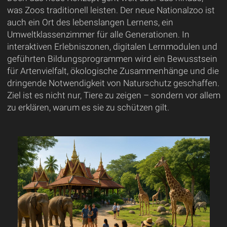
was Zoos traditionell leisten. Der neue Nationalzoo ist
auch ein Ort des lebenslangen Lernens, ein
Umweltklassenzimmer für alle Generationen. In
interaktiven Erlebniszonen, digitalen Lernmodulen und
geführten Bildungsprogrammen wird ein Bewusstsein
für Artenvielfalt, ökologische Zusammenhänge und die
dringende Notwendigkeit von Naturschutz geschaffen.
Ziel ist es nicht nur, Tiere zu zeigen – sondern vor allem
zu erklären, warum es sie zu schützen gilt.