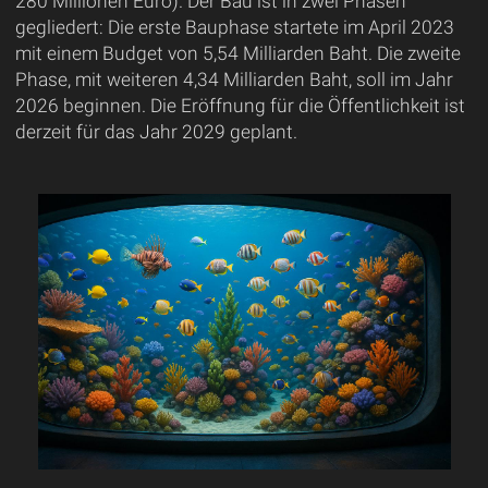
280 Millionen Euro). Der Bau ist in zwei Phasen
gegliedert: Die erste Bauphase startete im April 2023
mit einem Budget von 5,54 Milliarden Baht. Die zweite
Phase, mit weiteren 4,34 Milliarden Baht, soll im Jahr
2026 beginnen. Die Eröffnung für die Öffentlichkeit ist
derzeit für das Jahr 2029 geplant.