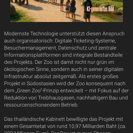
Modernste Technologie unterstützt diesen Anspruch
auch organisatorisch: Digitale Ticketing-Systeme,
Besuchermanagement, Datenschutz und zentrale
Informationsplattformen sind integrale Bestandteile
des Projekts. Der Zoo ist damit nicht nur grün im
ökologischen Sinne, sondern auch in seiner digitalen
Infrastruktur absolut zeitgemäß. Als erstes großes
Projekt in Südostasien wird der Zoo konsequent nach
dem „Green Zoo“-Prinzip entwickelt – mit Fokus auf der
Reduktion von Treibhausgasen, nachhaltigem Bau und
ressourcenschonendem Betrieb.
Das thailändische Kabinett bewilligte das Projekt mit
einem Gesamtetat von rund 10,97 Milliarden Baht (ca.