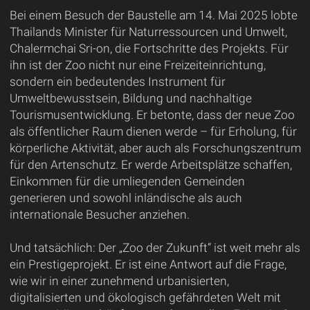
Bei einem Besuch der Baustelle am 14. Mai 2025 lobte
Thailands Minister für Naturressourcen und Umwelt,
Chalermchai Sri-on, die Fortschritte des Projekts. Für
ihn ist der Zoo nicht nur eine Freizeiteinrichtung,
sondern ein bedeutendes Instrument für
Umweltbewusstsein, Bildung und nachhaltige
Tourismusentwicklung. Er betonte, dass der neue Zoo
als öffentlicher Raum dienen werde – für Erholung, für
körperliche Aktivität, aber auch als Forschungszentrum
für den Artenschutz. Er werde Arbeitsplätze schaffen,
Einkommen für die umliegenden Gemeinden
generieren und sowohl inländische als auch
internationale Besucher anziehen.
Und tatsächlich: Der „Zoo der Zukunft“ ist weit mehr als
ein Prestigeprojekt. Er ist eine Antwort auf die Frage,
wie wir in einer zunehmend urbanisierten,
digitalisierten und ökologisch gefährdeten Welt mit