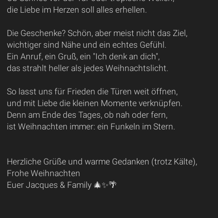
die Liebe im Herzen soll alles erhellen.
Die Geschenke? Schön, aber meist nicht das Ziel,
wichtiger sind Nähe und ein echtes Gefühl.
Ein Anruf, ein Gruß, ein "Ich denk an dich",
das strahlt heller als jedes Weihnachtslicht.
So lasst uns für Frieden die Türen weit öffnen,
und mit Liebe die kleinen Momente verknüpfen.
Denn am Ende des Tages, ob nah oder fern,
ist Weihnachten immer: ein Funkeln im Stern.
Herzliche Grüße und warme Gedanken (trotz Kälte),
Frohe Weihnachten
Euer Jacques & Family 🎄✨🌴