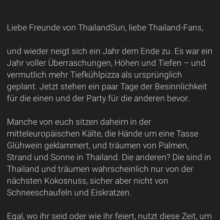
Liebe Freunde von ThailandSun, liebe Thailand-Fans,
und wieder neigt sich ein Jahr dem Ende zu. Es war ein
Jahr voller Überraschungen, Höhen und Tiefen – und
vermutlich mehr Tiefkühlpizza als ursprünglich
geplant. Jetzt stehen ein paar Tage der Besinnlichkeit
für die einen und der Party für die anderen bevor.
Manche von euch sitzen daheim in der
mitteleuropäischen Kälte, die Hände um eine Tasse
Glühwein geklammert, und träumen von Palmen,
Strand und Sonne in Thailand. Die anderen? Die sind in
Thailand und träumen wahrscheinlich nur von der
nächsten Kokosnuss, sicher aber nicht von
Schneeschaufeln und Eiskratzen.
Egal, wo ihr seid oder wie ihr feiert, nutzt diese Zeit, um