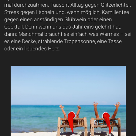
mal durchzuatmen. Tauscht Alltag gegen Glitzerlichter,
Stress gegen Lächeln und, wenn möglich, Kamillentee
gegen einen anständigen Glühwein oder einen
Cocktail. Denn wenn uns das Jahr eins gelehrt hat,
dann: Manchmal braucht es einfach was Warmes – sei
es eine Decke, strahlende Tropensonne, eine Tasse
oder ein liebendes Herz.