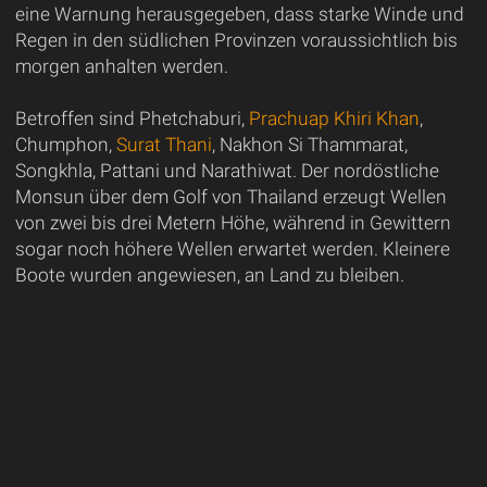
eine Warnung herausgegeben, dass starke Winde und
Regen in den südlichen Provinzen voraussichtlich bis
morgen anhalten werden.
Betroffen sind Phetchaburi,
Prachuap Khiri Khan
,
Chumphon,
Surat Thani
, Nakhon Si Thammarat,
Songkhla, Pattani und Narathiwat. Der nordöstliche
Monsun über dem Golf von Thailand erzeugt Wellen
von zwei bis drei Metern Höhe, während in Gewittern
sogar noch höhere Wellen erwartet werden. Kleinere
Boote wurden angewiesen, an Land zu bleiben.