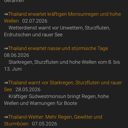
Gefahren
⇒
Thailand erwartet kräftigen Monsunregen und hohe
Wellen
02.07.2026
Wetterdienst warnt vor Unwettern, Sturzfluten,
Erdrutschen und rauer See
⇒
Thailand erwartet nasse und stürmische Tage
08.06.2026
Starkregen, Sturzfluten und hohe Wellen vom 8. bis
13. Juni
⇒
Thailand warnt vor Starkregen, Sturzfluten und rauer
See
28.05.2026
Kräftiger Südwestmonsun bringt Regen, hohe
Wellen und Warnungen für Boote
⇒
Thailand-Wetter: Mehr Regen, Gewitter und
Sturmböen
07.05.2026