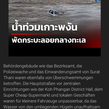
Behördengebäude wie das Bezirksamt, die
Polizeiwache und das Einwanderungsamt von Surat
Thani waren ebenfalls von Überschwemmungen
betroffen. Die Hauptstraßen vor zentralen
Einrichtungen wie der Koh Phangan District Hall, dem
Super Cheap-Supermarkt und lokalen Geschäften
waren für kleinere Fahrzeuge unpassierbar, da das
Wasser von den umliegenden Hügeln unaufhaltsam