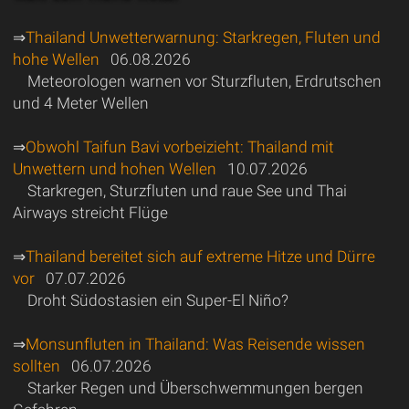
⇒
Thailand Unwetterwarnung: Starkregen, Fluten und
hohe Wellen
06.08.2026
Meteorologen warnen vor Sturzfluten, Erdrutschen
und 4 Meter Wellen
⇒
Obwohl Taifun Bavi vorbeizieht: Thailand mit
Unwettern und hohen Wellen
10.07.2026
Starkregen, Sturzfluten und raue See und Thai
Airways streicht Flüge
⇒
Thailand bereitet sich auf extreme Hitze und Dürre
vor
07.07.2026
Droht Südostasien ein Super-El Niño?
⇒
Monsunfluten in Thailand: Was Reisende wissen
sollten
06.07.2026
Starker Regen und Überschwemmungen bergen