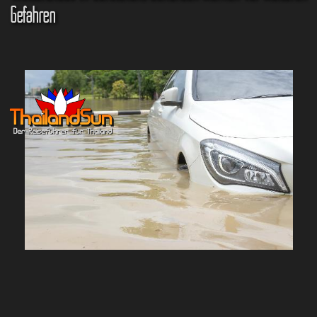
Gefahren