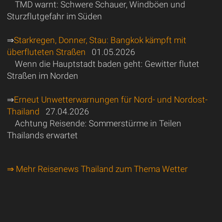
TMD warnt: Schwere Schauer, Windböen und
Sturzflutgefahr im Süden
⇒
Starkregen, Donner, Stau: Bangkok kämpft mit
überfluteten Straßen
01.05.2026
Wenn die Hauptstadt baden geht: Gewitter flutet
Straßen im Norden
⇒
Erneut Unwetterwarnungen für Nord- und Nordost-
Thailand
27.04.2026
Achtung Reisende: Sommerstürme in Teilen
Thailands erwartet
⇒ Mehr Reisenews Thailand zum Thema Wetter