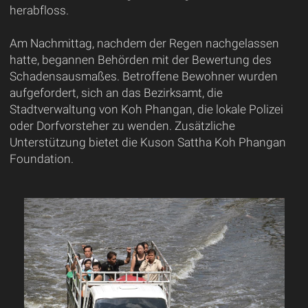
herabfloss.
Am Nachmittag, nachdem der Regen nachgelassen
hatte, begannen Behörden mit der Bewertung des
Schadensausmaßes. Betroffene Bewohner wurden
aufgefordert, sich an das Bezirksamt, die
Stadtverwaltung von Koh Phangan, die lokale Polizei
oder Dorfvorsteher zu wenden. Zusätzliche
Unterstützung bietet die Kuson Sattha Koh Phangan
Foundation.