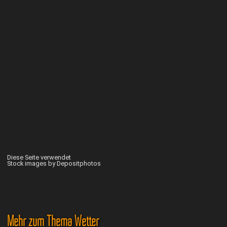
Diese Seite verwendet
Stock images by Depositphotos
Mehr zum Thema Wetter