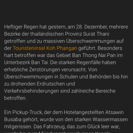
Heftiger Regen hat gestern, am 28. Dezember, mehrere
Bezirke der thailändischen Provinz Surat Thani
getroffen und zu massiven Überschwemmungen auf
der
Touristeninsel Koh Phangan
geführt. Besonders
hart betroffen war das Gebiet Ban Thong Nai Pan im
Unterbezirk Ban Tai. Die starken Regenfälle haben
erhebliche Zerstörungen verursacht. Von
Überschwemmungen in Schulen und Behörden bis hin
zu drohenden Erdrutschen und
Verkehrsbehinderungen sind zahlreiche Bereiche
betroffen.
Ein Pickup-Truck, der dem Hotelangestellten Atsawin
Busaba gehört, wurde von den starken Wassermassen
mitgerissen. Das Fahrzeug, das zum Glück leer war,