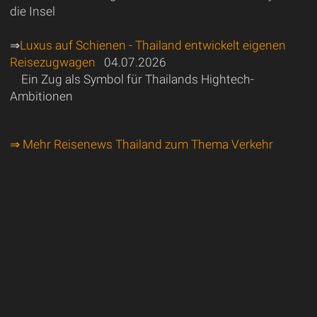
die Insel
⇒
Luxus auf Schienen - Thailand entwickelt eigenen
Reisezugwagen
04.07.2026
Ein Zug als Symbol für Thailands Hightech-
Ambitionen
⇒ Mehr Reisenews Thailand zum Thema Verkehr