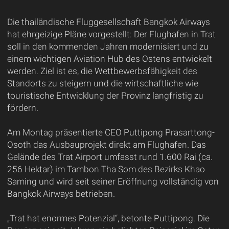
Die thailändische Fluggesellschaft Bangkok Airways
hat ehrgeizige Pläne vorgestellt: Der Flughafen in Trat
soll in den kommenden Jahren modernisiert und zu
einem wichtigen Aviation Hub des Ostens entwickelt
werden. Ziel ist es, die Wettbewerbsfähigkeit des
Standorts zu steigern und die wirtschaftliche wie
touristische Entwicklung der Provinz langfristig zu
fördern.
Am Montag präsentierte CEO Puttipong Prasarttong-
Osoth das Ausbauprojekt direkt am Flughafen. Das
Gelände des Trat Airport umfasst rund 1.600 Rai (ca.
256 Hektar) im Tambon Tha Som des Bezirks Khao
Saming und wird seit seiner Eröffnung vollständig von
Bangkok Airways betrieben.
„Trat hat enormes Potenzial“, betonte Puttipong. Die