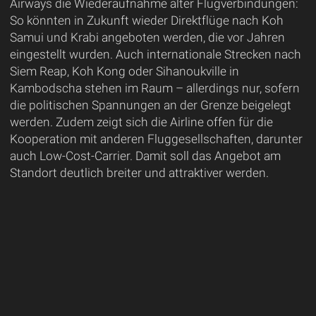
Airways die Wiederaufnahme alter Flugverbindungen:
So könnten in Zukunft wieder Direktflüge nach Koh
Samui und Krabi angeboten werden, die vor Jahren
eingestellt wurden. Auch internationale Strecken nach
Siem Reap, Koh Kong oder Sihanoukville in
Kambodscha stehen im Raum – allerdings nur, sofern
die politischen Spannungen an der Grenze beigelegt
werden. Zudem zeigt sich die Airline offen für die
Kooperation mit anderen Fluggesellschaften, darunter
auch Low-Cost-Carrier. Damit soll das Angebot am
Standort deutlich breiter und attraktiver werden.