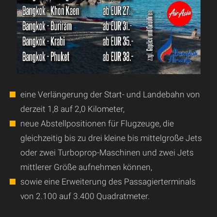
eine Verlängerung der Start- und Landebahn von
derzeit 1,8 auf 2,0 Kilometer,
neue Abstellpositionen für Flugzeuge, die
gleichzeitig bis zu drei kleine bis mittelgroße Jets
oder zwei Turboprop-Maschinen und zwei Jets
mittlerer Größe aufnehmen können,
sowie eine Erweiterung des Passagierterminals
von 2.100 auf 3.400 Quadratmeter.