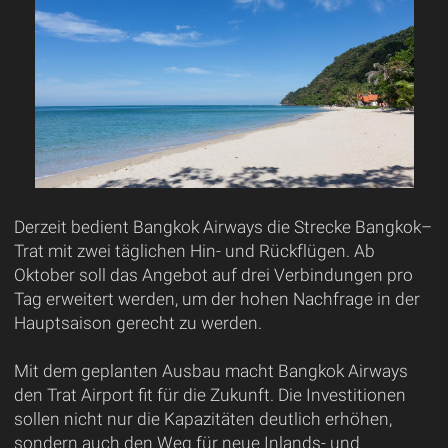
Derzeit bedient Bangkok Airways die Strecke Bangkok–
Trat mit zwei täglichen Hin- und Rückflügen. Ab
Oktober soll das Angebot auf drei Verbindungen pro
Tag erweitert werden, um der hohen Nachfrage in der
Hauptsaison gerecht zu werden.
Mit dem geplanten Ausbau macht Bangkok Airways
den Trat Airport fit für die Zukunft. Die Investitionen
sollen nicht nur die Kapazitäten deutlich erhöhen,
sondern auch den Weg für neue Inlands- und