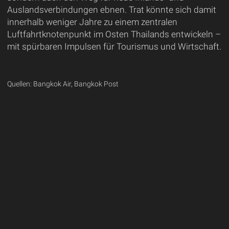
Auslandsverbindungen ebnen. Trat könnte sich damit
innerhalb weniger Jahre zu einem zentralen
Luftfahrtknotenpunkt im Osten Thailands entwickeln –
mit spürbaren Impulsen für Tourismus und Wirtschaft.
Quellen: Bangkok Air, Bangkok Post