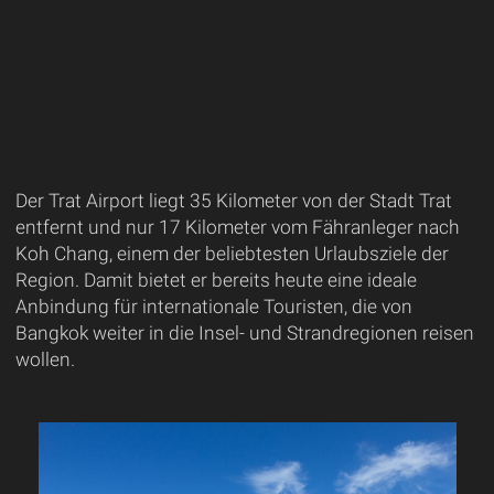
Der Trat Airport liegt 35 Kilometer von der Stadt Trat
entfernt und nur 17 Kilometer vom Fähranleger nach
Koh Chang, einem der beliebtesten Urlaubsziele der
Region. Damit bietet er bereits heute eine ideale
Anbindung für internationale Touristen, die von
Bangkok weiter in die Insel- und Strandregionen reisen
wollen.