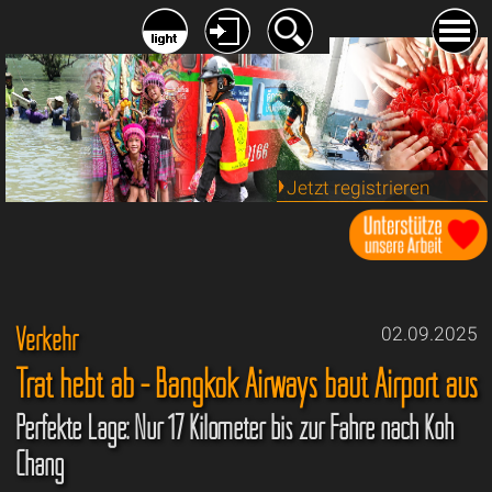
Jetzt registrieren
Verkehr
02.09.2025
Trat hebt ab - Bangkok Airways baut Airport aus
Perfekte Lage: Nur 17 Kilometer bis zur Fähre nach Koh
Chang