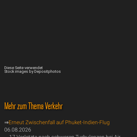
Diese Seite verwendet
Stock images by Depositphotos
Mehr zum Thema Verkehr
⇒
Erneut Zwischenfall auf Phuket-Indien-Flug
06.08.2026