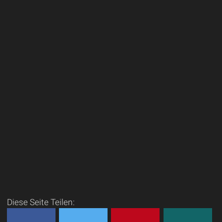
Diese Seite Teilen: