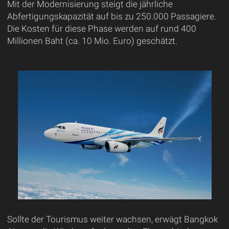
Mit der Modernisierung steigt die jährliche
Abfertigungskapazität auf bis zu 250.000 Passagiere.
Die Kosten für diese Phase werden auf rund 400
Millionen Baht (ca. 10 Mio. Euro) geschätzt.
Sollte der Tourismus weiter wachsen, erwägt Bangkok