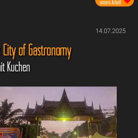
14.07.2025
 City of Gastronomy
it Kuchen