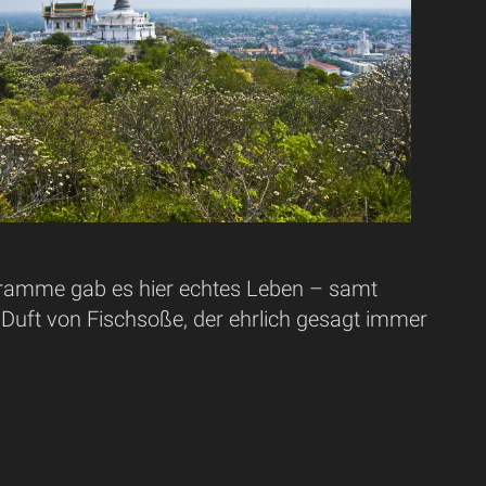
ogramme gab es hier echtes Leben – samt
Duft von Fischsoße, der ehrlich gesagt immer