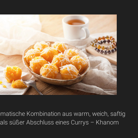
romatische Kombination aus warm, weich, saftig
 als süßer Abschluss eines Currys – Khanom