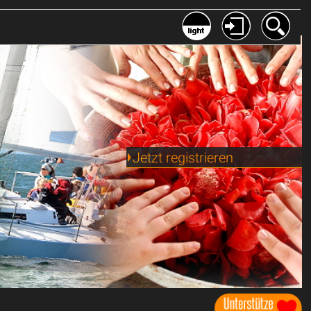
Jetzt registrieren