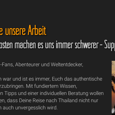
e unsere Arbeit
osten machen es uns immer schwerer - Sup
d-Fans, Abenteurer und Weltentdecker,
n war und ist es immer, Euch das authentische
rzubringen. Mit fundiertem Wissen,
 Tipps und einer individuellen Beratung wollen
en, dass Deine Reise nach Thailand nicht nur
n auch unvergesslich wird.