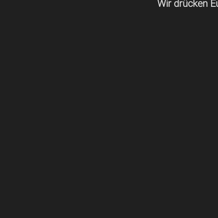
Wir drücken E