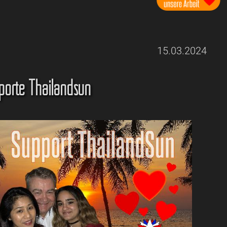
15.03.2024
porte Thailandsun