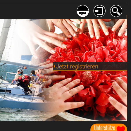
Jetzt registrieren