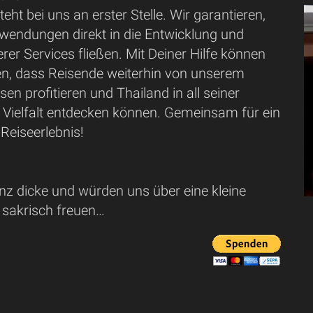
eht bei uns an erster Stelle. Wir garantieren,
wendungen direkt in die Entwicklung und
rer Services fließen. Mit Deiner Hilfe können
len, dass Reisende weiterhin von unserem
sen profitieren und Thailand in all seiner
 Vielfalt entdecken können. Gemeinsam für ein
Reiseerlebnis!
nz dicke und würden uns über eine kleine
 sakrisch freuen…