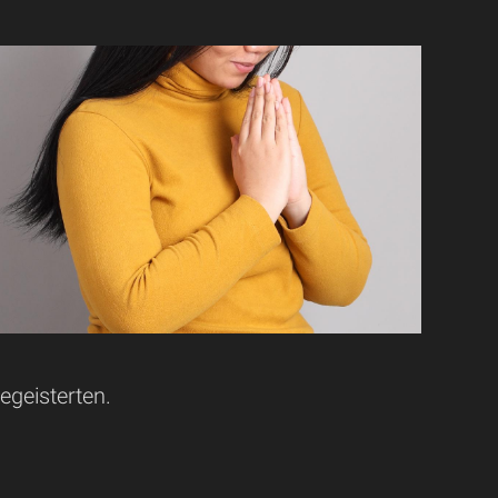
egeisterten.