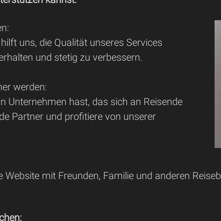
en:
hilft uns, die Qualität unseres Services
rhalten und stetig zu verbessern.
er werden:
n Unternehmen hast, das sich an Reisende
rde Partner und profitiere von unserer
.
:
re Website mit Freunden, Familie und anderen Reiseb
chen: