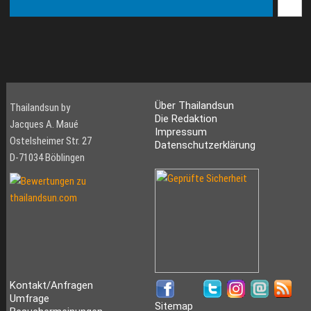
Über Thailandsun
Thailandsun by
Die Redaktion
Jacques A. Maué
Impressum
Ostelsheimer Str. 27
Datenschutzerklärung
D-71034 Böblingen
Kontakt/Anfragen
Umfrage
Sitemap