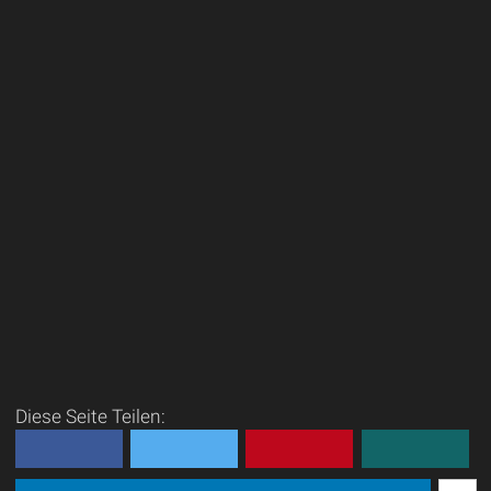
Diese Seite Teilen: