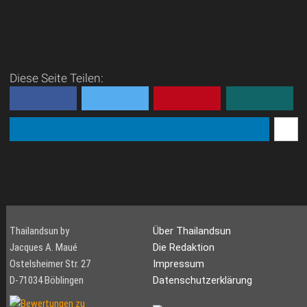
Diese Seite Teilen:
Thailandsun by
Über Thailandsun
Jacques A. Maué
Die Redaktion
Ostelsheimer Str. 27
Impressum
D-71034 Böblingen
Datenschutzerklärung