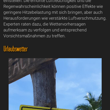
einstellen. Die erhöhte Luftfeuchtigkeit und die
Regenwahrscheinlichkeit können positive Effekte wie
geringere Hitzebelastung mit sich bringen, aber auch
Herausforderungen wie verstärkte Luftverschmutzung.
Experten raten dazu, die Wettervorhersagen
aufmerksam zu verfolgen und entsprechend
Vorsichtsmaßnahmen zu treffen.
Urlaubswetter