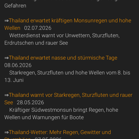
Gefahren
⇒
Thailand erwartet kräftigen Monsunregen und hohe
Wellen
02.07.2026
Wetterdienst warnt vor Unwettern, Sturzfluten,
Erdrutschen und rauer See
⇒
Thailand erwartet nasse und stürmische Tage
08.06.2026
Starkregen, Sturzfluten und hohe Wellen vom 8. bis
13. Juni
⇒
Thailand warnt vor Starkregen, Sturzfluten und rauer
See
28.05.2026
Kräftiger Südwestmonsun bringt Regen, hohe
Wellen und Warnungen für Boote
⇒
Thailand-Wetter: Mehr Regen, Gewitter und