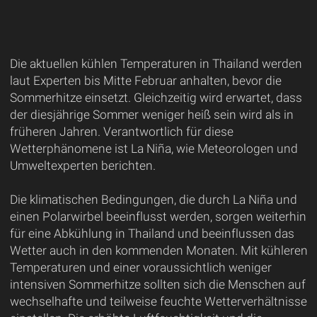
Die aktuellen kühlen Temperaturen in Thailand werden
laut Experten bis Mitte Februar anhalten, bevor die
Sommerhitze einsetzt. Gleichzeitig wird erwartet, dass
der diesjährige Sommer weniger heiß sein wird als in
früheren Jahren. Verantwortlich für diese
Wetterphänomene ist La Niña, wie Meteorologen und
Umweltexperten berichten.
Die klimatischen Bedingungen, die durch La Niña und
einen Polarwirbel beeinflusst werden, sorgen weiterhin
für eine Abkühlung in Thailand und beeinflussen das
Wetter auch in den kommenden Monaten. Mit kühleren
Temperaturen und einer voraussichtlich weniger
intensiven Sommerhitze sollten sich die Menschen auf
wechselhafte und teilweise feuchte Wetterverhältnisse