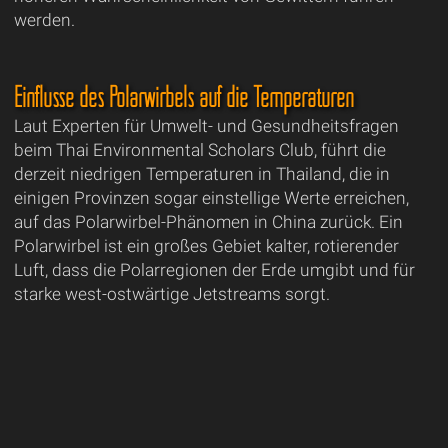
werden.
Einflüsse des Polarwirbels auf die Temperaturen
Laut Experten für Umwelt- und Gesundheitsfragen
beim Thai Environmental Scholars Club, führt die
derzeit niedrigen Temperaturen in Thailand, die in
einigen Provinzen sogar einstellige Werte erreichen,
auf das Polarwirbel-Phänomen in China zurück. Ein
Polarwirbel ist ein großes Gebiet kalter, rotierender
Luft, dass die Polarregionen der Erde umgibt und für
starke west-ostwärtige Jetstreams sorgt.