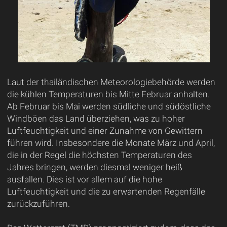
Laut der thailändischen Meteorologiebehörde werden
die kühlen Temperaturen bis Mitte Februar anhalten.
Ab Februar bis Mai werden südliche und südöstliche
Windböen das Land überziehen, was zu hoher
Luftfeuchtigkeit und einer Zunahme von Gewittern
führen wird. Insbesondere die Monate März und April,
die in der Regel die höchsten Temperaturen des
Jahres bringen, werden diesmal weniger heiß
ausfallen. Dies ist vor allem auf die hohe
Luftfeuchtigkeit und die zu erwartenden Regenfälle
zurückzuführen.