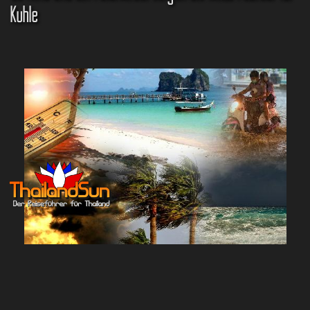
Kühle