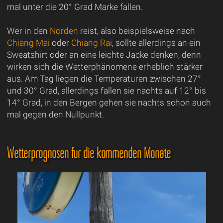
mal unter die 20° Grad Marke fallen.
Wer in den
Norden
reist, also beispielsweise nach
Chiang Mai
oder
Chiang Rai
, sollte allerdings an ein
Sweatshirt oder an eine leichte Jacke denken, denn
wirken sich die Wetterphänomene erheblich stärker
aus. Am Tag liegen die Temperaturen zwischen 27°
und 30° Grad, allerdings fallen sie nachts auf 12° bis
14° Grad, in den Bergen gehen sie nachts schon auch
mal gegen den Nullpunkt.
Wetterprognosen für die kommenden Monate