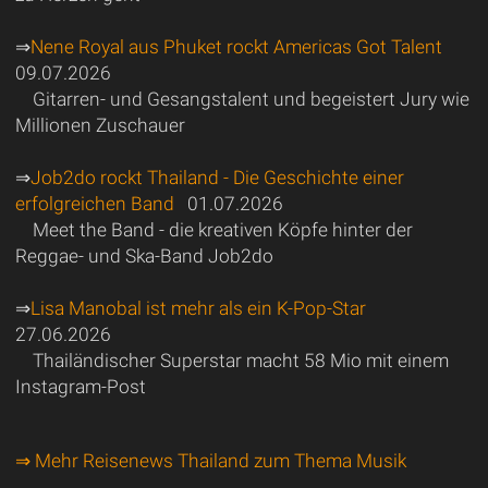
⇒
Nene Royal aus Phuket rockt Americas Got Talent
09.07.2026
Gitarren- und Gesangstalent und begeistert Jury wie
Millionen Zuschauer
⇒
Job2do rockt Thailand - Die Geschichte einer
erfolgreichen Band
01.07.2026
Meet the Band - die kreativen Köpfe hinter der
Reggae- und Ska-Band Job2do
⇒
Lisa Manobal ist mehr als ein K-Pop-Star
27.06.2026
Thailändischer Superstar macht 58 Mio mit einem
Instagram-Post
⇒ Mehr Reisenews Thailand zum Thema Musik