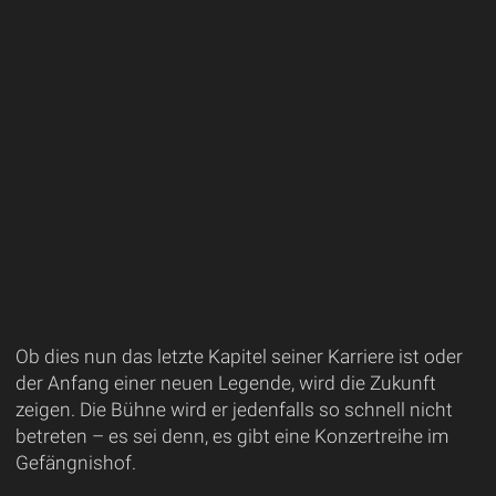
Ob dies nun das letzte Kapitel seiner Karriere ist oder
der Anfang einer neuen Legende, wird die Zukunft
zeigen. Die Bühne wird er jedenfalls so schnell nicht
betreten – es sei denn, es gibt eine Konzertreihe im
Gefängnishof.