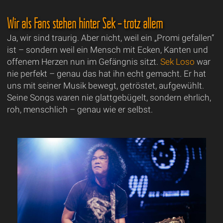
Wir als Fans stehen hinter Sek – trotz allem
Ja, wir sind traurig. Aber nicht, weil ein „Promi gefallen“
ist – sondern weil ein Mensch mit Ecken, Kanten und
offenem Herzen nun im Gefängnis sitzt.
Sek Loso
war
nie perfekt – genau das hat ihn echt gemacht. Er hat
uns mit seiner Musik bewegt, getröstet, aufgewühlt.
Seine Songs waren nie glattgebügelt, sondern ehrlich,
roh, menschlich – genau wie er selbst.