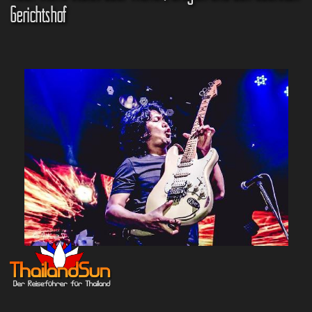
Gerichtshof