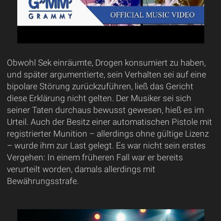
Obwohl Sek einräumte, Drogen konsumiert zu haben,
und später argumentierte, sein Verhalten sei auf eine
bipolare Störung zurückzuführen, ließ das Gericht
diese Erklärung nicht gelten. Der Musiker sei sich
seiner Taten durchaus bewusst gewesen, hieß es im
Urteil. Auch der Besitz einer automatischen Pistole mit
registrierter Munition – allerdings ohne gültige Lizenz
– wurde ihm zur Last gelegt. Es war nicht sein erstes
Vergehen: In einem früheren Fall war er bereits
verurteilt worden, damals allerdings mit
Bewährungsstrafe.