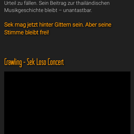
Urteil zu fällen. Sein Beitrag zur thailändischen
Musikgeschichte bleibt – unantastbar.
Sek mag jetzt hinter Gittern sein. Aber seine
Stimme bleibt frei!
Crawling - Sek Loso Concert