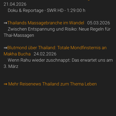
21.04.2026
Doku & Reportage ∙ SWR HD - 1:29:00 h
⇒
Thailands Massagebranche im Wandel
05.03.2026
Zwischen Entspannung und Risiko: Neue Regeln für
Thai-Massagen
⇒
Blutmond über Thailand: Totale Mondfinsternis an
Makha Bucha
24.02.2026
Wenn Rahu wieder zuschnappt: Das erwartet uns am
3. März
⇒ Mehr Reisenews Thailand zum Thema Leben