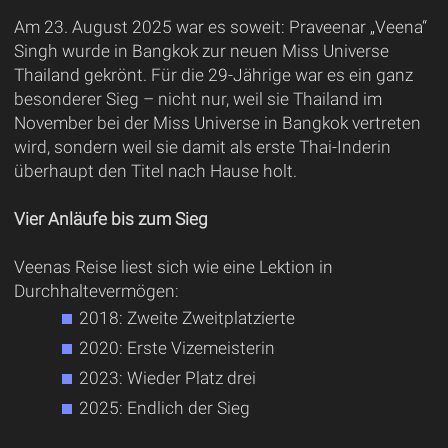
Am 23. August 2025 war es soweit: Praveenar „Veena“
Singh wurde in Bangkok zur neuen Miss Universe
Thailand gekrönt. Für die 29-Jährige war es ein ganz
besonderer Sieg – nicht nur, weil sie Thailand im
November bei der Miss Universe in Bangkok vertreten
wird, sondern weil sie damit als erste Thai-Inderin
überhaupt den Titel nach Hause holt.
Vier Anläufe bis zum Sieg
Veenas Reise liest sich wie eine Lektion in
Durchhaltevermögen:
2018: Zweite Zweitplatzierte
2020: Erste Vizemeisterin
2023: Wieder Platz drei
2025: Endlich der Sieg