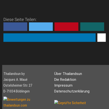
Diese Seite Teilen:
Thailandsun by
Über Thailandsun
Jacques A. Maué
Die Redaktion
Ostelsheimer Str. 27
Impressum
D-71034 Böblingen
Datenschutzerklärung