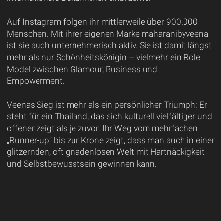
Auf Instagram folgen ihr mittlerweile über 900.000
Menschen. Mit ihrer eigenen Marke maharanibyveena
ist sie auch unternehmerisch aktiv. Sie ist damit längst
mehr als nur Schönheitskönigin – vielmehr ein Role
Model zwischen Glamour, Business und
Empowerment.
Veenas Sieg ist mehr als ein persönlicher Triumph: Er
steht für ein Thailand, das sich kulturell vielfältiger und
offener zeigt als je zuvor. Ihr Weg vom mehrfachen
„Runner-up“ bis zur Krone zeigt, dass man auch in einer
glitzernden, oft gnadenlosen Welt mit Hartnäckigkeit
und Selbstbewusstsein gewinnen kann.