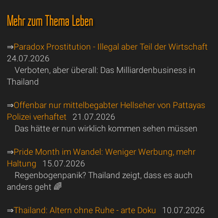
Mehr zum Thema Leben
⇒
Paradox Prostitution - Illegal aber Teil der Wirtschaft
24.07.2026
Verboten, aber überall: Das Milliardenbusiness in
Thailand
⇒
Offenbar nur mittelbegabter Hellseher von Pattayas
Polizei verhaftet
21.07.2026
Das hätte er nun wirklich kommen sehen müssen
⇒
Pride Month im Wandel: Weniger Werbung, mehr
Haltung
15.07.2026
Regenbogenpanik? Thailand zeigt, dass es auch
anders geht 🌈
⇒
Thailand: Altern ohne Ruhe - arte Doku
10.07.2026