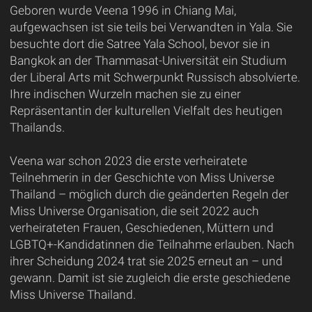
Geboren wurde Veena 1996 in Chiang Mai,
aufgewachsen ist sie teils bei Verwandten in Yala. Sie
besuchte dort die Satree Yala School, bevor sie in
Bangkok an der Thammasat-Universität ein Studium
der Liberal Arts mit Schwerpunkt Russisch absolvierte.
Ihre indischen Wurzeln machen sie zu einer
Repräsentantin der kulturellen Vielfalt des heutigen
Thailands.
Veena war schon 2023 die erste verheiratete
Teilnehmerin in der Geschichte von Miss Universe
Thailand – möglich durch die geänderten Regeln der
Miss Universe Organisation, die seit 2022 auch
verheirateten Frauen, Geschiedenen, Müttern und
LGBTQ+-Kandidatinnen die Teilnahme erlauben. Nach
ihrer Scheidung 2024 trat sie 2025 erneut an – und
gewann. Damit ist sie zugleich die erste geschiedene
Miss Universe Thailand.