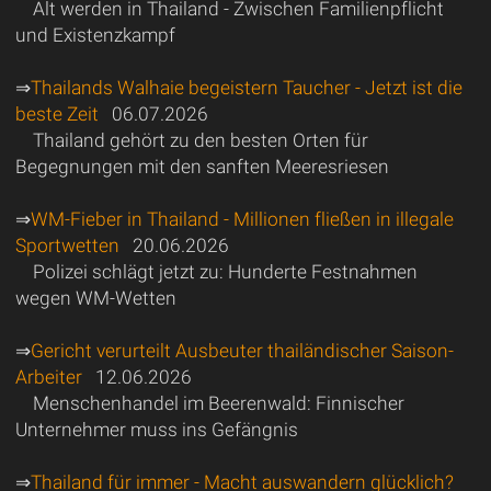
Alt werden in Thailand - Zwischen Familienpflicht
und Existenzkampf
⇒
Thailands Walhaie begeistern Taucher - Jetzt ist die
beste Zeit
06.07.2026
Thailand gehört zu den besten Orten für
Begegnungen mit den sanften Meeresriesen
⇒
WM-Fieber in Thailand - Millionen fließen in illegale
Sportwetten
20.06.2026
Polizei schlägt jetzt zu: Hunderte Festnahmen
wegen WM-Wetten
⇒
Gericht verurteilt Ausbeuter thailändischer Saison-
Arbeiter
12.06.2026
Menschenhandel im Beerenwald: Finnischer
Unternehmer muss ins Gefängnis
⇒
Thailand für immer - Macht auswandern glücklich?