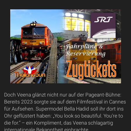
Doch Veena glänzt nicht nur auf der Pageant-Bühne:
Bereits 2023 sorgte sie auf dem Filmfestival in Cannes
für Aufsehen. Supermodel Bella Hadid soll ihr dort ins
Ohr geflüstert haben: „You look so beautiful. You’re to
die for.“ – ein Kompliment, das Veena schlagartig
internationale Bekanntheit einbrachte.