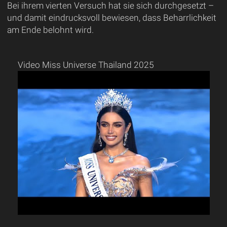
Bei ihrem vierten Versuch hat sie sich durchgesetzt –
und damit eindrucksvoll bewiesen, dass Beharrlichkeit
am Ende belohnt wird.
Video Miss Universe Thailand 2025