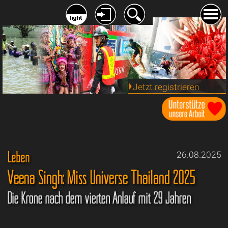
Jetzt registrieren
Leben
26.08.2025
Veena Singh: Miss Universe Thailand 2025
Die Krone nach dem vierten Anlauf mit 29 Jahren