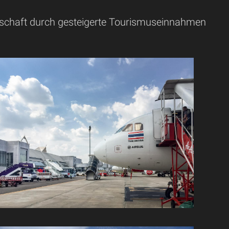
tschaft durch gesteigerte Tourismuseinnahmen