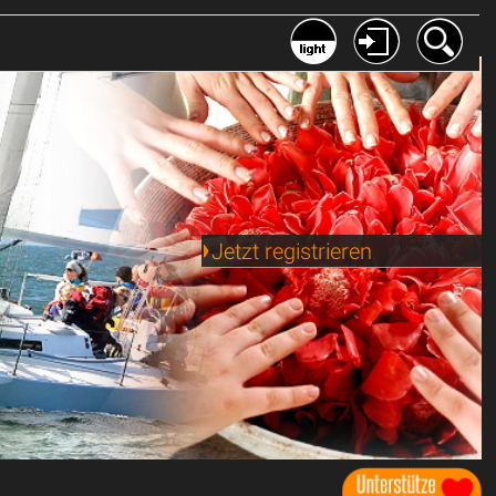
Jetzt registrieren