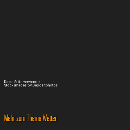
Diese Seite verwendet
Stock images by Depositphotos
Mehr zum Thema Wetter