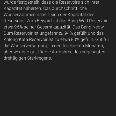
wurde festgestellt, dass die Reservoirs sich ihrer
Kapazität näherten. Das durchschnittliche
Wasservolumen nähert sich der Kapazität des
Reservoirs. Zum Beispiel ist das Bang Wad Reservoir
etwa 96% seiner Gesamtkapazität. Das Bang Neow
Dum Reservoir ist ungefähr zu 94% gefüllt und das
Khlong Kata Reservoir ist zu etwa 80% gefüllt. Gut für
die Wasserversorgung in den trockneren Monaten,
aber weniger gut für die Aufnahme des angesagten
dreitägigen Starkregens.