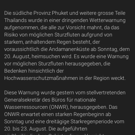
Die südliche Provinz Phuket und weitere grosse Teile
Thailands wurde in einer dringenden Wetterwarnung
aufgenommen, die alle zur Vorsicht mahnt, da das
Risiko von möglichen Sturzfluten aufgrund von
starkem, anhaltendem Regen besteht, der
voraussichtlich die Andamanenküste ab Sonntag, dem
20. August, heimsuchen wird. Es wurde eine Warnung
vor möglichen Sturzfluten herausgegeben, die
Bedenken hinsichtlich der
Hochwasserschutzmaßnahmen in der Region weckt.
Diese Warnung wurde gestern vom stellvertretenden
Generalsekretär des Büros für nationale
Wasserressourcen (ONWR), herausgegeben. Das
ONWR erwartet einen starken Regenbeginn ab
Sonntag und eine dreitägige Starkregenperiode vom
20. bis 23. August. Die aufgeführten