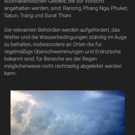
südthailändischen Gebiete, die zur Vorsicht
angehalten werden, sind: Ranong, Phang Nga, Phuket,
Satun, Trang und Surat Thani.
Die relevanten Behörden werden aufgefordert, das
Wetter und die Wasserbedingungen ständig im Auge
zu behalten, insbesondere an Orten die für
regelmäßige Überschwemmungen und Erdrutsche
bekannt sind, für Bereiche wo der Regen
möglicherweise nicht rechtzeitig abgeleitet werden
kann.