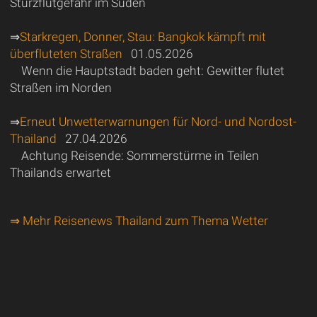
Sturzflutgefahr im Süden
⇒
Starkregen, Donner, Stau: Bangkok kämpft mit
überfluteten Straßen
01.05.2026
Wenn die Hauptstadt baden geht: Gewitter flutet
Straßen im Norden
⇒
Erneut Unwetterwarnungen für Nord- und Nordost-
Thailand
27.04.2026
Achtung Reisende: Sommerstürme in Teilen
Thailands erwartet
⇒ Mehr Reisenews Thailand zum Thema Wetter