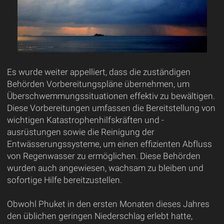
Es wurde weiter appelliert, dass die zuständigen
Behörden Vorbereitungspläne übernehmen, um
Überschwemmungssituationen effektiv zu bewältigen.
Diese Vorbereitungen umfassen die Bereitstellung von
wichtigen Katastrophenhilfskräften und -
ausrüstungen sowie die Reinigung der
Entwässerungssysteme, um einen effizienten Abfluss
von Regenwasser zu ermöglichen. Diese Behörden
wurden auch angewiesen, wachsam zu bleiben und
sofortige Hilfe bereitzustellen.
Obwohl Phuket in den ersten Monaten dieses Jahres
den üblichen geringen Niederschlag erlebt hatte,