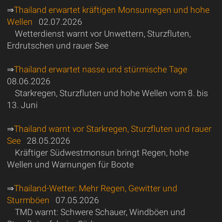
⇒
Thailand erwartet kräftigen Monsunregen und hohe
Wellen
02.07.2026
Wetterdienst warnt vor Unwettern, Sturzfluten,
Erdrutschen und rauer See
⇒
Thailand erwartet nasse und stürmische Tage
08.06.2026
Starkregen, Sturzfluten und hohe Wellen vom 8. bis
13. Juni
⇒
Thailand warnt vor Starkregen, Sturzfluten und rauer
See
28.05.2026
Kräftiger Südwestmonsun bringt Regen, hohe
Wellen und Warnungen für Boote
⇒
Thailand-Wetter: Mehr Regen, Gewitter und
Sturmböen
07.05.2026
TMD warnt: Schwere Schauer, Windböen und