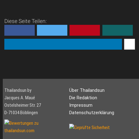
Diese Seite Teilen:
Thailandsun by
Über Thailandsun
Jacques A. Maué
Die Redaktion
Ostelsheimer Str. 27
Impressum
D-71034 Böblingen
Datenschutzerklärung