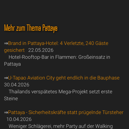
Mehr zum Thema Pattaya
⇒
Brand in Pattaya-Hotel: 4 Verletzte, 240 Gäste
gesichert
22.05.2026
Hotel-Rooftop-Bar in Flammen: Großeinsatz in
Pattaya
⇒
U-Tapao Aviation City geht endlich in die Bauphase
30.04.2026
Thailands verspätetes Mega-Projekt setzt erste
Steine
⇒
Pattaya - Sicherheitskräfte statt prügelnde Türsteher
10.04.2026
Weniger Schlägerei, mehr Party auf der Walking