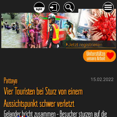
Jetzt registrieren
Pattaya
15.02.2022
Vier Touristen bei Sturz von einem
Aussichtspunkt schwer verletzt
Geländer bricht zusammen - Besucher stürzen auf die