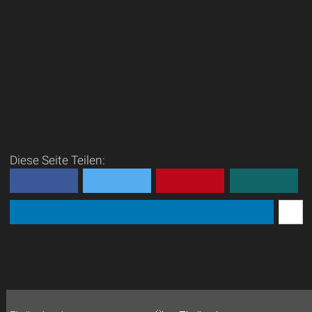
Diese Seite Teilen: