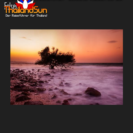
Felsen