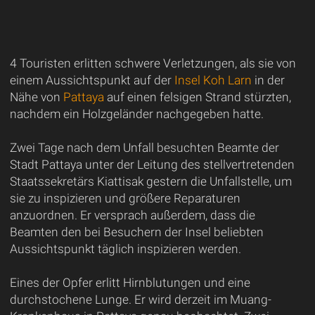
4 Touristen erlitten schwere Verletzungen, als sie von
einem Aussichtspunkt auf der
Insel Koh Larn
in der
Nähe von
Pattaya
auf einen felsigen Strand stürzten,
nachdem ein Holzgeländer nachgegeben hatte.
Zwei Tage nach dem Unfall besuchten Beamte der
Stadt Pattaya unter der Leitung des stellvertretenden
Staatssekretärs Kiattisak gestern die Unfallstelle, um
sie zu inspizieren und größere Reparaturen
anzuordnen. Er versprach außerdem, dass die
Beamten den bei Besuchern der Insel beliebten
Aussichtspunkt täglich inspizieren werden.
Eines der Opfer erlitt Hirnblutungen und eine
durchstochene Lunge. Er wird derzeit im Muang-