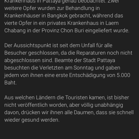
Krankenhaus in Pattaya genau beobachtet. Zwei
weitere Opfer wurden zur Behandlung in
Krankenhäuser in Bangkok gebracht, während das
vierte Opfer in ein privates Krankenhaus in Laem
Chabang in der Provinz Chon Buri eingeliefert wurde.
Der Aussichtspunkt ist seit dem Unfall für alle
Besucher geschlossen, da die Reparaturen noch nicht
abgeschlossen sind. Beamte der Stadt Pattaya
besuchten die Verletzten am Sonntag und gaben
jedem von ihnen eine erste Entschädigung von 5.000
Baht.
Aus welchen Ländern die Touristen kamen, ist bisher
nicht veröffentlich worden, aber völlig unabhängig
davon, drücken wir ihnen alle Daumen, dass sie schnell
wieder gesund werden.