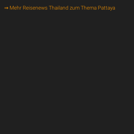
⇒ Mehr Reisenews Thailand zum Thema Pattaya