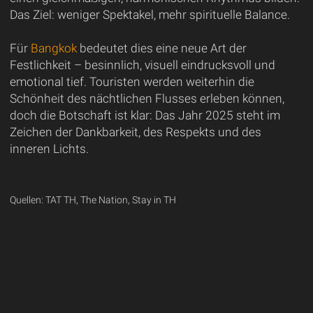
Das Ziel: weniger Spektakel, mehr spirituelle Balance.
Für
Bangkok
bedeutet dies eine neue Art der
Festlichkeit – besinnlich, visuell eindrucksvoll und
emotional tief. Touristen werden weiterhin die
Schönheit des nächtlichen Flusses erleben können,
doch die Botschaft ist klar: Das Jahr 2025 steht im
Zeichen der Dankbarkeit, des Respekts und des
inneren Lichts.
Quellen: TAT TH, The Nation, Stay in TH