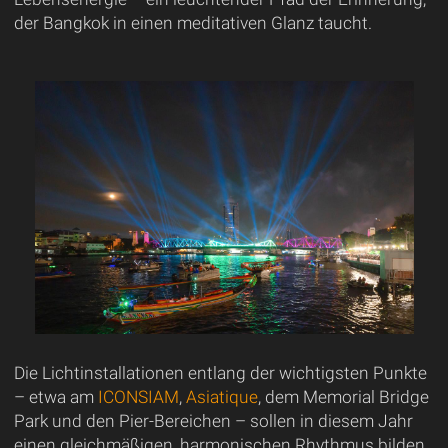
der Bangkok in einen meditativen Glanz taucht.
Die Lichtinstallationen entlang der wichtigsten Punkte
– etwa am
ICONSIAM
,
Asiatique
, dem Memorial Bridge
Park und den Pier-Bereichen – sollen in diesem Jahr
einen gleichmäßigen, harmonischen Rhythmus bilden.