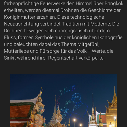
farbenprächtige Feuerwerke den Himmel über Bangkok
erhellten, werden diesmal Drohnen die Geschichte der
Königinmutter erzählen. Diese technologische
Neuausrichtung verbindet Tradition mit Moderne: Die
Drohnen bewegen sich choreografisch über dem
Fluss, formen Symbole aus der königlichen Ikonografie
und beleuchten dabei das Thema Mitgefühl,
Mutterliebe und Fürsorge für das Volk – Werte, die
Sirikit während ihrer Regentschaft verkörperte.