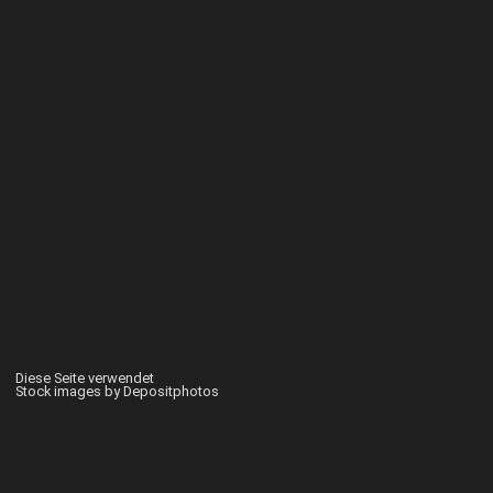
Diese Seite verwendet
Stock images by Depositphotos