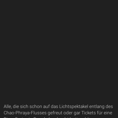
Alle, die sich schon auf das Lichtspektakel entlang des
Chao-Phraya-Flusses gefreut oder gar Tickets für eine