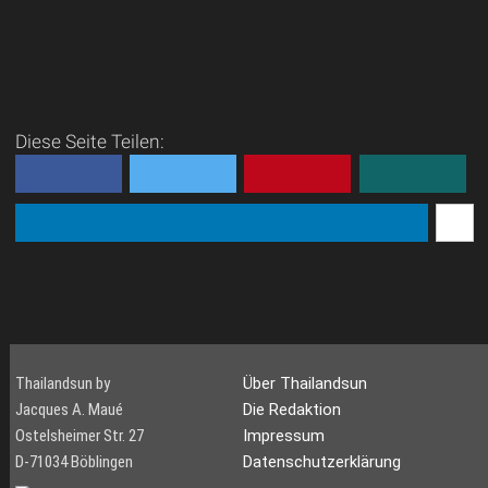
Diese Seite Teilen:
Thailandsun by
Über Thailandsun
Jacques A. Maué
Die Redaktion
Ostelsheimer Str. 27
Impressum
D-71034 Böblingen
Datenschutzerklärung