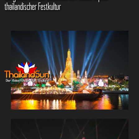
thailändischer Festkultur