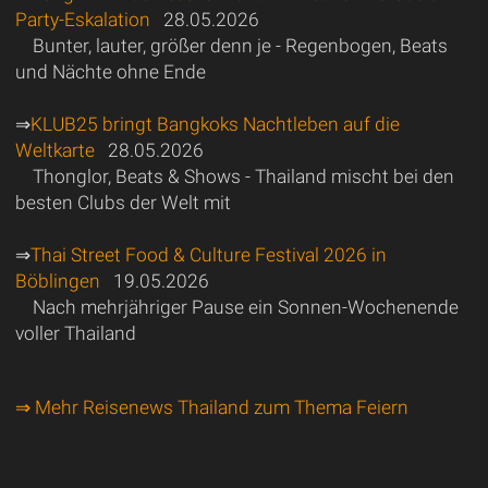
Party-Eskalation
28.05.2026
Bunter, lauter, größer denn je - Regenbogen, Beats
und Nächte ohne Ende
⇒
KLUB25 bringt Bangkoks Nachtleben auf die
Weltkarte
28.05.2026
Thonglor, Beats & Shows - Thailand mischt bei den
besten Clubs der Welt mit
⇒
Thai Street Food & Culture Festival 2026 in
Böblingen
19.05.2026
Nach mehrjähriger Pause ein Sonnen-Wochenende
voller Thailand
⇒ Mehr Reisenews Thailand zum Thema Feiern