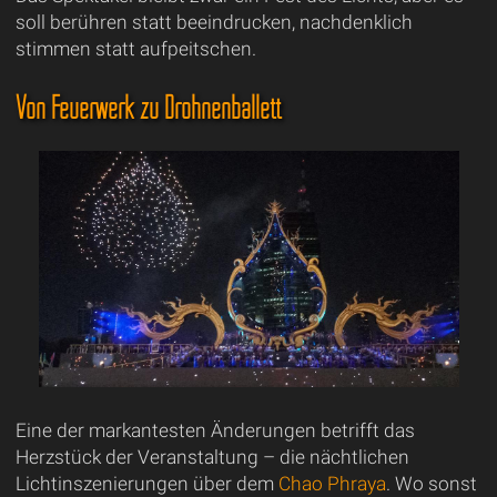
soll berühren statt beeindrucken, nachdenklich
stimmen statt aufpeitschen.
Von Feuerwerk zu Drohnenballett
Eine der markantesten Änderungen betrifft das
Herzstück der Veranstaltung – die nächtlichen
Lichtinszenierungen über dem
Chao Phraya
. Wo sonst