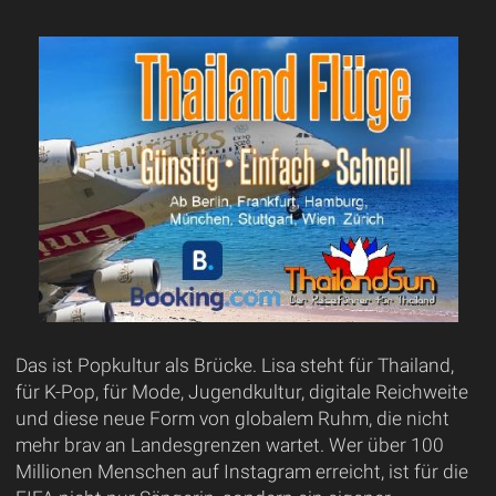
Das ist Popkultur als Brücke. Lisa steht für Thailand,
für K-Pop, für Mode, Jugendkultur, digitale Reichweite
und diese neue Form von globalem Ruhm, die nicht
mehr brav an Landesgrenzen wartet. Wer über 100
Millionen Menschen auf Instagram erreicht, ist für die