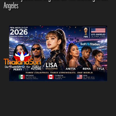
Angeles