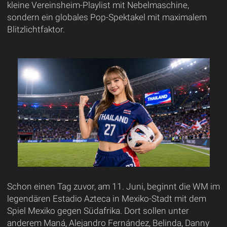
kleine Vereinsheim-Playlist mit Nebelmaschine,
sondern ein globales Pop-Spektakel mit maximalem
Blitzlichtfaktor.
Schon einen Tag zuvor, am 11. Juni, beginnt die WM im
legendären Estadio Azteca in Mexiko-Stadt mit dem
Spiel Mexiko gegen Südafrika. Dort sollen unter
anderem Maná, Alejandro Fernández, Belinda, Danny