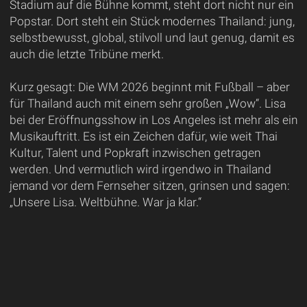
Stadium auf die Bühne kommt, steht dort nicht nur ein
Popstar. Dort steht ein Stück modernes Thailand: jung,
selbstbewusst, global, stilvoll und laut genug, damit es
auch die letzte Tribüne merkt.
Kurz gesagt: Die WM 2026 beginnt mit Fußball – aber
für Thailand auch mit einem sehr großen „Wow“. Lisa
bei der Eröffnungsshow in Los Angeles ist mehr als ein
Musikauftritt. Es ist ein Zeichen dafür, wie weit Thai
Kultur, Talent und Popkraft inzwischen getragen
werden. Und vermutlich wird irgendwo in Thailand
jemand vor dem Fernseher sitzen, grinsen und sagen:
„Unsere Lisa. Weltbühne. War ja klar.“