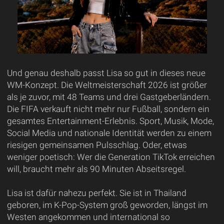
Und genau deshalb passt Lisa so gut in dieses neue
WM-Konzept. Die Weltmeisterschaft 2026 ist größer
als je zuvor, mit 48 Teams und drei Gastgeberländern.
Die FIFA verkauft nicht mehr nur Fußball, sondern ein
gesamtes Entertainment-Erlebnis. Sport, Musik, Mode,
Social Media und nationale Identität werden zu einem
riesigen gemeinsamen Pulsschlag. Oder, etwas
weniger poetisch: Wer die Generation TikTok erreichen
will, braucht mehr als 90 Minuten Abseitsregel.
Lisa ist dafür nahezu perfekt. Sie ist in Thailand
geboren, im K-Pop-System groß geworden, längst im
Westen angekommen und international so