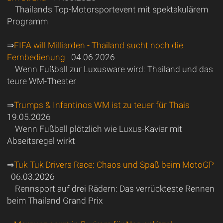
Thailands Top-Motorsportevent mit spektakulärem
Programm
⇒
FIFA will Milliarden - Thailand sucht noch die
Fernbedienung
04.06.2026
Wenn Fußball zur Luxusware wird: Thailand und das
teure WM-Theater
⇒
Trumps & Infantinos WM ist zu teuer für Thais
19.05.2026
Wenn Fußball plötzlich wie Luxus-Kaviar mit
Abseitsregel wirkt
⇒
Tuk-Tuk Drivers Race: Chaos und Spaß beim MotoGP
06.03.2026
Rennsport auf drei Rädern: Das verrückteste Rennen
beim Thailand Grand Prix