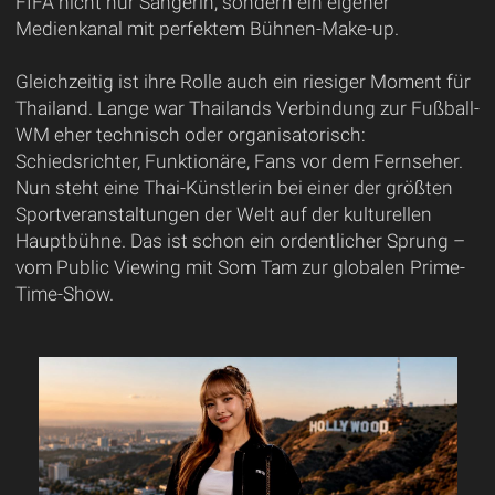
FIFA nicht nur Sängerin, sondern ein eigener
Medienkanal mit perfektem Bühnen-Make-up.
Gleichzeitig ist ihre Rolle auch ein riesiger Moment für
Thailand. Lange war Thailands Verbindung zur Fußball-
WM eher technisch oder organisatorisch:
Schiedsrichter, Funktionäre, Fans vor dem Fernseher.
Nun steht eine Thai-Künstlerin bei einer der größten
Sportveranstaltungen der Welt auf der kulturellen
Hauptbühne. Das ist schon ein ordentlicher Sprung –
vom Public Viewing mit Som Tam zur globalen Prime-
Time-Show.