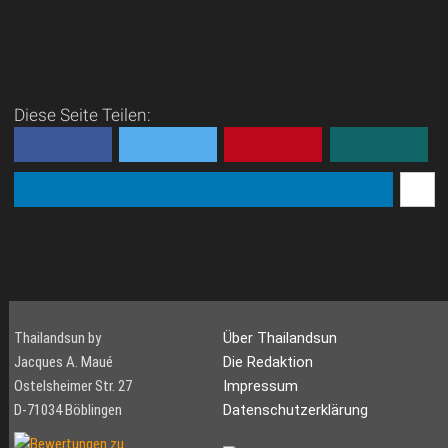
Diese Seite Teilen:
Thailandsun by
Über Thailandsun
Jacques A. Maué
Die Redaktion
Ostelsheimer Str. 27
Impressum
D-71034 Böblingen
Datenschutzerklärung