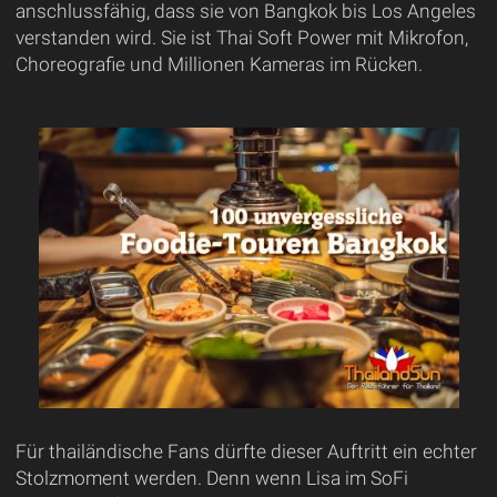
anschlussfähig, dass sie von Bangkok bis Los Angeles
verstanden wird. Sie ist Thai Soft Power mit Mikrofon,
Choreografie und Millionen Kameras im Rücken.
Für thailändische Fans dürfte dieser Auftritt ein echter
Stolzmoment werden. Denn wenn Lisa im SoFi