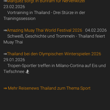
⇒
Marquez sorgt in Buriram für Nervenkitzel
23.02.2026
Vortraining in Thailand - Drei Stürze in der
Trainingssession
⇒
Amazing Muay Thai World Festival 2026
04.02.2026
Schweiß, Geschichte und Trommeln - Thailand feiert
Muay Thai
⇒
Thailand bei den Olympischen Winterspielen 2026
29.01.2026
Tropen-Sportler treffen in Milano-Cortina auf Eis und
Tiefschnee 🏂
⇒ Mehr Reisenews Thailand zum Thema Sport