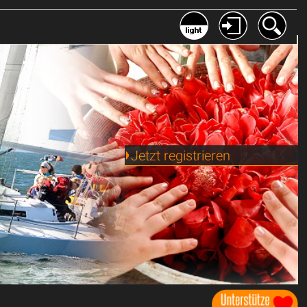
Jetzt registrieren