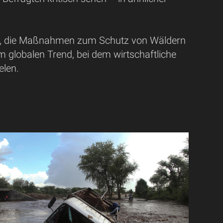
rie, die Maßnahmen zum Schutz von Wäldern
m globalen Trend, bei dem wirtschaftliche
elen.