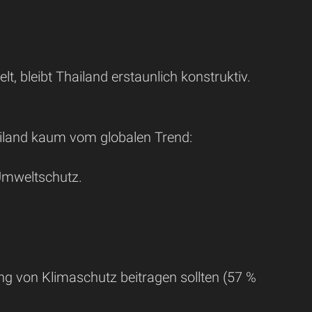
, bleibt Thailand erstaunlich konstruktiv.
land kaum vom globalen Trend:
Umweltschutz.
ng von Klimaschutz beitragen sollten (57 %